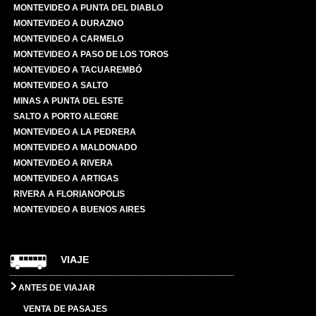
MONTEVIDEO A PUNTA DEL DIABLO
MONTEVIDEO A DURAZNO
MONTEVIDEO A CARMELO
MONTEVIDEO A PASO DE LOS TOROS
MONTEVIDEO A TACUAREMBÓ
MONTEVIDEO A SALTO
MINAS A PUNTA DEL ESTE
SALTO A PORTO ALEGRE
MONTEVIDEO A LA PEDRERA
MONTEVIDEO A MALDONADO
MONTEVIDEO A RIVERA
MONTEVIDEO A ARTIGAS
RIVERA A FLORIANOPOLIS
MONTEVIDEO A BUENOS AIRES
VIAJE
ANTES DE VIAJAR
VENTA DE PASAJES