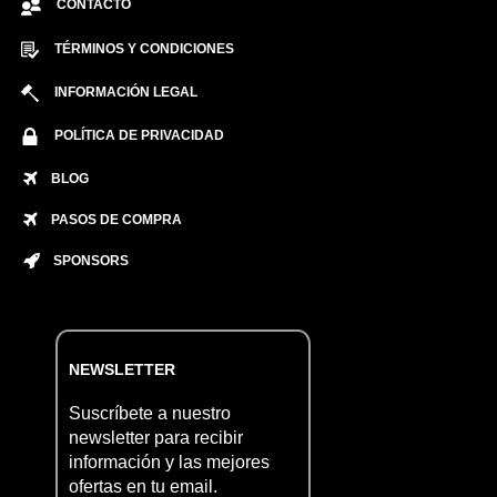
CONTACTO
TÉRMINOS Y CONDICIONES
INFORMACIÓN LEGAL
POLÍTICA DE PRIVACIDAD
BLOG
PASOS DE COMPRA
SPONSORS
NEWSLETTER
Suscríbete a nuestro
newsletter para recibir
información y las mejores
ofertas en tu email.