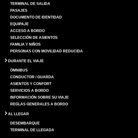
TERMINAL DE SALIDA
PASAJES
DOCUMENTO DE IDENTIDAD
EQUIPAJE
ACCESO A BORDO
SELECCIÓN DE ASIENTOS
FAMILIA Y NIÑOS
PERSONAS CON MOVILIDAD REDUCIDA
DURANTE EL VIAJE
ÓMNIBUS
CONDUCTOR / GUARDA
ASIENTOS Y CONFORT
SERVICIOS A BORDO
INFORMACIÓN SOBRE SU VIAJE
REGLAS GENERALES A BORDO
AL LLEGAR
DESEMBARQUE
TERMINAL DE LLEGADA