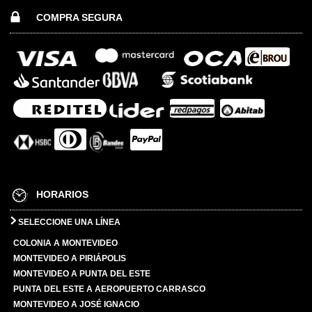
COMPRA SEGURA
HORARIOS
SELECCIONE UNA LÍNEA
COLONIA A MONTEVIDEO
MONTEVIDEO A PIRIÁPOLIS
MONTEVIDEO A PUNTA DEL ESTE
PUNTA DEL ESTE A AEROPUERTO CARRASCO
MONTEVIDEO A JOSÉ IGNACIO