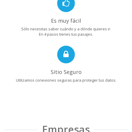
Es muy fácil
Sólo necesitas saber cuándo y a dónde quieres ir.
En 4 pasos tienes tus pasajes.
Sitio Seguro
Utilizamos conexiones seguras para proteger tus datos.
Empresas