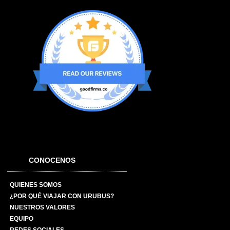
CONOCENOS
QUIENES SOMOS
¿POR QUÉ VIAJAR CON URUBUS?
NUESTROS VALORES
EQUIPO