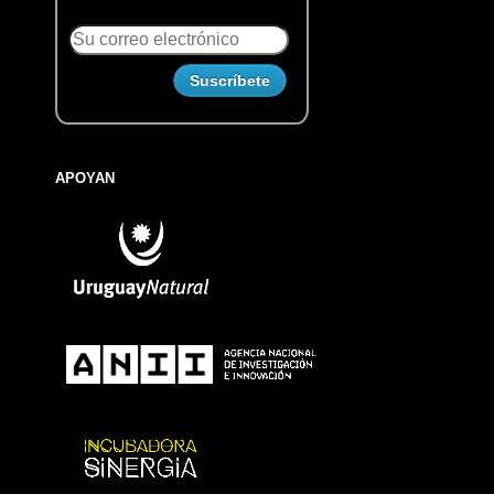
APOYAN