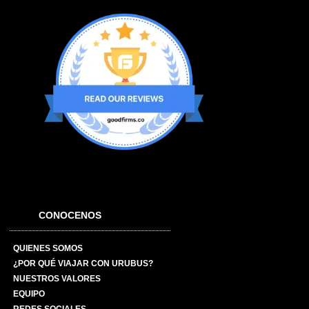
CONOCENOS
QUIENES SOMOS
¿POR QUÉ VIAJAR CON URUBUS?
NUESTROS VALORES
EQUIPO