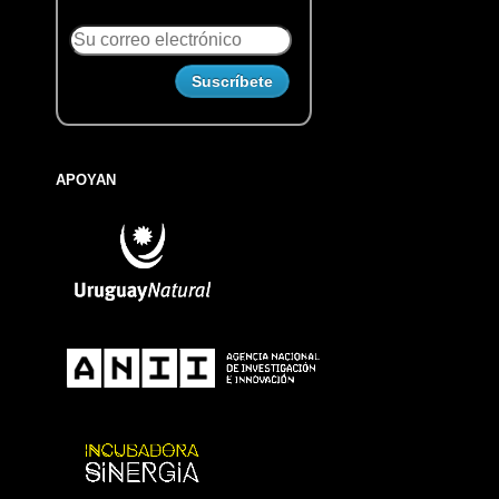
APOYAN