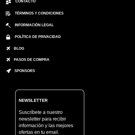
CONTACTO
TÉRMINOS Y CONDICIONES
INFORMACIÓN LEGAL
POLÍTICA DE PRIVACIDAD
BLOG
PASOS DE COMPRA
SPONSORS
NEWSLETTER
Suscríbete a nuestro
newsletter para recibir
información y las mejores
ofertas en tu email.