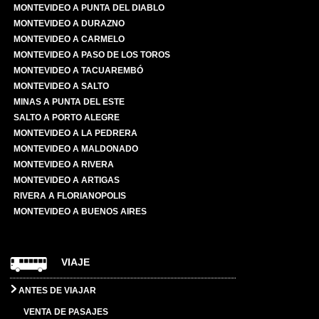
MONTEVIDEO A PUNTA DEL DIABLO
MONTEVIDEO A DURAZNO
MONTEVIDEO A CARMELO
MONTEVIDEO A PASO DE LOS TOROS
MONTEVIDEO A TACUAREMBÓ
MONTEVIDEO A SALTO
MINAS A PUNTA DEL ESTE
SALTO A PORTO ALEGRE
MONTEVIDEO A LA PEDRERA
MONTEVIDEO A MALDONADO
MONTEVIDEO A RIVERA
MONTEVIDEO A ARTIGAS
RIVERA A FLORIANOPOLIS
MONTEVIDEO A BUENOS AIRES
VIAJE
ANTES DE VIAJAR
VENTA DE PASAJES