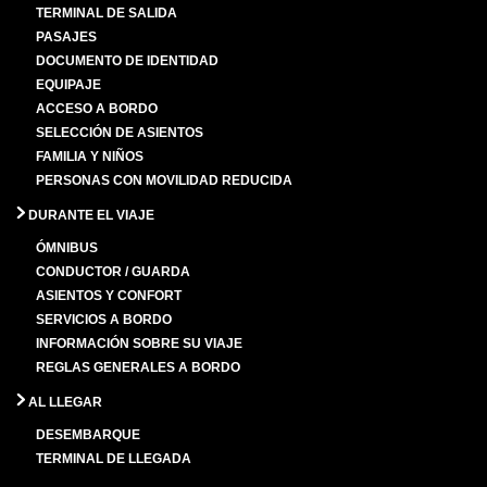
TERMINAL DE SALIDA
PASAJES
DOCUMENTO DE IDENTIDAD
EQUIPAJE
ACCESO A BORDO
SELECCIÓN DE ASIENTOS
FAMILIA Y NIÑOS
PERSONAS CON MOVILIDAD REDUCIDA
DURANTE EL VIAJE
ÓMNIBUS
CONDUCTOR / GUARDA
ASIENTOS Y CONFORT
SERVICIOS A BORDO
INFORMACIÓN SOBRE SU VIAJE
REGLAS GENERALES A BORDO
AL LLEGAR
DESEMBARQUE
TERMINAL DE LLEGADA