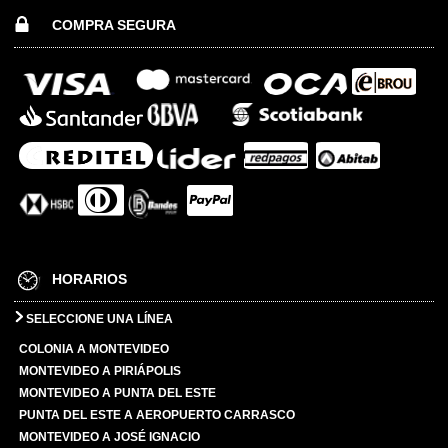
COMPRA SEGURA
HORARIOS
SELECCIONE UNA LÍNEA
COLONIA A MONTEVIDEO
MONTEVIDEO A PIRIÁPOLIS
MONTEVIDEO A PUNTA DEL ESTE
PUNTA DEL ESTE A AEROPUERTO CARRASCO
MONTEVIDEO A JOSÉ IGNACIO