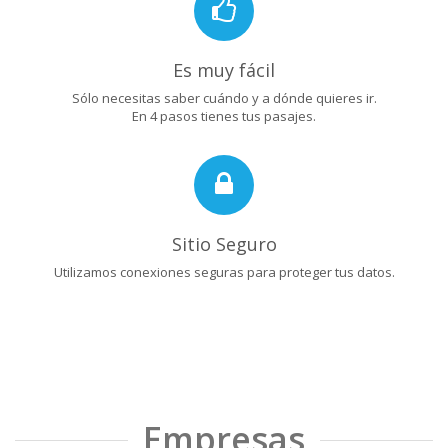
Es muy fácil
Sólo necesitas saber cuándo y a dónde quieres ir.
En 4 pasos tienes tus pasajes.
Sitio Seguro
Utilizamos conexiones seguras para proteger tus datos.
Empresas