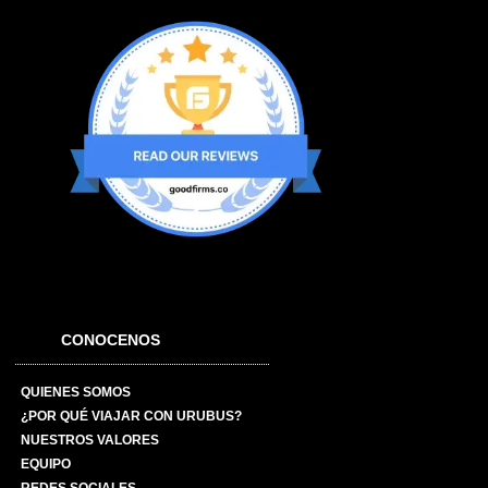
CONOCENOS
QUIENES SOMOS
¿POR QUÉ VIAJAR CON URUBUS?
NUESTROS VALORES
EQUIPO