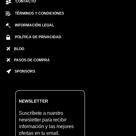
CONTACTO
TÉRMINOS Y CONDICIONES
INFORMACIÓN LEGAL
POLÍTICA DE PRIVACIDAD
BLOG
PASOS DE COMPRA
SPONSORS
NEWSLETTER
Suscríbete a nuestro
newsletter para recibir
información y las mejores
ofertas en tu email.