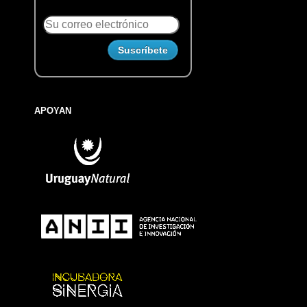
APOYAN