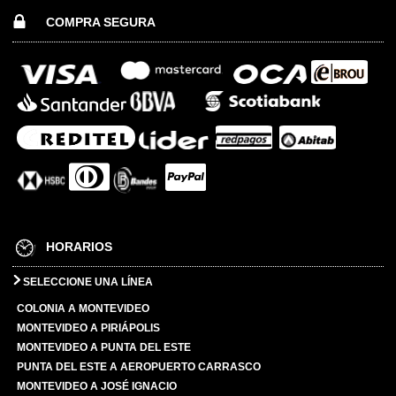
COMPRA SEGURA
HORARIOS
SELECCIONE UNA LÍNEA
COLONIA A MONTEVIDEO
MONTEVIDEO A PIRIÁPOLIS
MONTEVIDEO A PUNTA DEL ESTE
PUNTA DEL ESTE A AEROPUERTO CARRASCO
MONTEVIDEO A JOSÉ IGNACIO