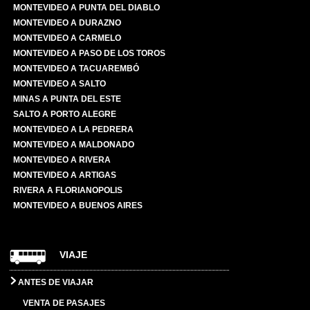
MONTEVIDEO A PUNTA DEL DIABLO
MONTEVIDEO A DURAZNO
MONTEVIDEO A CARMELO
MONTEVIDEO A PASO DE LOS TOROS
MONTEVIDEO A TACUAREMBÓ
MONTEVIDEO A SALTO
MINAS A PUNTA DEL ESTE
SALTO A PORTO ALEGRE
MONTEVIDEO A LA PEDRERA
MONTEVIDEO A MALDONADO
MONTEVIDEO A RIVERA
MONTEVIDEO A ARTIGAS
RIVERA A FLORIANOPOLIS
MONTEVIDEO A BUENOS AIRES
VIAJE
ANTES DE VIAJAR
VENTA DE PASAJES