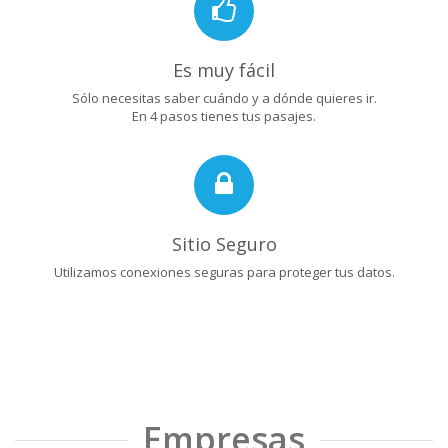
Es muy fácil
Sólo necesitas saber cuándo y a dónde quieres ir.
En 4 pasos tienes tus pasajes.
Sitio Seguro
Utilizamos conexiones seguras para proteger tus datos.
Empresas