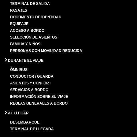
TERMINAL DE SALIDA
PASAJES
DOCUMENTO DE IDENTIDAD
EQUIPAJE
ACCESO A BORDO
SELECCIÓN DE ASIENTOS
FAMILIA Y NIÑOS
PERSONAS CON MOVILIDAD REDUCIDA
DURANTE EL VIAJE
ÓMNIBUS
CONDUCTOR / GUARDA
ASIENTOS Y CONFORT
SERVICIOS A BORDO
INFORMACIÓN SOBRE SU VIAJE
REGLAS GENERALES A BORDO
AL LLEGAR
DESEMBARQUE
TERMINAL DE LLEGADA