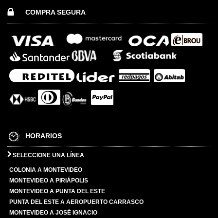
COMPRA SEGURA
HORARIOS
SELECCIONE UNA LÍNEA
COLONIA A MONTEVIDEO
MONTEVIDEO A PIRIÁPOLIS
MONTEVIDEO A PUNTA DEL ESTE
PUNTA DEL ESTE A AEROPUERTO CARRASCO
MONTEVIDEO A JOSÉ IGNACIO