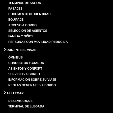
TERMINAL DE SALIDA
PASAJES
DOCUMENTO DE IDENTIDAD
EQUIPAJE
ACCESO A BORDO
SELECCIÓN DE ASIENTOS
FAMILIA Y NIÑOS
PERSONAS CON MOVILIDAD REDUCIDA
DURANTE EL VIAJE
ÓMNIBUS
CONDUCTOR / GUARDA
ASIENTOS Y CONFORT
SERVICIOS A BORDO
INFORMACIÓN SOBRE SU VIAJE
REGLAS GENERALES A BORDO
AL LLEGAR
DESEMBARQUE
TERMINAL DE LLEGADA