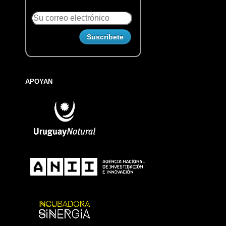
APOYAN