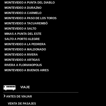
MONTEVIDEO A PUNTA DEL DIABLO
MONTEVIDEO A DURAZNO
MONTEVIDEO A CARMELO
MONTEVIDEO A PASO DE LOS TOROS
MONTEVIDEO A TACUAREMBÓ
MONTEVIDEO A SALTO
MINAS A PUNTA DEL ESTE
SALTO A PORTO ALEGRE
MONTEVIDEO A LA PEDRERA
MONTEVIDEO A MALDONADO
MONTEVIDEO A RIVERA
MONTEVIDEO A ARTIGAS
RIVERA A FLORIANOPOLIS
MONTEVIDEO A BUENOS AIRES
VIAJE
ANTES DE VIAJAR
VENTA DE PASAJES