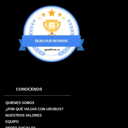
CONOCENOS
QUIENES SOMOS
¿POR QUÉ VIAJAR CON URUBUS?
NUESTROS VALORES
EQUIPO