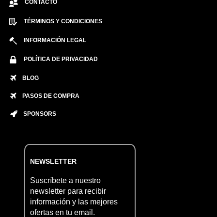
CONTACTO
TÉRMINOS Y CONDICIONES
INFORMACIÓN LEGAL
POLÍTICA DE PRIVACIDAD
BLOG
PASOS DE COMPRA
SPONSORS
NEWSLETTER
Suscríbete a nuestro
newsletter para recibir
información y las mejores
ofertas en tu email.