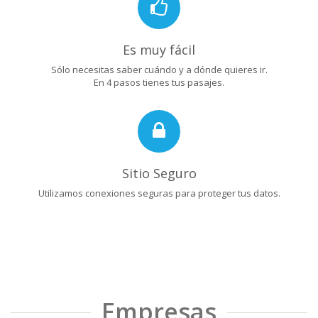
Es muy fácil
Sólo necesitas saber cuándo y a dónde quieres ir.
En 4 pasos tienes tus pasajes.
Sitio Seguro
Utilizamos conexiones seguras para proteger tus datos.
Empresas