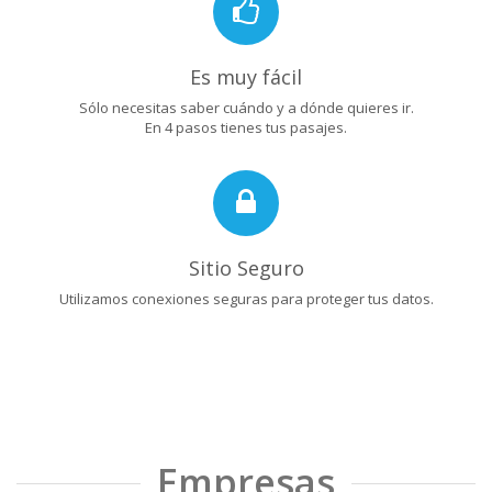
Es muy fácil
Sólo necesitas saber cuándo y a dónde quieres ir.
En 4 pasos tienes tus pasajes.
Sitio Seguro
Utilizamos conexiones seguras para proteger tus datos.
Empresas