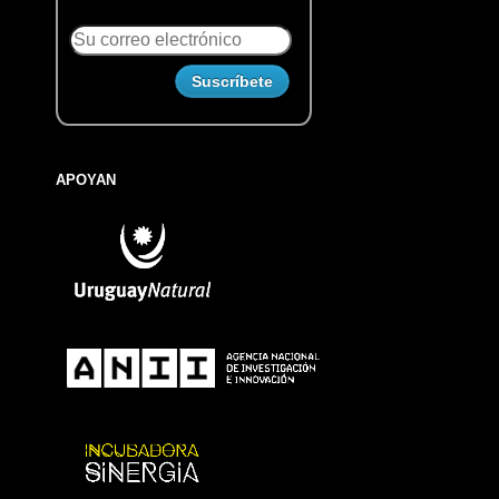
APOYAN