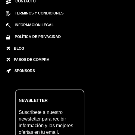
CONTACTO
TÉRMINOS Y CONDICIONES
INFORMACIÓN LEGAL
POLÍTICA DE PRIVACIDAD
BLOG
PASOS DE COMPRA
SPONSORS
NEWSLETTER
Suscríbete a nuestro
newsletter para recibir
información y las mejores
ofertas en tu email.