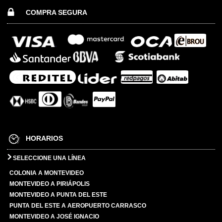
COMPRA SEGURA
HORARIOS
SELECCIONE UNA LÍNEA
COLONIA A MONTEVIDEO
MONTEVIDEO A PIRIÁPOLIS
MONTEVIDEO A PUNTA DEL ESTE
PUNTA DEL ESTE A AEROPUERTO CARRASCO
MONTEVIDEO A JOSÉ IGNACIO