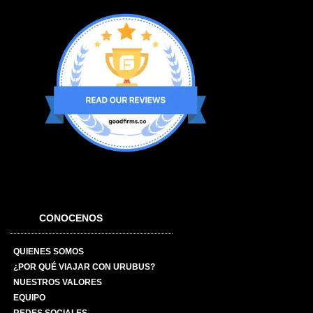
CONOCENOS
QUIENES SOMOS
¿POR QUÉ VIAJAR CON URUBUS?
NUESTROS VALORES
EQUIPO