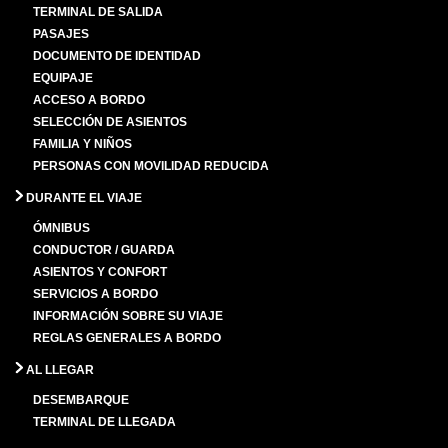
TERMINAL DE SALIDA
PASAJES
DOCUMENTO DE IDENTIDAD
EQUIPAJE
ACCESO A BORDO
SELECCIÓN DE ASIENTOS
FAMILIA Y NIÑOS
PERSONAS CON MOVILIDAD REDUCIDA
DURANTE EL VIAJE
ÓMNIBUS
CONDUCTOR / GUARDA
ASIENTOS Y CONFORT
SERVICIOS A BORDO
INFORMACIÓN SOBRE SU VIAJE
REGLAS GENERALES A BORDO
AL LLEGAR
DESEMBARQUE
TERMINAL DE LLEGADA