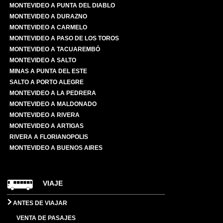
MONTEVIDEO A PUNTA DEL DIABLO
MONTEVIDEO A DURAZNO
MONTEVIDEO A CARMELO
MONTEVIDEO A PASO DE LOS TOROS
MONTEVIDEO A TACUAREMBÓ
MONTEVIDEO A SALTO
MINAS A PUNTA DEL ESTE
SALTO A PORTO ALEGRE
MONTEVIDEO A LA PEDRERA
MONTEVIDEO A MALDONADO
MONTEVIDEO A RIVERA
MONTEVIDEO A ARTIGAS
RIVERA A FLORIANOPOLIS
MONTEVIDEO A BUENOS AIRES
VIAJE
ANTES DE VIAJAR
VENTA DE PASAJES