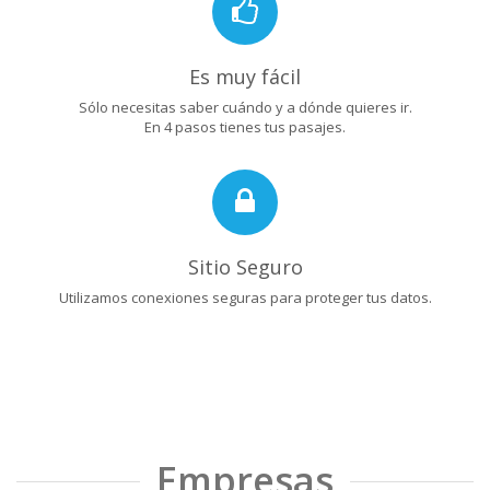
Es muy fácil
Sólo necesitas saber cuándo y a dónde quieres ir.
En 4 pasos tienes tus pasajes.
Sitio Seguro
Utilizamos conexiones seguras para proteger tus datos.
Empresas