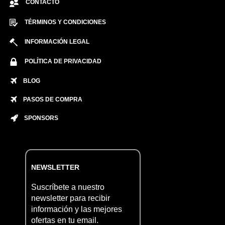
CONTACTO
TÉRMINOS Y CONDICIONES
INFORMACIÓN LEGAL
POLÍTICA DE PRIVACIDAD
BLOG
PASOS DE COMPRA
SPONSORS
NEWSLETTER
Suscríbete a nuestro
newsletter para recibir
información y las mejores
ofertas en tu email.