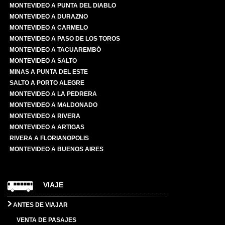
MONTEVIDEO A PUNTA DEL DIABLO
MONTEVIDEO A DURAZNO
MONTEVIDEO A CARMELO
MONTEVIDEO A PASO DE LOS TOROS
MONTEVIDEO A TACUAREMBÓ
MONTEVIDEO A SALTO
MINAS A PUNTA DEL ESTE
SALTO A PORTO ALEGRE
MONTEVIDEO A LA PEDRERA
MONTEVIDEO A MALDONADO
MONTEVIDEO A RIVERA
MONTEVIDEO A ARTIGAS
RIVERA A FLORIANOPOLIS
MONTEVIDEO A BUENOS AIRES
VIAJE
ANTES DE VIAJAR
VENTA DE PASAJES