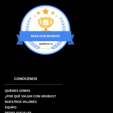
CONOCENOS
QUIENES SOMOS
¿POR QUÉ VIAJAR CON URUBUS?
NUESTROS VALORES
EQUIPO