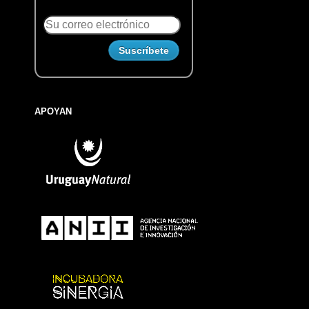
APOYAN