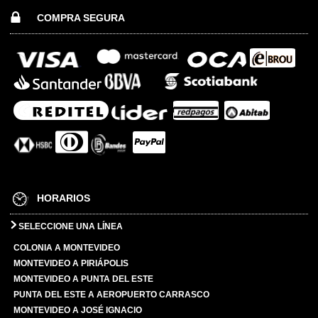
COMPRA SEGURA
HORARIOS
SELECCIONE UNA LÍNEA
COLONIA A MONTEVIDEO
MONTEVIDEO A PIRIÁPOLIS
MONTEVIDEO A PUNTA DEL ESTE
PUNTA DEL ESTE A AEROPUERTO CARRASCO
MONTEVIDEO A JOSÉ IGNACIO