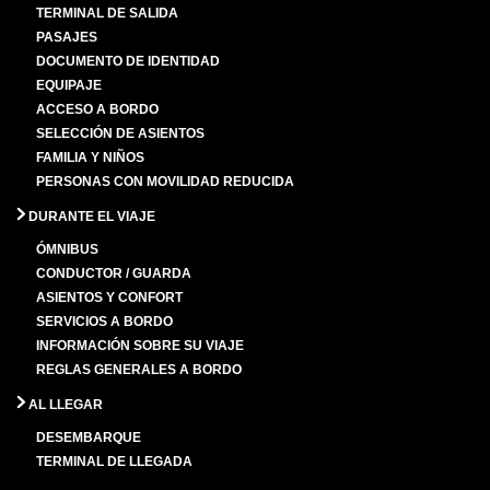
TERMINAL DE SALIDA
PASAJES
DOCUMENTO DE IDENTIDAD
EQUIPAJE
ACCESO A BORDO
SELECCIÓN DE ASIENTOS
FAMILIA Y NIÑOS
PERSONAS CON MOVILIDAD REDUCIDA
DURANTE EL VIAJE
ÓMNIBUS
CONDUCTOR / GUARDA
ASIENTOS Y CONFORT
SERVICIOS A BORDO
INFORMACIÓN SOBRE SU VIAJE
REGLAS GENERALES A BORDO
AL LLEGAR
DESEMBARQUE
TERMINAL DE LLEGADA