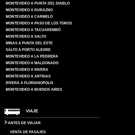
MONTEVIDEO A PUNTA DEL DIABLO
MONTEVIDEO A DURAZNO
MONTEVIDEO A CARMELO
MONTEVIDEO A PASO DE LOS TOROS
MONTEVIDEO A TACUAREMBÓ
MONTEVIDEO A SALTO
MINAS A PUNTA DEL ESTE
SALTO A PORTO ALEGRE
MONTEVIDEO A LA PEDRERA
MONTEVIDEO A MALDONADO
MONTEVIDEO A RIVERA
MONTEVIDEO A ARTIGAS
RIVERA A FLORIANOPOLIS
MONTEVIDEO A BUENOS AIRES
VIAJE
ANTES DE VIAJAR
VENTA DE PASAJES