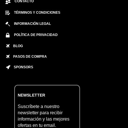
CONTACTO
TÉRMINOS Y CONDICIONES
INFORMACIÓN LEGAL
POLÍTICA DE PRIVACIDAD
BLOG
PASOS DE COMPRA
SPONSORS
NEWSLETTER
Suscríbete a nuestro
newsletter para recibir
información y las mejores
ofertas en tu email.