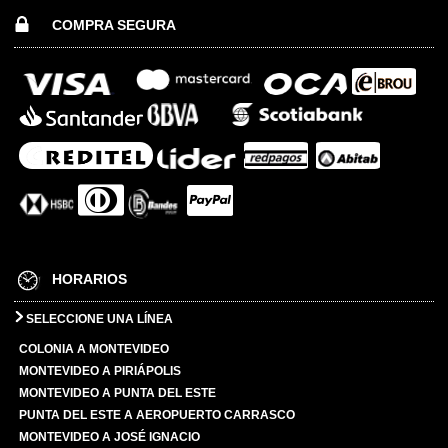
COMPRA SEGURA
HORARIOS
SELECCIONE UNA LÍNEA
COLONIA A MONTEVIDEO
MONTEVIDEO A PIRIÁPOLIS
MONTEVIDEO A PUNTA DEL ESTE
PUNTA DEL ESTE A AEROPUERTO CARRASCO
MONTEVIDEO A JOSÉ IGNACIO