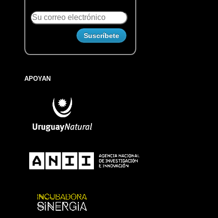
APOYAN