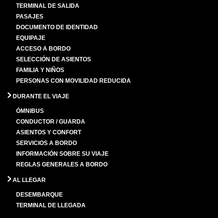
TERMINAL DE SALIDA
PASAJES
DOCUMENTO DE IDENTIDAD
EQUIPAJE
ACCESO A BORDO
SELECCIÓN DE ASIENTOS
FAMILIA Y NIÑOS
PERSONAS CON MOVILIDAD REDUCIDA
DURANTE EL VIAJE
ÓMNIBUS
CONDUCTOR / GUARDA
ASIENTOS Y CONFORT
SERVICIOS A BORDO
INFORMACIÓN SOBRE SU VIAJE
REGLAS GENERALES A BORDO
AL LLEGAR
DESEMBARQUE
TERMINAL DE LLEGADA