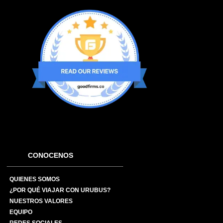
CONOCENOS
QUIENES SOMOS
¿POR QUÉ VIAJAR CON URUBUS?
NUESTROS VALORES
EQUIPO