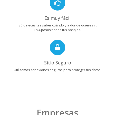
Es muy fácil
Sólo necesitas saber cuándo y a dónde quieres ir.
En 4 pasos tienes tus pasajes.
Sitio Seguro
Utilizamos conexiones seguras para proteger tus datos.
Empresas