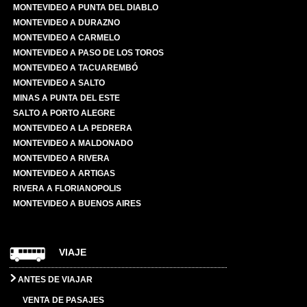
MONTEVIDEO A PUNTA DEL DIABLO
MONTEVIDEO A DURAZNO
MONTEVIDEO A CARMELO
MONTEVIDEO A PASO DE LOS TOROS
MONTEVIDEO A TACUAREMBÓ
MONTEVIDEO A SALTO
MINAS A PUNTA DEL ESTE
SALTO A PORTO ALEGRE
MONTEVIDEO A LA PEDRERA
MONTEVIDEO A MALDONADO
MONTEVIDEO A RIVERA
MONTEVIDEO A ARTIGAS
RIVERA A FLORIANOPOLIS
MONTEVIDEO A BUENOS AIRES
VIAJE
ANTES DE VIAJAR
VENTA DE PASAJES