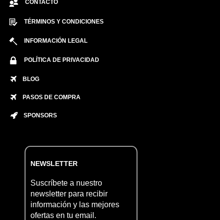
CONTACTO
TÉRMINOS Y CONDICIONES
INFORMACIÓN LEGAL
POLÍTICA DE PRIVACIDAD
BLOG
PASOS DE COMPRA
SPONSORS
NEWSLETTER
Suscríbete a nuestro
newsletter para recibir
información y las mejores
ofertas en tu email.