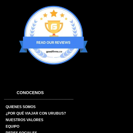
CONOCENOS
QUIENES SOMOS
¿POR QUÉ VIAJAR CON URUBUS?
NUESTROS VALORES
EQUIPO