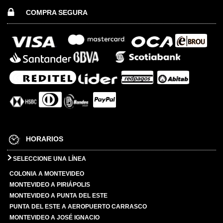
COMPRA SEGURA
HORARIOS
SELECCIONE UNA LÍNEA
COLONIA A MONTEVIDEO
MONTEVIDEO A PIRIÁPOLIS
MONTEVIDEO A PUNTA DEL ESTE
PUNTA DEL ESTE A AEROPUERTO CARRASCO
MONTEVIDEO A JOSÉ IGNACIO