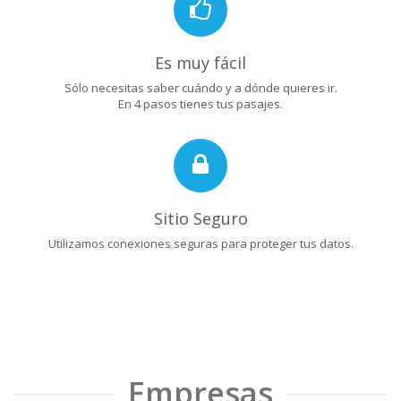
Es muy fácil
Sólo necesitas saber cuándo y a dónde quieres ir.
En 4 pasos tienes tus pasajes.
Sitio Seguro
Utilizamos conexiones seguras para proteger tus datos.
Empresas