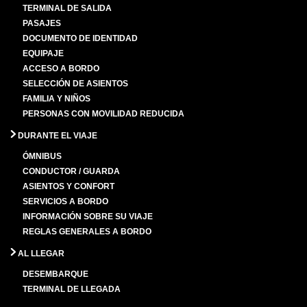
TERMINAL DE SALIDA
PASAJES
DOCUMENTO DE IDENTIDAD
EQUIPAJE
ACCESO A BORDO
SELECCIÓN DE ASIENTOS
FAMILIA Y NIÑOS
PERSONAS CON MOVILIDAD REDUCIDA
DURANTE EL VIAJE
ÓMNIBUS
CONDUCTOR / GUARDA
ASIENTOS Y CONFORT
SERVICIOS A BORDO
INFORMACIÓN SOBRE SU VIAJE
REGLAS GENERALES A BORDO
AL LLEGAR
DESEMBARQUE
TERMINAL DE LLEGADA