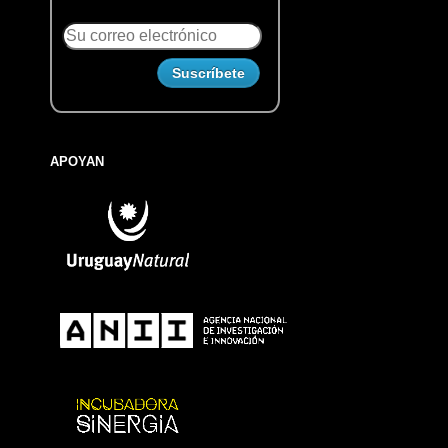
APOYAN