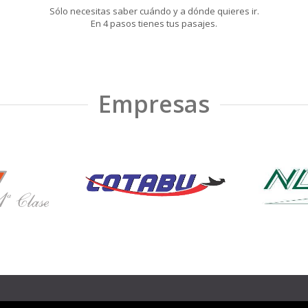
Sólo necesitas saber cuándo y a dónde quieres ir.
En 4 pasos tienes tus pasajes.
Empresas