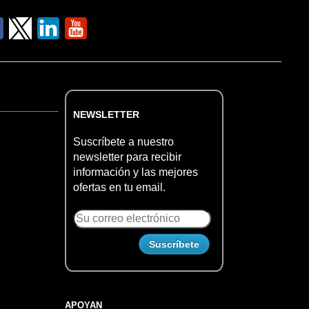
NEWSLETTER
Suscríbete a nuestro
newsletter para recibir
información y las mejores
ofertas en tu email.
APOYAN