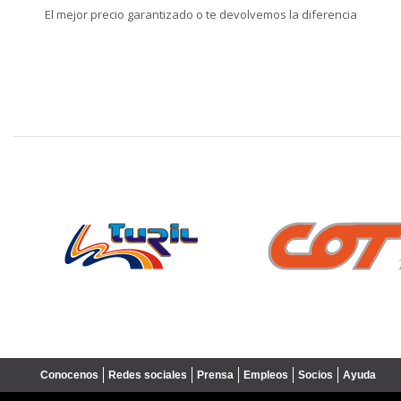
El mejor precio garantizado o te devolvemos la diferencia
❮
Conocenos
Redes sociales
Prensa
Empleos
Socios
Ayuda