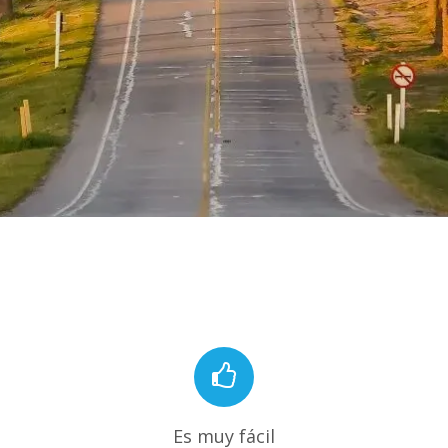
Es muy fácil