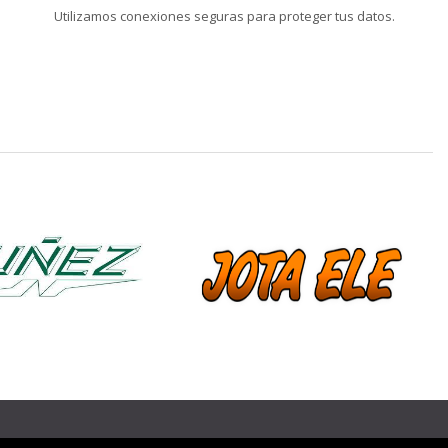
Utilizamos conexiones seguras para proteger tus datos.
❯