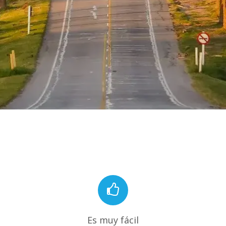
Es muy fácil