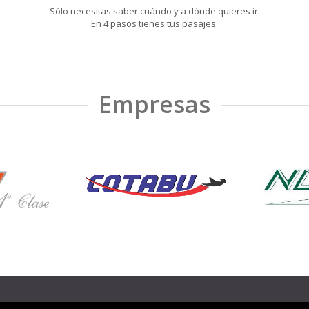
Sólo necesitas saber cuándo y a dónde quieres ir.
En 4 pasos tienes tus pasajes.
Empresas