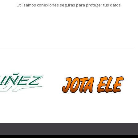
Utilizamos conexiones seguras para proteger tus datos.
❯