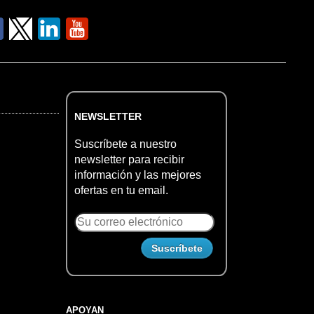
NEWSLETTER
Suscríbete a nuestro
newsletter para recibir
información y las mejores
ofertas en tu email.
APOYAN