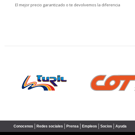
El mejor precio garantizado o te devolvemos la diferencia
❮
Conocenos
Redes sociales
Prensa
Empleos
Socios
Ayuda