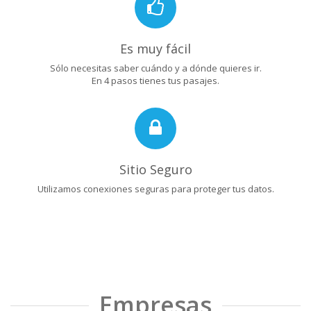
Es muy fácil
Sólo necesitas saber cuándo y a dónde quieres ir.
En 4 pasos tienes tus pasajes.
Sitio Seguro
Utilizamos conexiones seguras para proteger tus datos.
Empresas