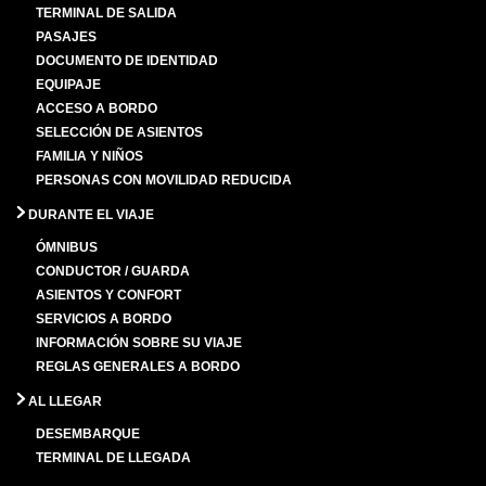
TERMINAL DE SALIDA
PASAJES
DOCUMENTO DE IDENTIDAD
EQUIPAJE
ACCESO A BORDO
SELECCIÓN DE ASIENTOS
FAMILIA Y NIÑOS
PERSONAS CON MOVILIDAD REDUCIDA
DURANTE EL VIAJE
ÓMNIBUS
CONDUCTOR / GUARDA
ASIENTOS Y CONFORT
SERVICIOS A BORDO
INFORMACIÓN SOBRE SU VIAJE
REGLAS GENERALES A BORDO
AL LLEGAR
DESEMBARQUE
TERMINAL DE LLEGADA