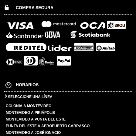
COMPRA SEGURA
HORARIOS
SELECCIONE UNA LÍNEA
COLONIA A MONTEVIDEO
MONTEVIDEO A PIRIÁPOLIS
MONTEVIDEO A PUNTA DEL ESTE
PUNTA DEL ESTE A AEROPUERTO CARRASCO
MONTEVIDEO A JOSÉ IGNACIO