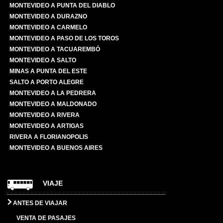
MONTEVIDEO A PUNTA DEL DIABLO
MONTEVIDEO A DURAZNO
MONTEVIDEO A CARMELO
MONTEVIDEO A PASO DE LOS TOROS
MONTEVIDEO A TACUAREMBÓ
MONTEVIDEO A SALTO
MINAS A PUNTA DEL ESTE
SALTO A PORTO ALEGRE
MONTEVIDEO A LA PEDRERA
MONTEVIDEO A MALDONADO
MONTEVIDEO A RIVERA
MONTEVIDEO A ARTIGAS
RIVERA A FLORIANOPOLIS
MONTEVIDEO A BUENOS AIRES
VIAJE
ANTES DE VIAJAR
VENTA DE PASAJES