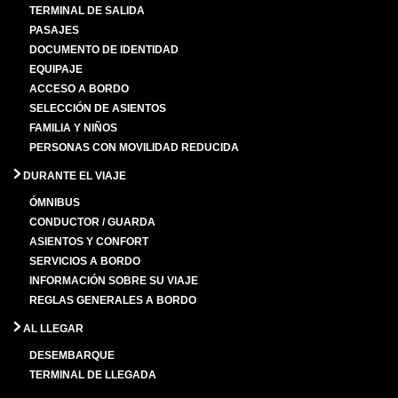
TERMINAL DE SALIDA
PASAJES
DOCUMENTO DE IDENTIDAD
EQUIPAJE
ACCESO A BORDO
SELECCIÓN DE ASIENTOS
FAMILIA Y NIÑOS
PERSONAS CON MOVILIDAD REDUCIDA
DURANTE EL VIAJE
ÓMNIBUS
CONDUCTOR / GUARDA
ASIENTOS Y CONFORT
SERVICIOS A BORDO
INFORMACIÓN SOBRE SU VIAJE
REGLAS GENERALES A BORDO
AL LLEGAR
DESEMBARQUE
TERMINAL DE LLEGADA