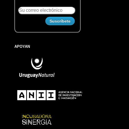
APOYAN