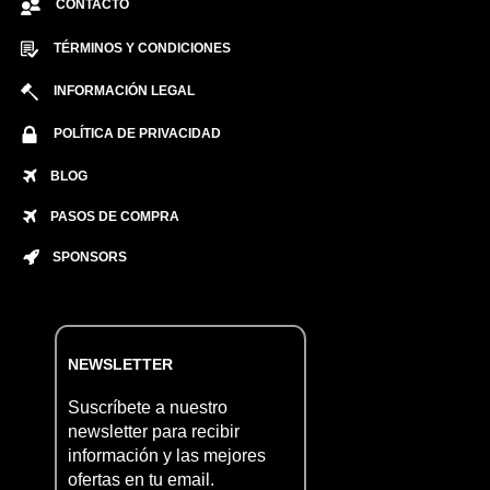
CONTACTO
TÉRMINOS Y CONDICIONES
INFORMACIÓN LEGAL
POLÍTICA DE PRIVACIDAD
BLOG
PASOS DE COMPRA
SPONSORS
NEWSLETTER
Suscríbete a nuestro
newsletter para recibir
información y las mejores
ofertas en tu email.