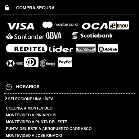
COMPRA SEGURA
HORARIOS
SELECCIONE UNA LÍNEA
COLONIA A MONTEVIDEO
MONTEVIDEO A PIRIÁPOLIS
MONTEVIDEO A PUNTA DEL ESTE
PUNTA DEL ESTE A AEROPUERTO CARRASCO
MONTEVIDEO A JOSÉ IGNACIO