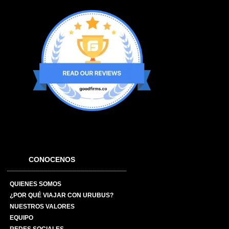
CONOCENOS
QUIENES SOMOS
¿POR QUÉ VIAJAR CON URUBUS?
NUESTROS VALORES
EQUIPO