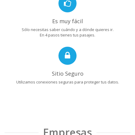
Es muy fácil
Sólo necesitas saber cuándo y a dónde quieres ir.
En 4 pasos tienes tus pasajes.
Sitio Seguro
Utilizamos conexiones seguras para proteger tus datos.
Empresas