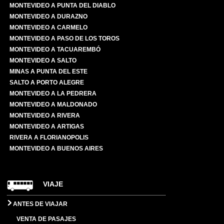
MONTEVIDEO A PUNTA DEL DIABLO
MONTEVIDEO A DURAZNO
MONTEVIDEO A CARMELO
MONTEVIDEO A PASO DE LOS TOROS
MONTEVIDEO A TACUAREMBÓ
MONTEVIDEO A SALTO
MINAS A PUNTA DEL ESTE
SALTO A PORTO ALEGRE
MONTEVIDEO A LA PEDRERA
MONTEVIDEO A MALDONADO
MONTEVIDEO A RIVERA
MONTEVIDEO A ARTIGAS
RIVERA A FLORIANOPOLIS
MONTEVIDEO A BUENOS AIRES
VIAJE
ANTES DE VIAJAR
VENTA DE PASAJES