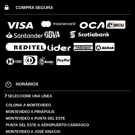
COMPRA SEGURA
HORARIOS
SELECCIONE UNA LÍNEA
COLONIA A MONTEVIDEO
MONTEVIDEO A PIRIÁPOLIS
MONTEVIDEO A PUNTA DEL ESTE
PUNTA DEL ESTE A AEROPUERTO CARRASCO
MONTEVIDEO A JOSÉ IGNACIO