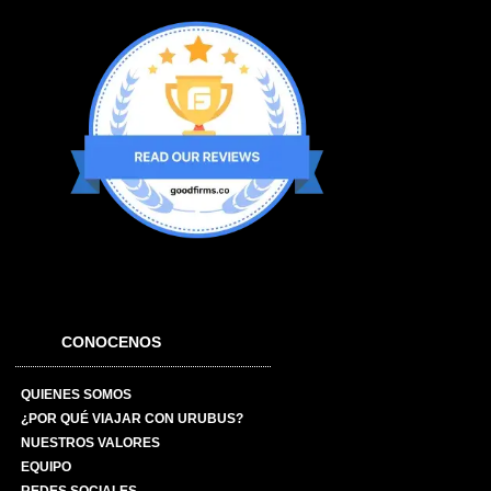
CONOCENOS
QUIENES SOMOS
¿POR QUÉ VIAJAR CON URUBUS?
NUESTROS VALORES
EQUIPO