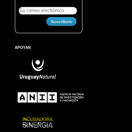
APOYAN