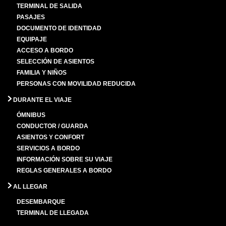
TERMINAL DE SALIDA
PASAJES
DOCUMENTO DE IDENTIDAD
EQUIPAJE
ACCESO A BORDO
SELECCIÓN DE ASIENTOS
FAMILIA Y NIÑOS
PERSONAS CON MOVILIDAD REDUCIDA
DURANTE EL VIAJE
ÓMNIBUS
CONDUCTOR / GUARDA
ASIENTOS Y CONFORT
SERVICIOS A BORDO
INFORMACIÓN SOBRE SU VIAJE
REGLAS GENERALES A BORDO
AL LLEGAR
DESEMBARQUE
TERMINAL DE LLEGADA