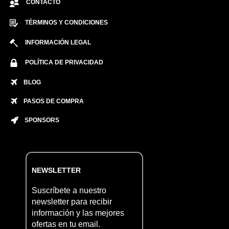
CONTACTO
TÉRMINOS Y CONDICIONES
INFORMACIÓN LEGAL
POLÍTICA DE PRIVACIDAD
BLOG
PASOS DE COMPRA
SPONSORS
NEWSLETTER
Suscríbete a nuestro
newsletter para recibir
información y las mejores
ofertas en tu email.