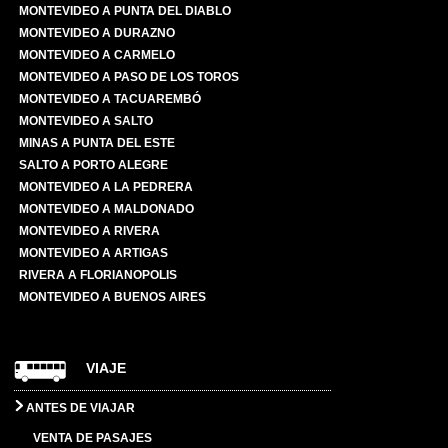
MONTEVIDEO A PUNTA DEL DIABLO
MONTEVIDEO A DURAZNO
MONTEVIDEO A CARMELO
MONTEVIDEO A PASO DE LOS TOROS
MONTEVIDEO A TACUAREMBÓ
MONTEVIDEO A SALTO
MINAS A PUNTA DEL ESTE
SALTO A PORTO ALEGRE
MONTEVIDEO A LA PEDRERA
MONTEVIDEO A MALDONADO
MONTEVIDEO A RIVERA
MONTEVIDEO A ARTIGAS
RIVERA A FLORIANOPOLIS
MONTEVIDEO A BUENOS AIRES
VIAJE
ANTES DE VIAJAR
VENTA DE PASAJES