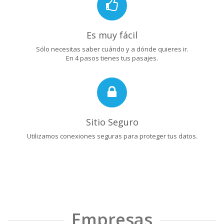
Es muy fácil
Sólo necesitas saber cuándo y a dónde quieres ir.
En 4 pasos tienes tus pasajes.
Sitio Seguro
Utilizamos conexiones seguras para proteger tus datos.
Empresas