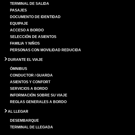
TERMINAL DE SALIDA
PASAJES
DOCUMENTO DE IDENTIDAD
EQUIPAJE
ACCESO A BORDO
SELECCIÓN DE ASIENTOS
FAMILIA Y NIÑOS
PERSONAS CON MOVILIDAD REDUCIDA
DURANTE EL VIAJE
ÓMNIBUS
CONDUCTOR / GUARDA
ASIENTOS Y CONFORT
SERVICIOS A BORDO
INFORMACIÓN SOBRE SU VIAJE
REGLAS GENERALES A BORDO
AL LLEGAR
DESEMBARQUE
TERMINAL DE LLEGADA