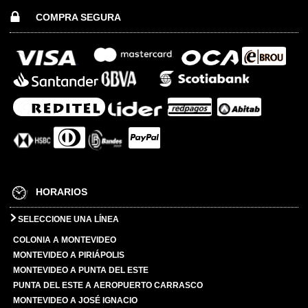
COMPRA SEGURA
HORARIOS
SELECCIONE UNA LÍNEA
COLONIA A MONTEVIDEO
MONTEVIDEO A PIRIÁPOLIS
MONTEVIDEO A PUNTA DEL ESTE
PUNTA DEL ESTE A AEROPUERTO CARRASCO
MONTEVIDEO A JOSÉ IGNACIO