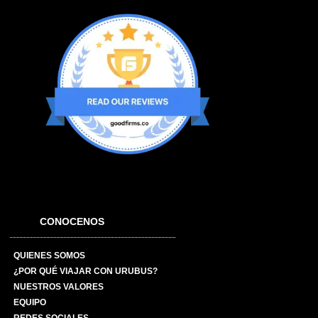
CONOCENOS
QUIENES SOMOS
¿POR QUÉ VIAJAR CON URUBUS?
NUESTROS VALORES
EQUIPO