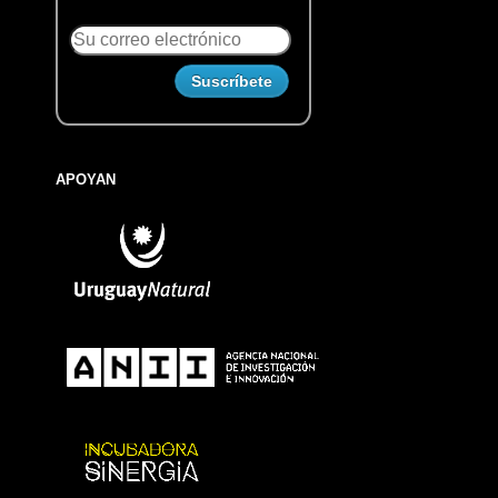
APOYAN