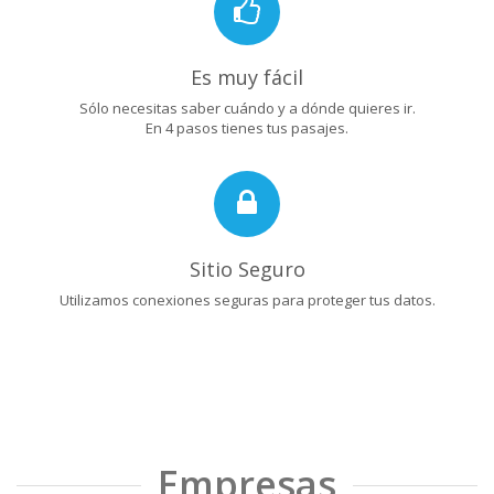
Es muy fácil
Sólo necesitas saber cuándo y a dónde quieres ir.
En 4 pasos tienes tus pasajes.
Sitio Seguro
Utilizamos conexiones seguras para proteger tus datos.
Empresas