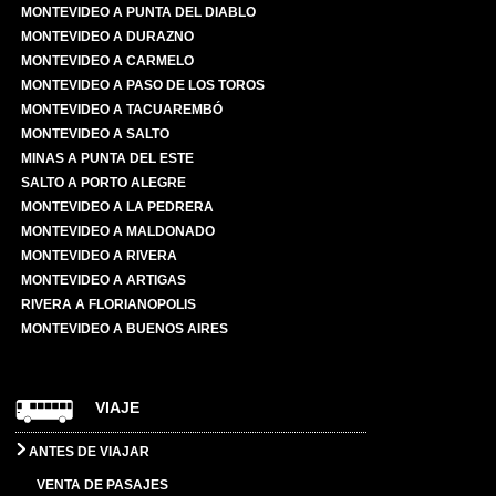
MONTEVIDEO A PUNTA DEL DIABLO
MONTEVIDEO A DURAZNO
MONTEVIDEO A CARMELO
MONTEVIDEO A PASO DE LOS TOROS
MONTEVIDEO A TACUAREMBÓ
MONTEVIDEO A SALTO
MINAS A PUNTA DEL ESTE
SALTO A PORTO ALEGRE
MONTEVIDEO A LA PEDRERA
MONTEVIDEO A MALDONADO
MONTEVIDEO A RIVERA
MONTEVIDEO A ARTIGAS
RIVERA A FLORIANOPOLIS
MONTEVIDEO A BUENOS AIRES
VIAJE
ANTES DE VIAJAR
VENTA DE PASAJES