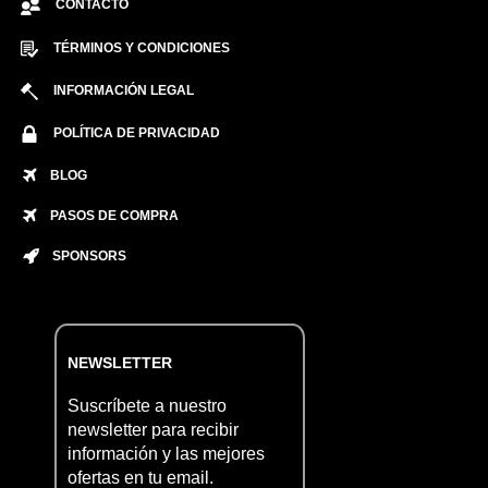
CONTACTO
TÉRMINOS Y CONDICIONES
INFORMACIÓN LEGAL
POLÍTICA DE PRIVACIDAD
BLOG
PASOS DE COMPRA
SPONSORS
NEWSLETTER
Suscríbete a nuestro
newsletter para recibir
información y las mejores
ofertas en tu email.