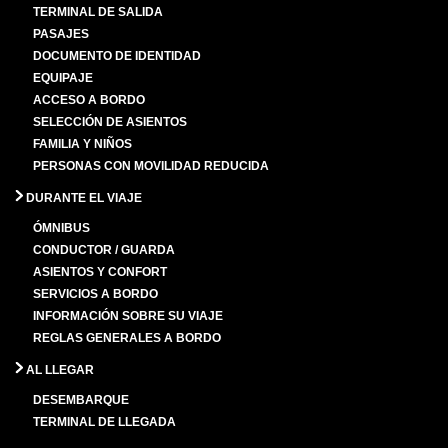
TERMINAL DE SALIDA
PASAJES
DOCUMENTO DE IDENTIDAD
EQUIPAJE
ACCESO A BORDO
SELECCIÓN DE ASIENTOS
FAMILIA Y NIÑOS
PERSONAS CON MOVILIDAD REDUCIDA
DURANTE EL VIAJE
ÓMNIBUS
CONDUCTOR / GUARDA
ASIENTOS Y CONFORT
SERVICIOS A BORDO
INFORMACIÓN SOBRE SU VIAJE
REGLAS GENERALES A BORDO
AL LLEGAR
DESEMBARQUE
TERMINAL DE LLEGADA