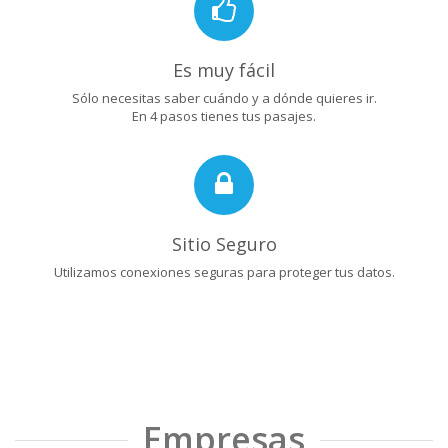
Es muy fácil
Sólo necesitas saber cuándo y a dónde quieres ir.
En 4 pasos tienes tus pasajes.
Sitio Seguro
Utilizamos conexiones seguras para proteger tus datos.
Empresas