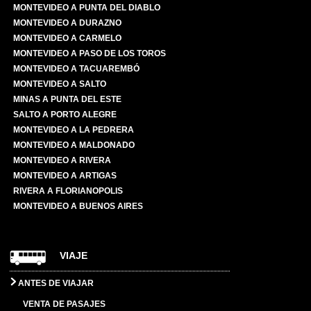
MONTEVIDEO A PUNTA DEL DIABLO
MONTEVIDEO A DURAZNO
MONTEVIDEO A CARMELO
MONTEVIDEO A PASO DE LOS TOROS
MONTEVIDEO A TACUAREMBÓ
MONTEVIDEO A SALTO
MINAS A PUNTA DEL ESTE
SALTO A PORTO ALEGRE
MONTEVIDEO A LA PEDRERA
MONTEVIDEO A MALDONADO
MONTEVIDEO A RIVERA
MONTEVIDEO A ARTIGAS
RIVERA A FLORIANOPOLIS
MONTEVIDEO A BUENOS AIRES
VIAJE
ANTES DE VIAJAR
VENTA DE PASAJES