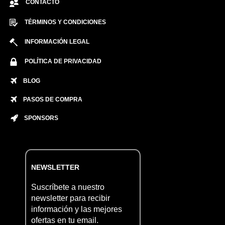
CONTACTO
TÉRMINOS Y CONDICIONES
INFORMACIÓN LEGAL
POLÍTICA DE PRIVACIDAD
BLOG
PASOS DE COMPRA
SPONSORS
NEWSLETTER
Suscríbete a nuestro
newsletter para recibir
información y las mejores
ofertas en tu email.