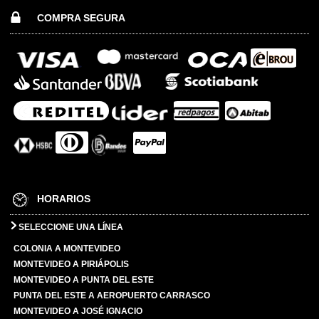
COMPRA SEGURA
HORARIOS
SELECCIONE UNA LÍNEA
COLONIA A MONTEVIDEO
MONTEVIDEO A PIRIÁPOLIS
MONTEVIDEO A PUNTA DEL ESTE
PUNTA DEL ESTE A AEROPUERTO CARRASCO
MONTEVIDEO A JOSÉ IGNACIO