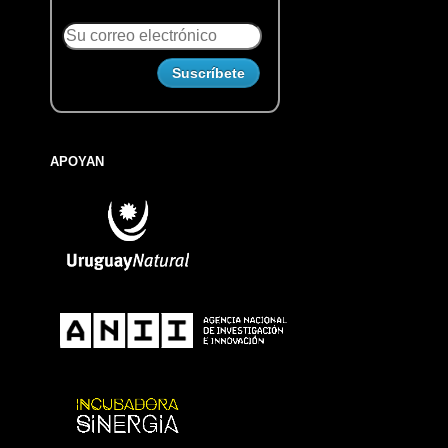
APOYAN