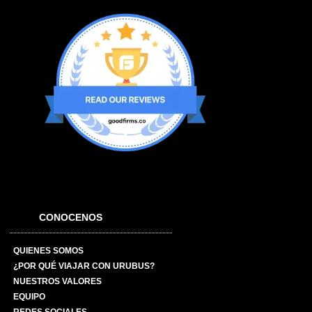
CONOCENOS
QUIENES SOMOS
¿POR QUÉ VIAJAR CON URUBUS?
NUESTROS VALORES
EQUIPO