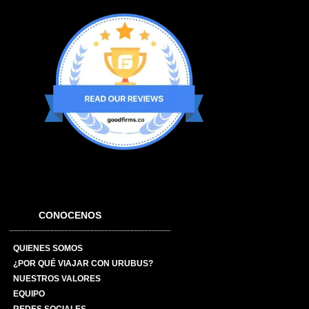
CONOCENOS
QUIENES SOMOS
¿POR QUÉ VIAJAR CON URUBUS?
NUESTROS VALORES
EQUIPO