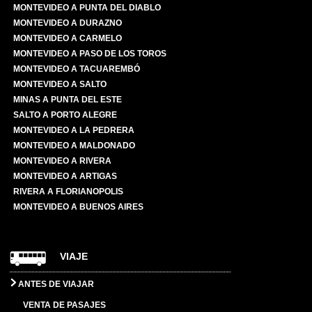
MONTEVIDEO A PUNTA DEL DIABLO
MONTEVIDEO A DURAZNO
MONTEVIDEO A CARMELO
MONTEVIDEO A PASO DE LOS TOROS
MONTEVIDEO A TACUAREMBÓ
MONTEVIDEO A SALTO
MINAS A PUNTA DEL ESTE
SALTO A PORTO ALEGRE
MONTEVIDEO A LA PEDRERA
MONTEVIDEO A MALDONADO
MONTEVIDEO A RIVERA
MONTEVIDEO A ARTIGAS
RIVERA A FLORIANOPOLIS
MONTEVIDEO A BUENOS AIRES
VIAJE
ANTES DE VIAJAR
VENTA DE PASAJES