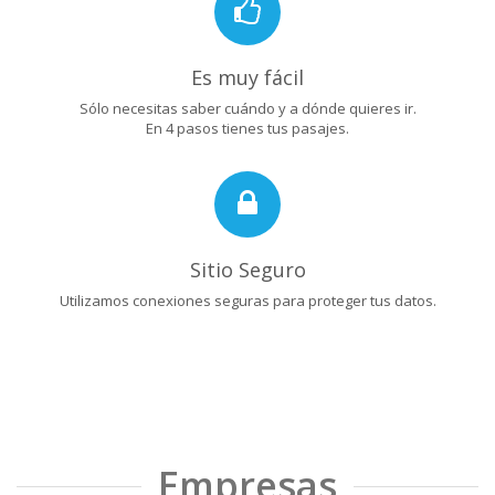
Es muy fácil
Sólo necesitas saber cuándo y a dónde quieres ir.
En 4 pasos tienes tus pasajes.
Sitio Seguro
Utilizamos conexiones seguras para proteger tus datos.
Empresas