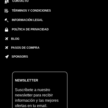
CONTACTO
TÉRMINOS Y CONDICIONES
INFORMACIÓN LEGAL
POLÍTICA DE PRIVACIDAD
BLOG
PASOS DE COMPRA
SPONSORS
NEWSLETTER
Suscríbete a nuestro
newsletter para recibir
información y las mejores
ofertas en tu email.