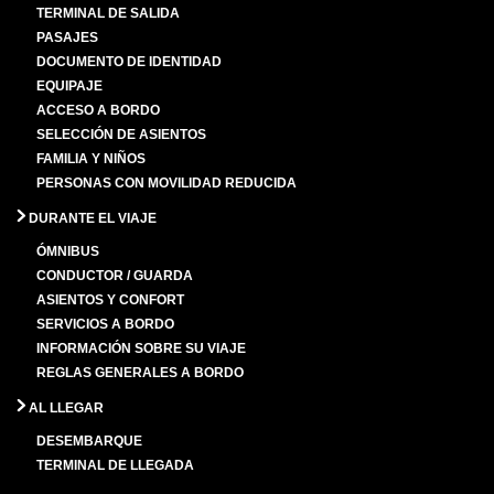
TERMINAL DE SALIDA
PASAJES
DOCUMENTO DE IDENTIDAD
EQUIPAJE
ACCESO A BORDO
SELECCIÓN DE ASIENTOS
FAMILIA Y NIÑOS
PERSONAS CON MOVILIDAD REDUCIDA
DURANTE EL VIAJE
ÓMNIBUS
CONDUCTOR / GUARDA
ASIENTOS Y CONFORT
SERVICIOS A BORDO
INFORMACIÓN SOBRE SU VIAJE
REGLAS GENERALES A BORDO
AL LLEGAR
DESEMBARQUE
TERMINAL DE LLEGADA