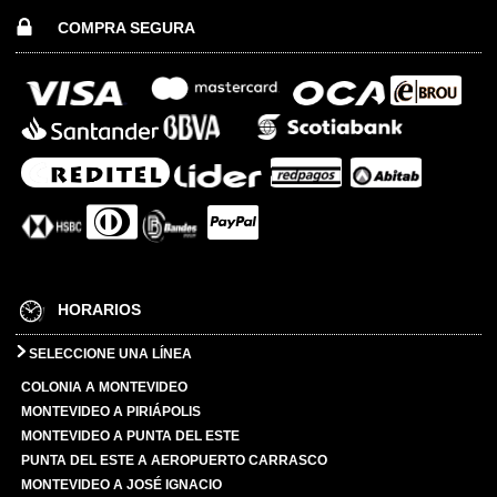
COMPRA SEGURA
HORARIOS
SELECCIONE UNA LÍNEA
COLONIA A MONTEVIDEO
MONTEVIDEO A PIRIÁPOLIS
MONTEVIDEO A PUNTA DEL ESTE
PUNTA DEL ESTE A AEROPUERTO CARRASCO
MONTEVIDEO A JOSÉ IGNACIO