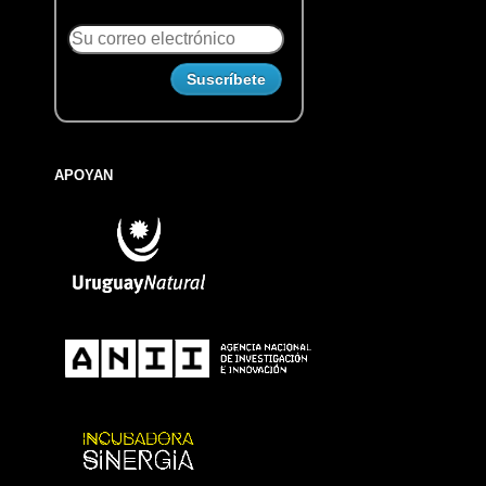
APOYAN