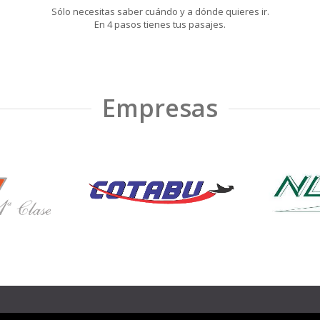
Sólo necesitas saber cuándo y a dónde quieres ir.
En 4 pasos tienes tus pasajes.
Empresas