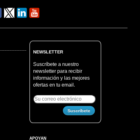
NEWSLETTER
Suscríbete a nuestro
newsletter para recibir
información y las mejores
ofertas en tu email.
APOYAN