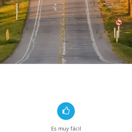
Es muy fácil