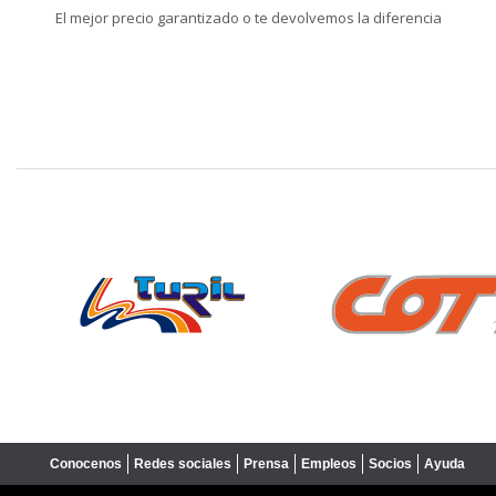
El mejor precio garantizado o te devolvemos la diferencia
❮
Conocenos
Redes sociales
Prensa
Empleos
Socios
Ayuda