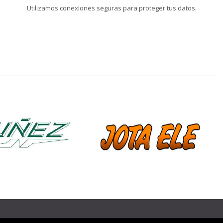
Utilizamos conexiones seguras para proteger tus datos.
❯