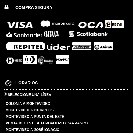
COMPRA SEGURA
HORARIOS
SELECCIONE UNA LÍNEA
COLONIA A MONTEVIDEO
MONTEVIDEO A PIRIÁPOLIS
MONTEVIDEO A PUNTA DEL ESTE
PUNTA DEL ESTE A AEROPUERTO CARRASCO
MONTEVIDEO A JOSÉ IGNACIO