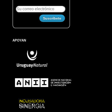
APOYAN