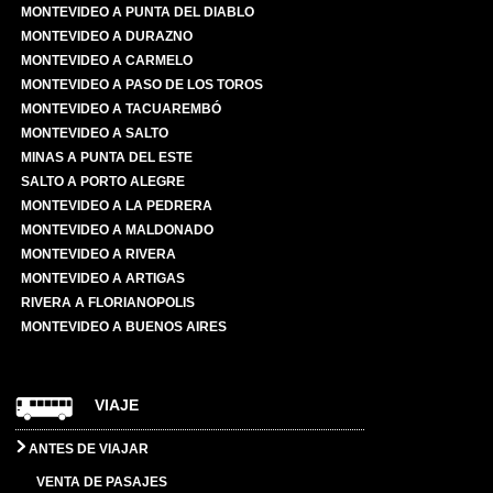
MONTEVIDEO A PUNTA DEL DIABLO
MONTEVIDEO A DURAZNO
MONTEVIDEO A CARMELO
MONTEVIDEO A PASO DE LOS TOROS
MONTEVIDEO A TACUAREMBÓ
MONTEVIDEO A SALTO
MINAS A PUNTA DEL ESTE
SALTO A PORTO ALEGRE
MONTEVIDEO A LA PEDRERA
MONTEVIDEO A MALDONADO
MONTEVIDEO A RIVERA
MONTEVIDEO A ARTIGAS
RIVERA A FLORIANOPOLIS
MONTEVIDEO A BUENOS AIRES
VIAJE
ANTES DE VIAJAR
VENTA DE PASAJES