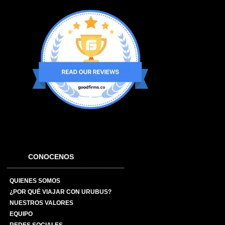
CONOCENOS
QUIENES SOMOS
¿POR QUÉ VIAJAR CON URUBUS?
NUESTROS VALORES
EQUIPO