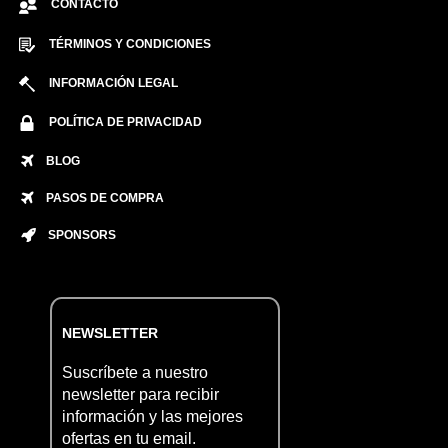
CONTACTO
TÉRMINOS Y CONDICIONES
INFORMACIÓN LEGAL
POLÍTICA DE PRIVACIDAD
BLOG
PASOS DE COMPRA
SPONSORS
NEWSLETTER
Suscríbete a nuestro
newsletter para recibir
información y las mejores
ofertas en tu email.