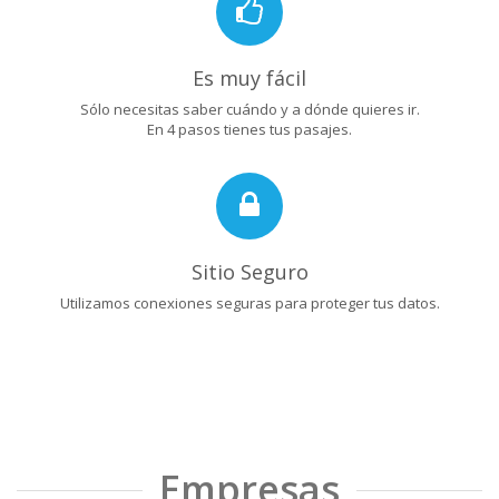
Es muy fácil
Sólo necesitas saber cuándo y a dónde quieres ir.
En 4 pasos tienes tus pasajes.
Sitio Seguro
Utilizamos conexiones seguras para proteger tus datos.
Empresas