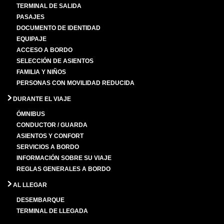
TERMINAL DE SALIDA
PASAJES
DOCUMENTO DE IDENTIDAD
EQUIPAJE
ACCESO A BORDO
SELECCIÓN DE ASIENTOS
FAMILIA Y NIÑOS
PERSONAS CON MOVILIDAD REDUCIDA
DURANTE EL VIAJE
ÓMNIBUS
CONDUCTOR / GUARDA
ASIENTOS Y CONFORT
SERVICIOS A BORDO
INFORMACIÓN SOBRE SU VIAJE
REGLAS GENERALES A BORDO
AL LLEGAR
DESEMBARQUE
TERMINAL DE LLEGADA