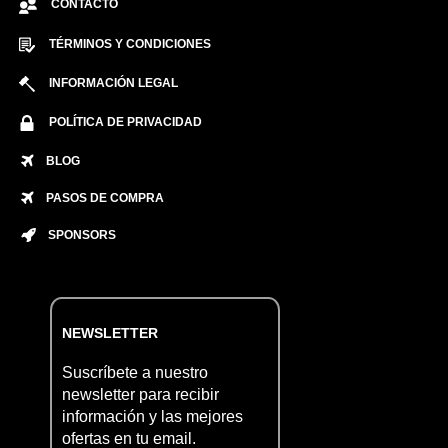
CONTACTO
TÉRMINOS Y CONDICIONES
INFORMACIÓN LEGAL
POLÍTICA DE PRIVACIDAD
BLOG
PASOS DE COMPRA
SPONSORS
NEWSLETTER
Suscríbete a nuestro
newsletter para recibir
información y las mejores
ofertas en tu email.