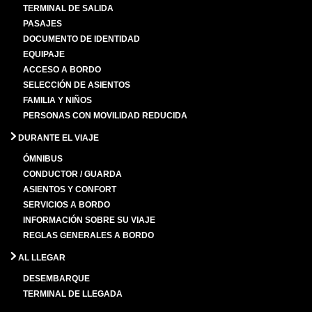
TERMINAL DE SALIDA
PASAJES
DOCUMENTO DE IDENTIDAD
EQUIPAJE
ACCESO A BORDO
SELECCIÓN DE ASIENTOS
FAMILIA Y NIÑOS
PERSONAS CON MOVILIDAD REDUCIDA
DURANTE EL VIAJE
ÓMNIBUS
CONDUCTOR / GUARDA
ASIENTOS Y CONFORT
SERVICIOS A BORDO
INFORMACIÓN SOBRE SU VIAJE
REGLAS GENERALES A BORDO
AL LLEGAR
DESEMBARQUE
TERMINAL DE LLEGADA