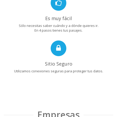
Es muy fácil
Sólo necesitas saber cuándo y a dónde quieres ir.
En 4 pasos tienes tus pasajes.
Sitio Seguro
Utilizamos conexiones seguras para proteger tus datos.
Empresas