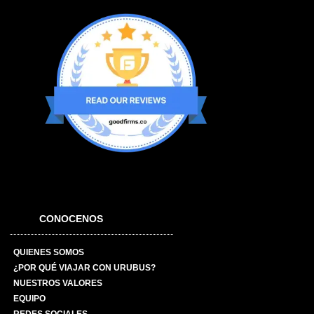
CONOCENOS
QUIENES SOMOS
¿POR QUÉ VIAJAR CON URUBUS?
NUESTROS VALORES
EQUIPO