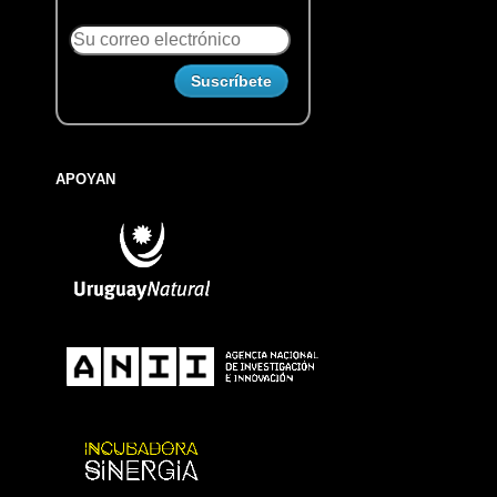
APOYAN