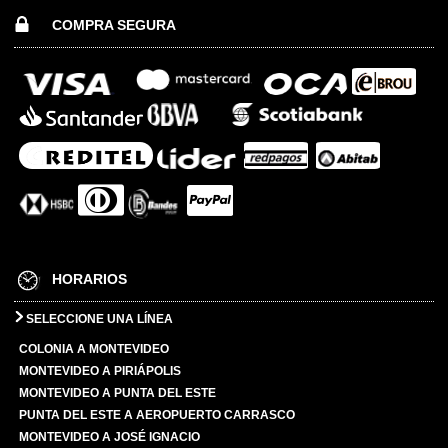
COMPRA SEGURA
HORARIOS
SELECCIONE UNA LÍNEA
COLONIA A MONTEVIDEO
MONTEVIDEO A PIRIÁPOLIS
MONTEVIDEO A PUNTA DEL ESTE
PUNTA DEL ESTE A AEROPUERTO CARRASCO
MONTEVIDEO A JOSÉ IGNACIO