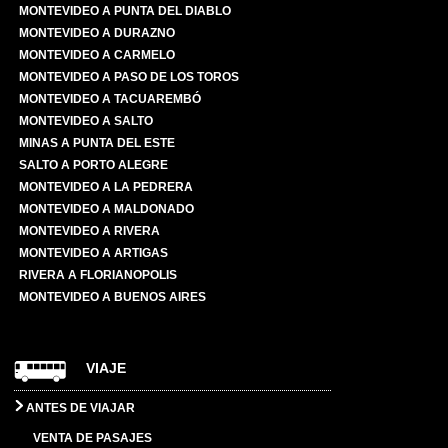
MONTEVIDEO A PUNTA DEL DIABLO
MONTEVIDEO A DURAZNO
MONTEVIDEO A CARMELO
MONTEVIDEO A PASO DE LOS TOROS
MONTEVIDEO A TACUAREMBÓ
MONTEVIDEO A SALTO
MINAS A PUNTA DEL ESTE
SALTO A PORTO ALEGRE
MONTEVIDEO A LA PEDRERA
MONTEVIDEO A MALDONADO
MONTEVIDEO A RIVERA
MONTEVIDEO A ARTIGAS
RIVERA A FLORIANOPOLIS
MONTEVIDEO A BUENOS AIRES
VIAJE
ANTES DE VIAJAR
VENTA DE PASAJES