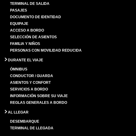
TERMINAL DE SALIDA
PASAJES
DOCUMENTO DE IDENTIDAD
EQUIPAJE
ACCESO A BORDO
SELECCIÓN DE ASIENTOS
FAMILIA Y NIÑOS
PERSONAS CON MOVILIDAD REDUCIDA
DURANTE EL VIAJE
ÓMNIBUS
CONDUCTOR / GUARDA
ASIENTOS Y CONFORT
SERVICIOS A BORDO
INFORMACIÓN SOBRE SU VIAJE
REGLAS GENERALES A BORDO
AL LLEGAR
DESEMBARQUE
TERMINAL DE LLEGADA