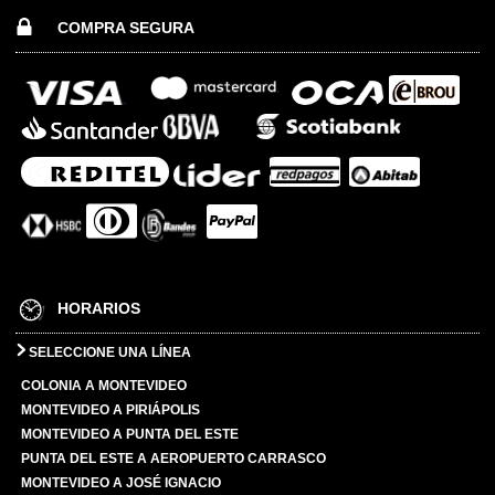
COMPRA SEGURA
HORARIOS
SELECCIONE UNA LÍNEA
COLONIA A MONTEVIDEO
MONTEVIDEO A PIRIÁPOLIS
MONTEVIDEO A PUNTA DEL ESTE
PUNTA DEL ESTE A AEROPUERTO CARRASCO
MONTEVIDEO A JOSÉ IGNACIO