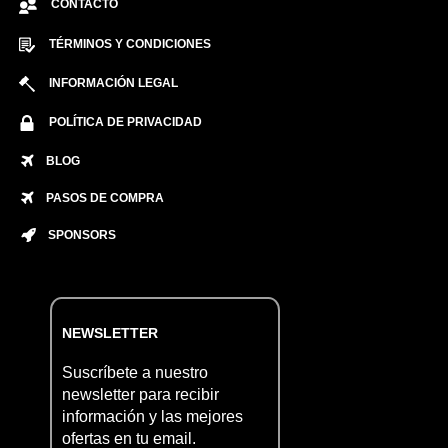
CONTACTO
TÉRMINOS Y CONDICIONES
INFORMACIÓN LEGAL
POLÍTICA DE PRIVACIDAD
BLOG
PASOS DE COMPRA
SPONSORS
NEWSLETTER
Suscríbete a nuestro
newsletter para recibir
información y las mejores
ofertas en tu email.