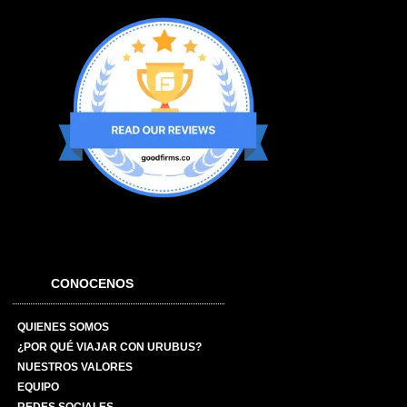
CONOCENOS
QUIENES SOMOS
¿POR QUÉ VIAJAR CON URUBUS?
NUESTROS VALORES
EQUIPO