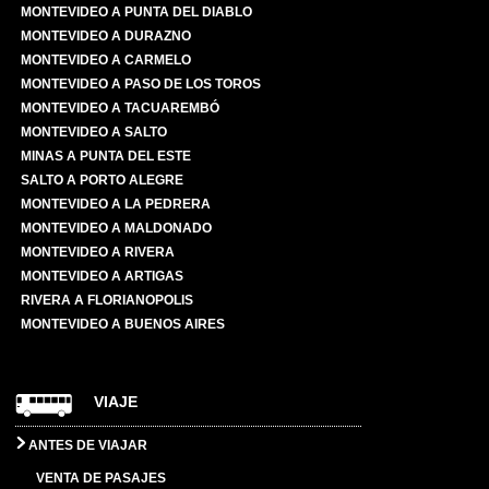
MONTEVIDEO A PUNTA DEL DIABLO
MONTEVIDEO A DURAZNO
MONTEVIDEO A CARMELO
MONTEVIDEO A PASO DE LOS TOROS
MONTEVIDEO A TACUAREMBÓ
MONTEVIDEO A SALTO
MINAS A PUNTA DEL ESTE
SALTO A PORTO ALEGRE
MONTEVIDEO A LA PEDRERA
MONTEVIDEO A MALDONADO
MONTEVIDEO A RIVERA
MONTEVIDEO A ARTIGAS
RIVERA A FLORIANOPOLIS
MONTEVIDEO A BUENOS AIRES
VIAJE
ANTES DE VIAJAR
VENTA DE PASAJES