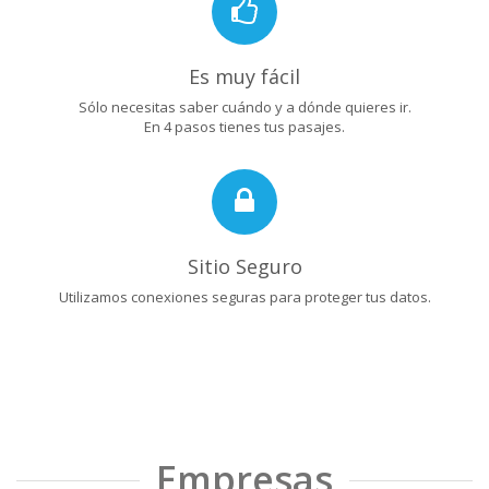
Es muy fácil
Sólo necesitas saber cuándo y a dónde quieres ir.
En 4 pasos tienes tus pasajes.
Sitio Seguro
Utilizamos conexiones seguras para proteger tus datos.
Empresas