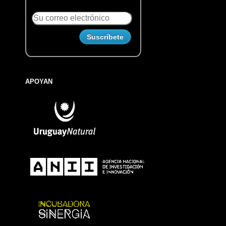
APOYAN