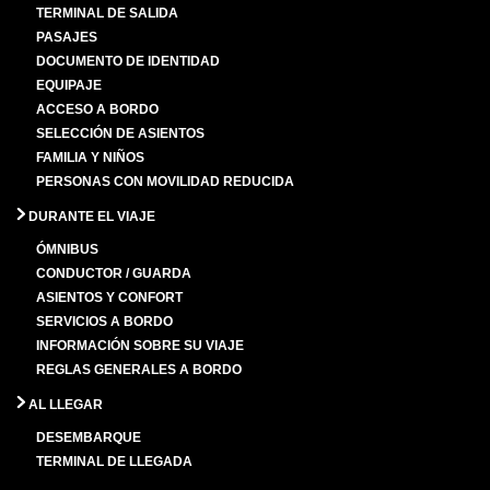
TERMINAL DE SALIDA
PASAJES
DOCUMENTO DE IDENTIDAD
EQUIPAJE
ACCESO A BORDO
SELECCIÓN DE ASIENTOS
FAMILIA Y NIÑOS
PERSONAS CON MOVILIDAD REDUCIDA
DURANTE EL VIAJE
ÓMNIBUS
CONDUCTOR / GUARDA
ASIENTOS Y CONFORT
SERVICIOS A BORDO
INFORMACIÓN SOBRE SU VIAJE
REGLAS GENERALES A BORDO
AL LLEGAR
DESEMBARQUE
TERMINAL DE LLEGADA