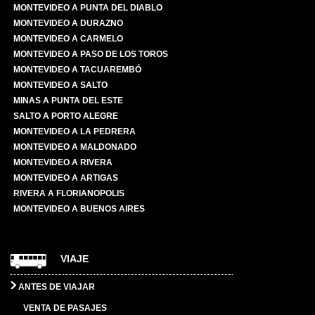
MONTEVIDEO A PUNTA DEL DIABLO
MONTEVIDEO A DURAZNO
MONTEVIDEO A CARMELO
MONTEVIDEO A PASO DE LOS TOROS
MONTEVIDEO A TACUAREMBÓ
MONTEVIDEO A SALTO
MINAS A PUNTA DEL ESTE
SALTO A PORTO ALEGRE
MONTEVIDEO A LA PEDRERA
MONTEVIDEO A MALDONADO
MONTEVIDEO A RIVERA
MONTEVIDEO A ARTIGAS
RIVERA A FLORIANOPOLIS
MONTEVIDEO A BUENOS AIRES
VIAJE
ANTES DE VIAJAR
VENTA DE PASAJES