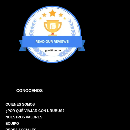
CONOCENOS
QUIENES SOMOS
¿POR QUÉ VIAJAR CON URUBUS?
NUESTROS VALORES
EQUIPO