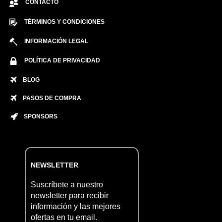
CONTACTO
TÉRMINOS Y CONDICIONES
INFORMACIÓN LEGAL
POLÍTICA DE PRIVACIDAD
BLOG
PASOS DE COMPRA
SPONSORS
NEWSLETTER
Suscríbete a nuestro
newsletter para recibir
información y las mejores
ofertas en tu email.