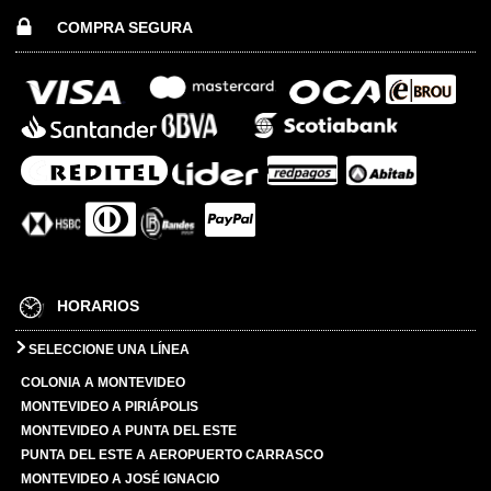
COMPRA SEGURA
HORARIOS
SELECCIONE UNA LÍNEA
COLONIA A MONTEVIDEO
MONTEVIDEO A PIRIÁPOLIS
MONTEVIDEO A PUNTA DEL ESTE
PUNTA DEL ESTE A AEROPUERTO CARRASCO
MONTEVIDEO A JOSÉ IGNACIO