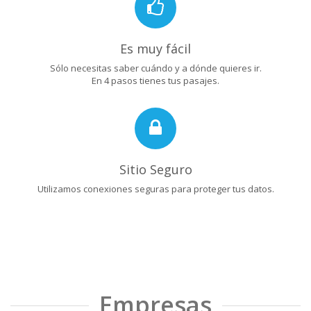
Es muy fácil
Sólo necesitas saber cuándo y a dónde quieres ir.
En 4 pasos tienes tus pasajes.
Sitio Seguro
Utilizamos conexiones seguras para proteger tus datos.
Empresas