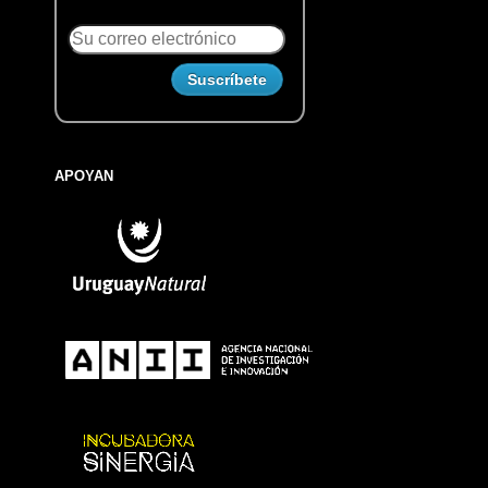
APOYAN