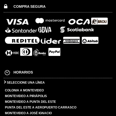
COMPRA SEGURA
HORARIOS
SELECCIONE UNA LÍNEA
COLONIA A MONTEVIDEO
MONTEVIDEO A PIRIÁPOLIS
MONTEVIDEO A PUNTA DEL ESTE
PUNTA DEL ESTE A AEROPUERTO CARRASCO
MONTEVIDEO A JOSÉ IGNACIO