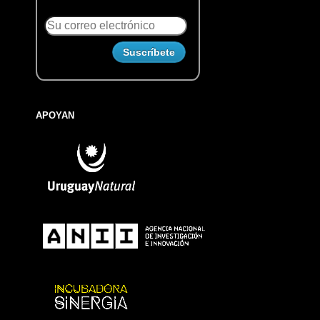
APOYAN