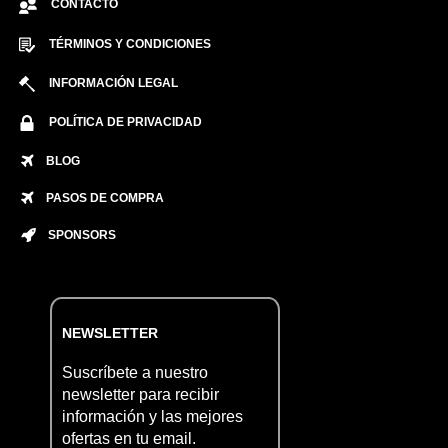
CONTACTO
TÉRMINOS Y CONDICIONES
INFORMACIÓN LEGAL
POLÍTICA DE PRIVACIDAD
BLOG
PASOS DE COMPRA
SPONSORS
NEWSLETTER
Suscríbete a nuestro
newsletter para recibir
información y las mejores
ofertas en tu email.