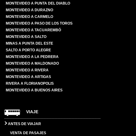
MONTEVIDEO A PUNTA DEL DIABLO
MONTEVIDEO A DURAZNO
MONTEVIDEO A CARMELO
MONTEVIDEO A PASO DE LOS TOROS
MONTEVIDEO A TACUAREMBÓ
MONTEVIDEO A SALTO
MINAS A PUNTA DEL ESTE
SALTO A PORTO ALEGRE
MONTEVIDEO A LA PEDRERA
MONTEVIDEO A MALDONADO
MONTEVIDEO A RIVERA
MONTEVIDEO A ARTIGAS
RIVERA A FLORIANOPOLIS
MONTEVIDEO A BUENOS AIRES
VIAJE
ANTES DE VIAJAR
VENTA DE PASAJES