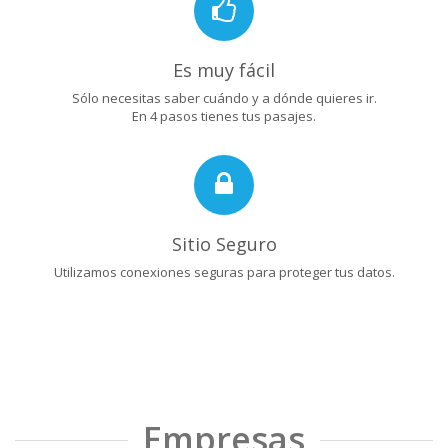
Es muy fácil
Sólo necesitas saber cuándo y a dónde quieres ir.
En 4 pasos tienes tus pasajes.
Sitio Seguro
Utilizamos conexiones seguras para proteger tus datos.
Empresas