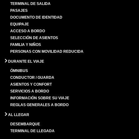
TERMINAL DE SALIDA
PASAJES
DOCUMENTO DE IDENTIDAD
EQUIPAJE
ACCESO A BORDO
SELECCIÓN DE ASIENTOS
FAMILIA Y NIÑOS
PERSONAS CON MOVILIDAD REDUCIDA
DURANTE EL VIAJE
ÓMNIBUS
CONDUCTOR / GUARDA
ASIENTOS Y CONFORT
SERVICIOS A BORDO
INFORMACIÓN SOBRE SU VIAJE
REGLAS GENERALES A BORDO
AL LLEGAR
DESEMBARQUE
TERMINAL DE LLEGADA