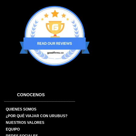
CONOCENOS
QUIENES SOMOS
¿POR QUÉ VIAJAR CON URUBUS?
NUESTROS VALORES
EQUIPO