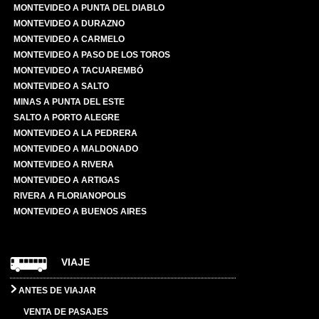
MONTEVIDEO A PUNTA DEL DIABLO
MONTEVIDEO A DURAZNO
MONTEVIDEO A CARMELO
MONTEVIDEO A PASO DE LOS TOROS
MONTEVIDEO A TACUAREMBÓ
MONTEVIDEO A SALTO
MINAS A PUNTA DEL ESTE
SALTO A PORTO ALEGRE
MONTEVIDEO A LA PEDRERA
MONTEVIDEO A MALDONADO
MONTEVIDEO A RIVERA
MONTEVIDEO A ARTIGAS
RIVERA A FLORIANOPOLIS
MONTEVIDEO A BUENOS AIRES
VIAJE
ANTES DE VIAJAR
VENTA DE PASAJES