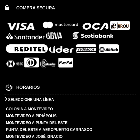
COMPRA SEGURA
HORARIOS
SELECCIONE UNA LÍNEA
COLONIA A MONTEVIDEO
MONTEVIDEO A PIRIÁPOLIS
MONTEVIDEO A PUNTA DEL ESTE
PUNTA DEL ESTE A AEROPUERTO CARRASCO
MONTEVIDEO A JOSÉ IGNACIO