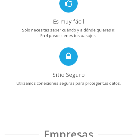
Es muy fácil
Sólo necesitas saber cuándo y a dónde quieres ir.
En 4 pasos tienes tus pasajes.
Sitio Seguro
Utilizamos conexiones seguras para proteger tus datos.
Empresas