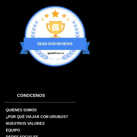
CONOCENOS
QUIENES SOMOS
¿POR QUÉ VIAJAR CON URUBUS?
NUESTROS VALORES
EQUIPO