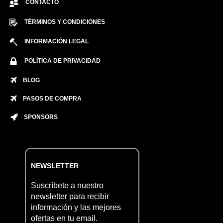
CONTACTO
TÉRMINOS Y CONDICIONES
INFORMACIÓN LEGAL
POLÍTICA DE PRIVACIDAD
BLOG
PASOS DE COMPRA
SPONSORS
NEWSLETTER
Suscríbete a nuestro
newsletter para recibir
información y las mejores
ofertas en tu email.