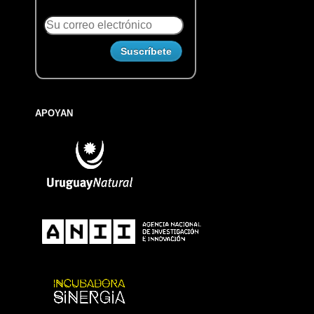
APOYAN