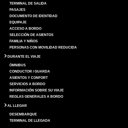
TERMINAL DE SALIDA
PASAJES
DOCUMENTO DE IDENTIDAD
EQUIPAJE
ACCESO A BORDO
SELECCIÓN DE ASIENTOS
FAMILIA Y NIÑOS
PERSONAS CON MOVILIDAD REDUCIDA
DURANTE EL VIAJE
ÓMNIBUS
CONDUCTOR / GUARDA
ASIENTOS Y CONFORT
SERVICIOS A BORDO
INFORMACIÓN SOBRE SU VIAJE
REGLAS GENERALES A BORDO
AL LLEGAR
DESEMBARQUE
TERMINAL DE LLEGADA