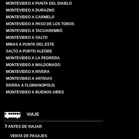
MONTEVIDEO A PUNTA DEL DIABLO
MONTEVIDEO A DURAZNO
MONTEVIDEO A CARMELO
MONTEVIDEO A PASO DE LOS TOROS
MONTEVIDEO A TACUAREMBÓ
MONTEVIDEO A SALTO
MINAS A PUNTA DEL ESTE
SALTO A PORTO ALEGRE
MONTEVIDEO A LA PEDRERA
MONTEVIDEO A MALDONADO
MONTEVIDEO A RIVERA
MONTEVIDEO A ARTIGAS
RIVERA A FLORIANOPOLIS
MONTEVIDEO A BUENOS AIRES
VIAJE
ANTES DE VIAJAR
VENTA DE PASAJES