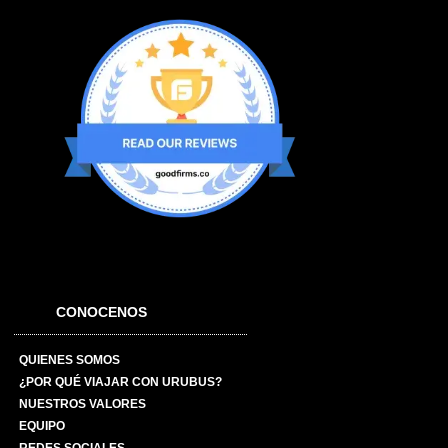
CONOCENOS
QUIENES SOMOS
¿POR QUÉ VIAJAR CON URUBUS?
NUESTROS VALORES
EQUIPO