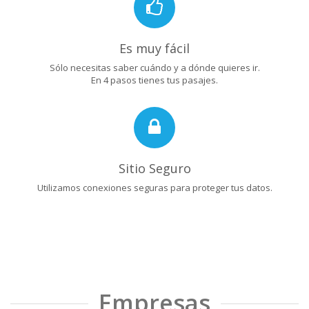
Es muy fácil
Sólo necesitas saber cuándo y a dónde quieres ir.
En 4 pasos tienes tus pasajes.
Sitio Seguro
Utilizamos conexiones seguras para proteger tus datos.
Empresas