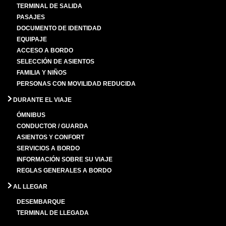
TERMINAL DE SALIDA
PASAJES
DOCUMENTO DE IDENTIDAD
EQUIPAJE
ACCESO A BORDO
SELECCIÓN DE ASIENTOS
FAMILIA Y NIÑOS
PERSONAS CON MOVILIDAD REDUCIDA
DURANTE EL VIAJE
ÓMNIBUS
CONDUCTOR / GUARDA
ASIENTOS Y CONFORT
SERVICIOS A BORDO
INFORMACIÓN SOBRE SU VIAJE
REGLAS GENERALES A BORDO
AL LLEGAR
DESEMBARQUE
TERMINAL DE LLEGADA