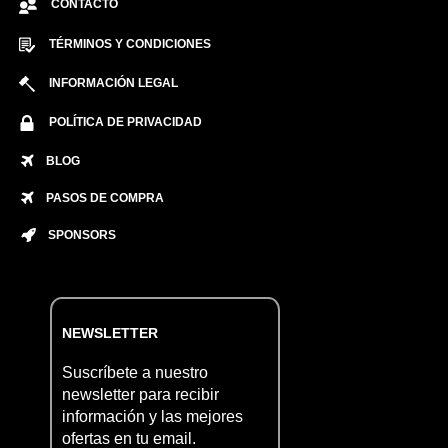
CONTACTO
TÉRMINOS Y CONDICIONES
INFORMACIÓN LEGAL
POLÍTICA DE PRIVACIDAD
BLOG
PASOS DE COMPRA
SPONSORS
NEWSLETTER
Suscríbete a nuestro
newsletter para recibir
información y las mejores
ofertas en tu email.