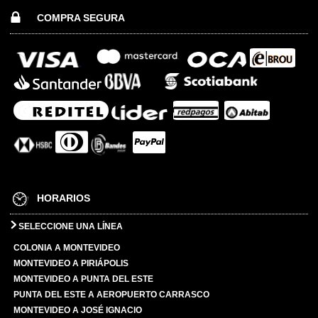
COMPRA SEGURA
HORARIOS
SELECCIONE UNA LÍNEA
COLONIA A MONTEVIDEO
MONTEVIDEO A PIRIÁPOLIS
MONTEVIDEO A PUNTA DEL ESTE
PUNTA DEL ESTE A AEROPUERTO CARRASCO
MONTEVIDEO A JOSÉ IGNACIO