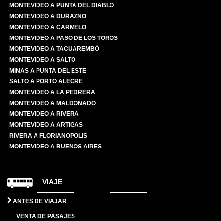
MONTEVIDEO A PUNTA DEL DIABLO
MONTEVIDEO A DURAZNO
MONTEVIDEO A CARMELO
MONTEVIDEO A PASO DE LOS TOROS
MONTEVIDEO A TACUAREMBÓ
MONTEVIDEO A SALTO
MINAS A PUNTA DEL ESTE
SALTO A PORTO ALEGRE
MONTEVIDEO A LA PEDRERA
MONTEVIDEO A MALDONADO
MONTEVIDEO A RIVERA
MONTEVIDEO A ARTIGAS
RIVERA A FLORIANOPOLIS
MONTEVIDEO A BUENOS AIRES
VIAJE
ANTES DE VIAJAR
VENTA DE PASAJES