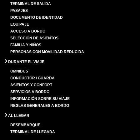
TERMINAL DE SALIDA
PASAJES
DOCUMENTO DE IDENTIDAD
EQUIPAJE
ACCESO A BORDO
SELECCIÓN DE ASIENTOS
FAMILIA Y NIÑOS
PERSONAS CON MOVILIDAD REDUCIDA
DURANTE EL VIAJE
ÓMNIBUS
CONDUCTOR / GUARDA
ASIENTOS Y CONFORT
SERVICIOS A BORDO
INFORMACIÓN SOBRE SU VIAJE
REGLAS GENERALES A BORDO
AL LLEGAR
DESEMBARQUE
TERMINAL DE LLEGADA