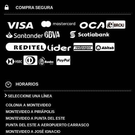
COMPRA SEGURA
HORARIOS
SELECCIONE UNA LÍNEA
COLONIA A MONTEVIDEO
MONTEVIDEO A PIRIÁPOLIS
MONTEVIDEO A PUNTA DEL ESTE
PUNTA DEL ESTE A AEROPUERTO CARRASCO
MONTEVIDEO A JOSÉ IGNACIO