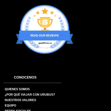
CONOCENOS
QUIENES SOMOS
¿POR QUÉ VIAJAR CON URUBUS?
NUESTROS VALORES
EQUIPO