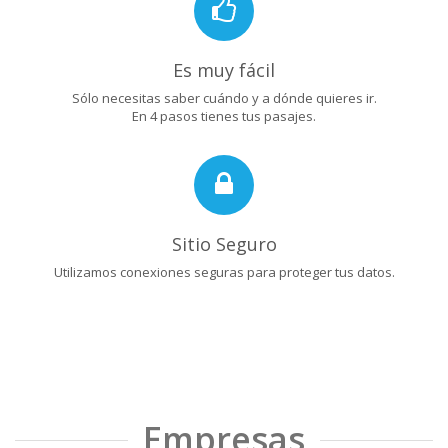
Es muy fácil
Sólo necesitas saber cuándo y a dónde quieres ir.
En 4 pasos tienes tus pasajes.
Sitio Seguro
Utilizamos conexiones seguras para proteger tus datos.
Empresas