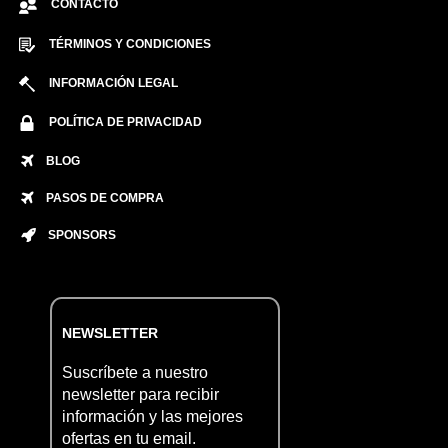
CONTACTO
TÉRMINOS Y CONDICIONES
INFORMACIÓN LEGAL
POLÍTICA DE PRIVACIDAD
BLOG
PASOS DE COMPRA
SPONSORS
NEWSLETTER
Suscríbete a nuestro
newsletter para recibir
información y las mejores
ofertas en tu email.