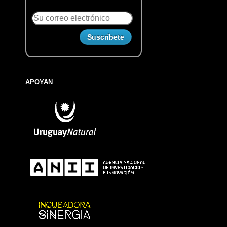
APOYAN