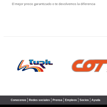
El mejor precio garantizado o te devolvemos la diferencia
❮
Conocenos
Redes sociales
Prensa
Empleos
Socios
Ayuda