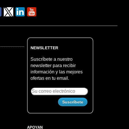
NEWSLETTER
Suscríbete a nuestro
newsletter para recibir
información y las mejores
ofertas en tu email.
APOYAN