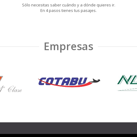
Sólo necesitas saber cuándo y a dónde quieres ir.
En 4 pasos tienes tus pasajes.
Empresas