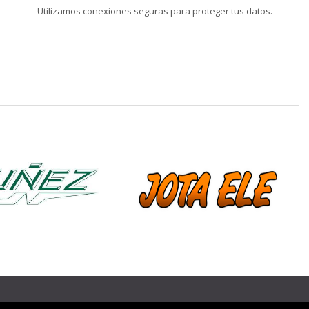
Utilizamos conexiones seguras para proteger tus datos.
❯