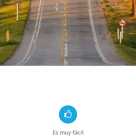
Es muy fácil