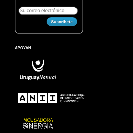
APOYAN