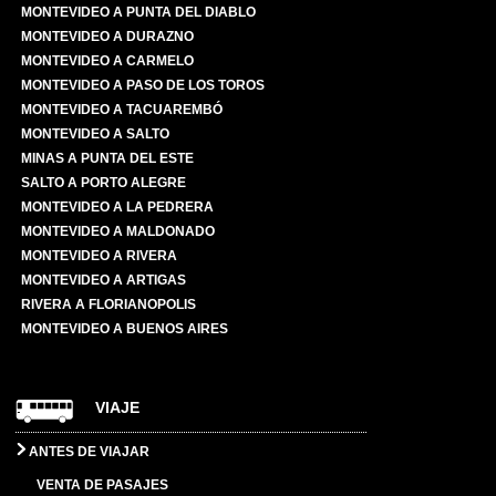
MONTEVIDEO A PUNTA DEL DIABLO
MONTEVIDEO A DURAZNO
MONTEVIDEO A CARMELO
MONTEVIDEO A PASO DE LOS TOROS
MONTEVIDEO A TACUAREMBÓ
MONTEVIDEO A SALTO
MINAS A PUNTA DEL ESTE
SALTO A PORTO ALEGRE
MONTEVIDEO A LA PEDRERA
MONTEVIDEO A MALDONADO
MONTEVIDEO A RIVERA
MONTEVIDEO A ARTIGAS
RIVERA A FLORIANOPOLIS
MONTEVIDEO A BUENOS AIRES
VIAJE
ANTES DE VIAJAR
VENTA DE PASAJES