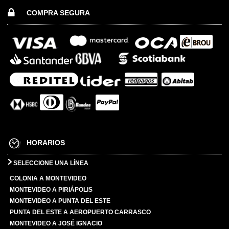
COMPRA SEGURA
HORARIOS
SELECCIONE UNA LÍNEA
COLONIA A MONTEVIDEO
MONTEVIDEO A PIRIÁPOLIS
MONTEVIDEO A PUNTA DEL ESTE
PUNTA DEL ESTE A AEROPUERTO CARRASCO
MONTEVIDEO A JOSÉ IGNACIO