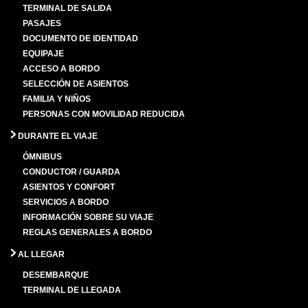
TERMINAL DE SALIDA
PASAJES
DOCUMENTO DE IDENTIDAD
EQUIPAJE
ACCESO A BORDO
SELECCIÓN DE ASIENTOS
FAMILIA Y NIÑOS
PERSONAS CON MOVILIDAD REDUCIDA
DURANTE EL VIAJE
ÓMNIBUS
CONDUCTOR / GUARDA
ASIENTOS Y CONFORT
SERVICIOS A BORDO
INFORMACIÓN SOBRE SU VIAJE
REGLAS GENERALES A BORDO
AL LLEGAR
DESEMBARQUE
TERMINAL DE LLEGADA