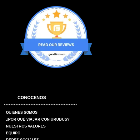
CONOCENOS
QUIENES SOMOS
¿POR QUÉ VIAJAR CON URUBUS?
NUESTROS VALORES
EQUIPO