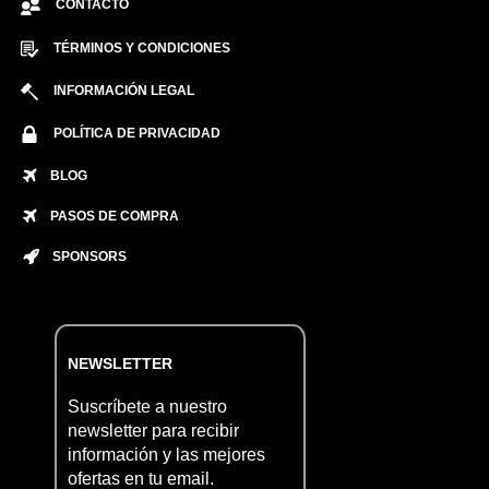
CONTACTO
TÉRMINOS Y CONDICIONES
INFORMACIÓN LEGAL
POLÍTICA DE PRIVACIDAD
BLOG
PASOS DE COMPRA
SPONSORS
NEWSLETTER
Suscríbete a nuestro
newsletter para recibir
información y las mejores
ofertas en tu email.