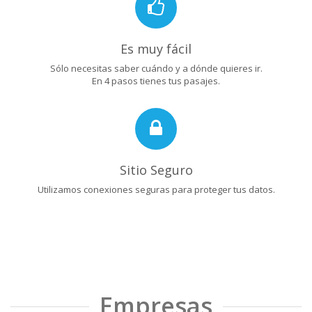
Es muy fácil
Sólo necesitas saber cuándo y a dónde quieres ir.
En 4 pasos tienes tus pasajes.
Sitio Seguro
Utilizamos conexiones seguras para proteger tus datos.
Empresas