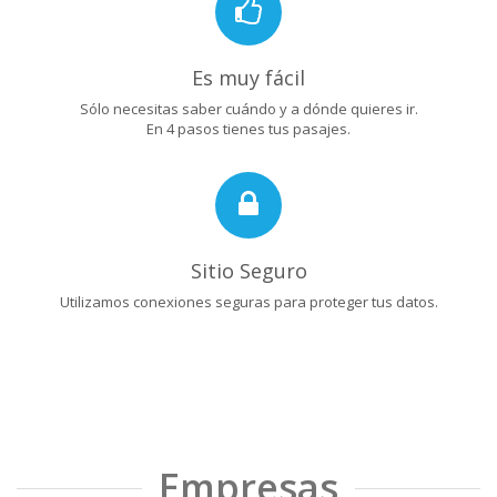
Es muy fácil
Sólo necesitas saber cuándo y a dónde quieres ir.
En 4 pasos tienes tus pasajes.
Sitio Seguro
Utilizamos conexiones seguras para proteger tus datos.
Empresas