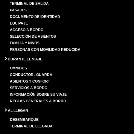
TERMINAL DE SALIDA
PASAJES
DOCUMENTO DE IDENTIDAD
EQUIPAJE
ACCESO A BORDO
SELECCIÓN DE ASIENTOS
FAMILIA Y NIÑOS
PERSONAS CON MOVILIDAD REDUCIDA
DURANTE EL VIAJE
ÓMNIBUS
CONDUCTOR / GUARDA
ASIENTOS Y CONFORT
SERVICIOS A BORDO
INFORMACIÓN SOBRE SU VIAJE
REGLAS GENERALES A BORDO
AL LLEGAR
DESEMBARQUE
TERMINAL DE LLEGADA