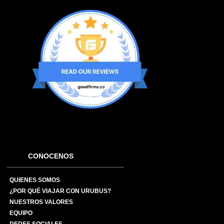
CONOCENOS
QUIENES SOMOS
¿POR QUÉ VIAJAR CON URUBUS?
NUESTROS VALORES
EQUIPO