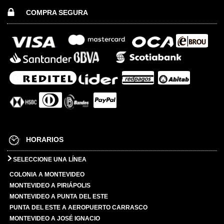
COMPRA SEGURA
HORARIOS
SELECCIONE UNA LÍNEA
COLONIA A MONTEVIDEO
MONTEVIDEO A PIRIÁPOLIS
MONTEVIDEO A PUNTA DEL ESTE
PUNTA DEL ESTE A AEROPUERTO CARRASCO
MONTEVIDEO A JOSÉ IGNACIO