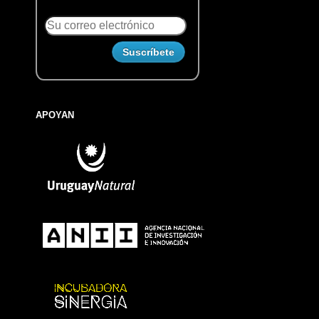
APOYAN