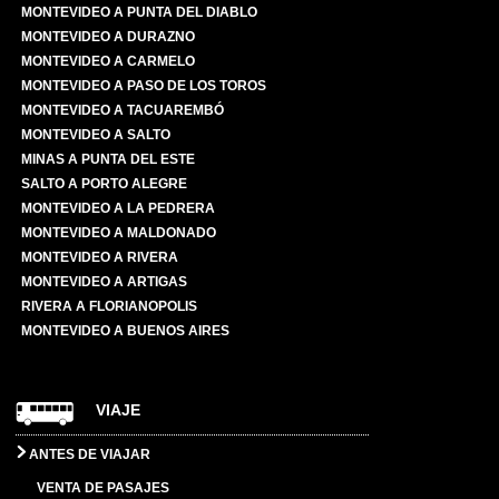
MONTEVIDEO A PUNTA DEL DIABLO
MONTEVIDEO A DURAZNO
MONTEVIDEO A CARMELO
MONTEVIDEO A PASO DE LOS TOROS
MONTEVIDEO A TACUAREMBÓ
MONTEVIDEO A SALTO
MINAS A PUNTA DEL ESTE
SALTO A PORTO ALEGRE
MONTEVIDEO A LA PEDRERA
MONTEVIDEO A MALDONADO
MONTEVIDEO A RIVERA
MONTEVIDEO A ARTIGAS
RIVERA A FLORIANOPOLIS
MONTEVIDEO A BUENOS AIRES
VIAJE
ANTES DE VIAJAR
VENTA DE PASAJES