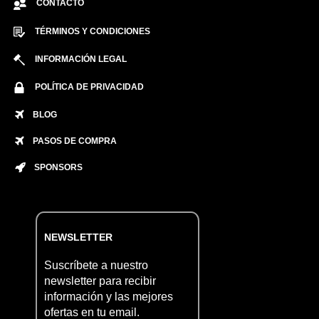
CONTACTO
TÉRMINOS Y CONDICIONES
INFORMACIÓN LEGAL
POLÍTICA DE PRIVACIDAD
BLOG
PASOS DE COMPRA
SPONSORS
NEWSLETTER
Suscríbete a nuestro
newsletter para recibir
información y las mejores
ofertas en tu email.