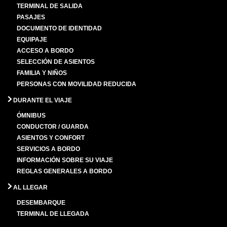
TERMINAL DE SALIDA
PASAJES
DOCUMENTO DE IDENTIDAD
EQUIPAJE
ACCESO A BORDO
SELECCIÓN DE ASIENTOS
FAMILIA Y NIÑOS
PERSONAS CON MOVILIDAD REDUCIDA
DURANTE EL VIAJE
ÓMNIBUS
CONDUCTOR / GUARDA
ASIENTOS Y CONFORT
SERVICIOS A BORDO
INFORMACIÓN SOBRE SU VIAJE
REGLAS GENERALES A BORDO
AL LLEGAR
DESEMBARQUE
TERMINAL DE LLEGADA