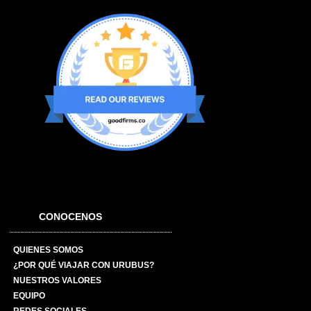
CONOCENOS
QUIENES SOMOS
¿POR QUÉ VIAJAR CON URUBUS?
NUESTROS VALORES
EQUIPO