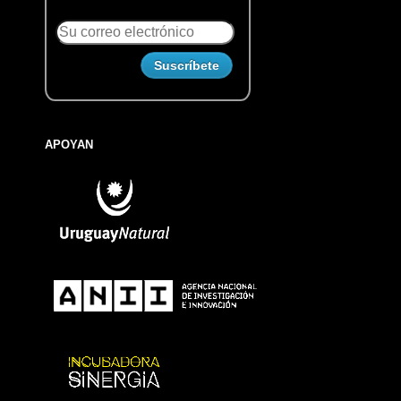
APOYAN