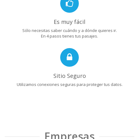
Es muy fácil
Sólo necesitas saber cuándo y a dónde quieres ir.
En 4 pasos tienes tus pasajes.
Sitio Seguro
Utilizamos conexiones seguras para proteger tus datos.
Empresas