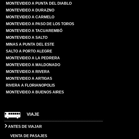
MONTEVIDEO A PUNTA DEL DIABLO
MONTEVIDEO A DURAZNO
MONTEVIDEO A CARMELO
MONTEVIDEO A PASO DE LOS TOROS
MONTEVIDEO A TACUAREMBÓ
MONTEVIDEO A SALTO
MINAS A PUNTA DEL ESTE
SALTO A PORTO ALEGRE
MONTEVIDEO A LA PEDRERA
MONTEVIDEO A MALDONADO
MONTEVIDEO A RIVERA
MONTEVIDEO A ARTIGAS
RIVERA A FLORIANOPOLIS
MONTEVIDEO A BUENOS AIRES
VIAJE
ANTES DE VIAJAR
VENTA DE PASAJES