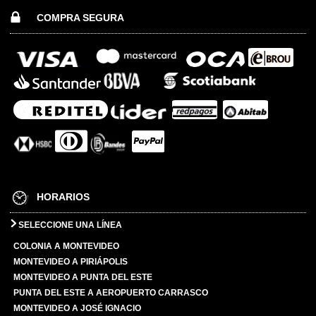
COMPRA SEGURA
HORARIOS
SELECCIONE UNA LÍNEA
COLONIA A MONTEVIDEO
MONTEVIDEO A PIRIÁPOLIS
MONTEVIDEO A PUNTA DEL ESTE
PUNTA DEL ESTE A AEROPUERTO CARRASCO
MONTEVIDEO A JOSÉ IGNACIO