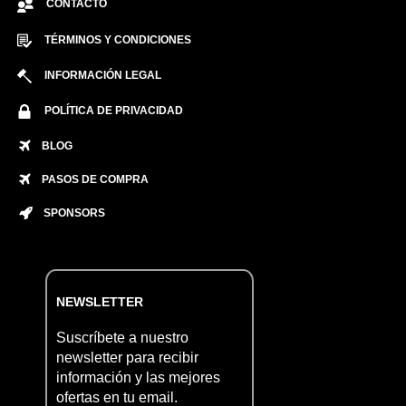
CONTACTO
TÉRMINOS Y CONDICIONES
INFORMACIÓN LEGAL
POLÍTICA DE PRIVACIDAD
BLOG
PASOS DE COMPRA
SPONSORS
NEWSLETTER
Suscríbete a nuestro
newsletter para recibir
información y las mejores
ofertas en tu email.