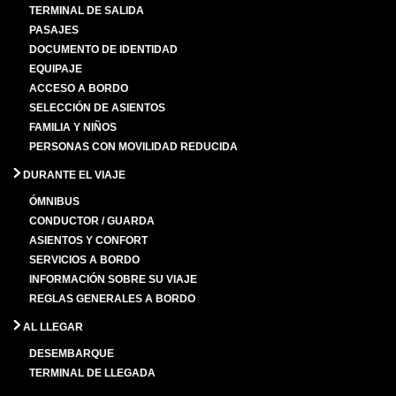
TERMINAL DE SALIDA
PASAJES
DOCUMENTO DE IDENTIDAD
EQUIPAJE
ACCESO A BORDO
SELECCIÓN DE ASIENTOS
FAMILIA Y NIÑOS
PERSONAS CON MOVILIDAD REDUCIDA
DURANTE EL VIAJE
ÓMNIBUS
CONDUCTOR / GUARDA
ASIENTOS Y CONFORT
SERVICIOS A BORDO
INFORMACIÓN SOBRE SU VIAJE
REGLAS GENERALES A BORDO
AL LLEGAR
DESEMBARQUE
TERMINAL DE LLEGADA