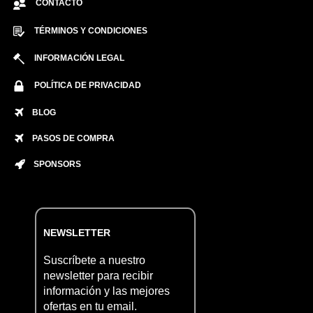
CONTACTO
TÉRMINOS Y CONDICIONES
INFORMACIÓN LEGAL
POLÍTICA DE PRIVACIDAD
BLOG
PASOS DE COMPRA
SPONSORS
NEWSLETTER
Suscríbete a nuestro
newsletter para recibir
información y las mejores
ofertas en tu email.