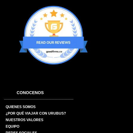
CONOCENOS
QUIENES SOMOS
¿POR QUÉ VIAJAR CON URUBUS?
NUESTROS VALORES
EQUIPO