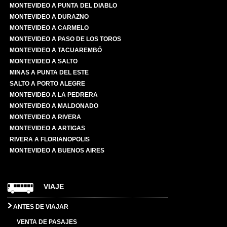
MONTEVIDEO A PUNTA DEL DIABLO
MONTEVIDEO A DURAZNO
MONTEVIDEO A CARMELO
MONTEVIDEO A PASO DE LOS TOROS
MONTEVIDEO A TACUAREMBÓ
MONTEVIDEO A SALTO
MINAS A PUNTA DEL ESTE
SALTO A PORTO ALEGRE
MONTEVIDEO A LA PEDRERA
MONTEVIDEO A MALDONADO
MONTEVIDEO A RIVERA
MONTEVIDEO A ARTIGAS
RIVERA A FLORIANOPOLIS
MONTEVIDEO A BUENOS AIRES
VIAJE
ANTES DE VIAJAR
VENTA DE PASAJES