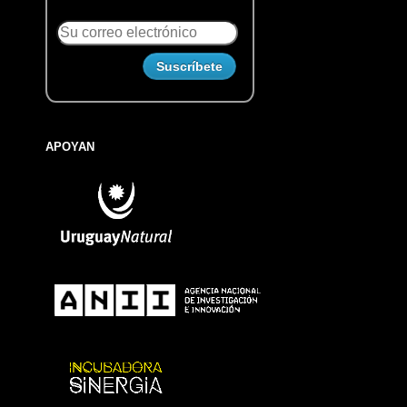
APOYAN