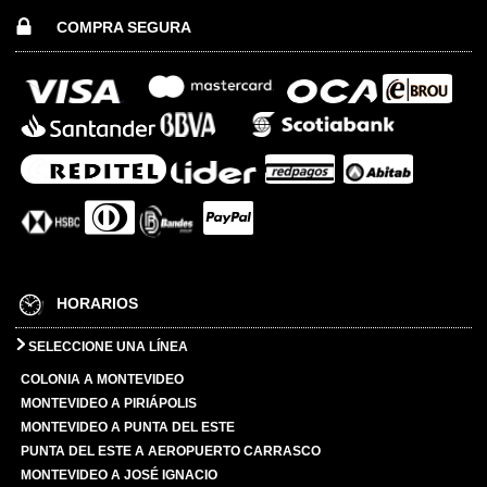
COMPRA SEGURA
HORARIOS
SELECCIONE UNA LÍNEA
COLONIA A MONTEVIDEO
MONTEVIDEO A PIRIÁPOLIS
MONTEVIDEO A PUNTA DEL ESTE
PUNTA DEL ESTE A AEROPUERTO CARRASCO
MONTEVIDEO A JOSÉ IGNACIO