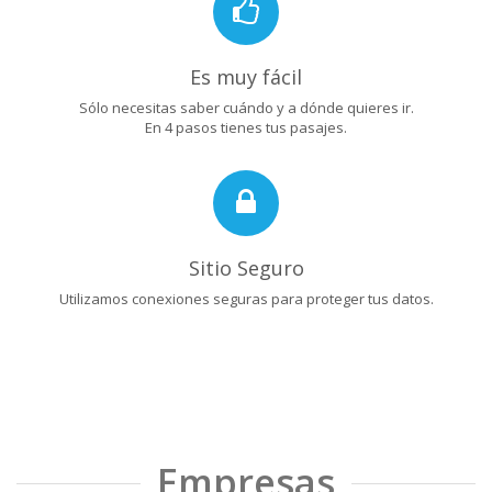
Es muy fácil
Sólo necesitas saber cuándo y a dónde quieres ir.
En 4 pasos tienes tus pasajes.
Sitio Seguro
Utilizamos conexiones seguras para proteger tus datos.
Empresas