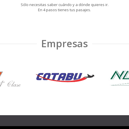
Sólo necesitas saber cuándo y a dónde quieres ir.
En 4 pasos tienes tus pasajes.
Empresas