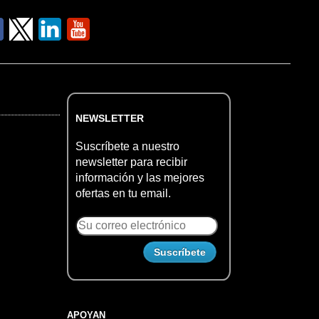
NEWSLETTER
Suscríbete a nuestro
newsletter para recibir
información y las mejores
ofertas en tu email.
APOYAN