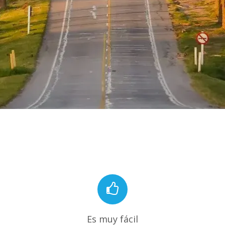
Es muy fácil