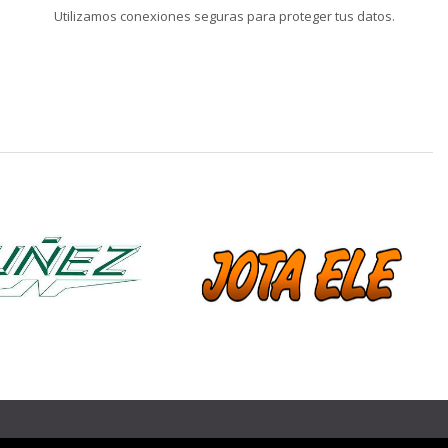
Utilizamos conexiones seguras para proteger tus datos.
❯