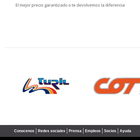
El mejor precio garantizado o te devolvemos la diferencia
❮
Conocenos
Redes sociales
Prensa
Empleos
Socios
Ayuda