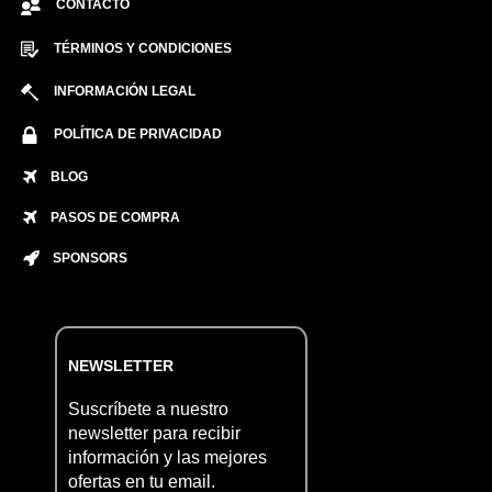
CONTACTO
TÉRMINOS Y CONDICIONES
INFORMACIÓN LEGAL
POLÍTICA DE PRIVACIDAD
BLOG
PASOS DE COMPRA
SPONSORS
NEWSLETTER
Suscríbete a nuestro
newsletter para recibir
información y las mejores
ofertas en tu email.