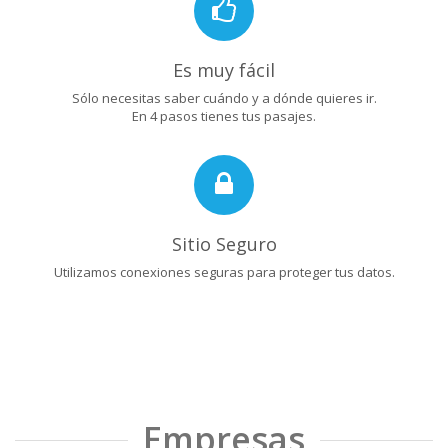
Es muy fácil
Sólo necesitas saber cuándo y a dónde quieres ir.
En 4 pasos tienes tus pasajes.
Sitio Seguro
Utilizamos conexiones seguras para proteger tus datos.
Empresas