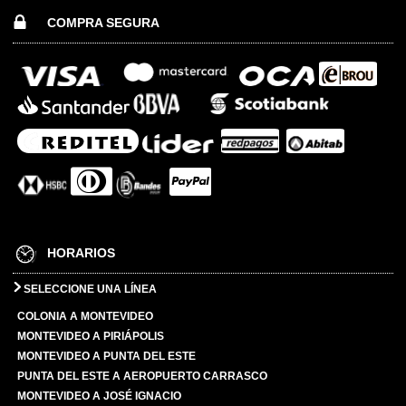
COMPRA SEGURA
HORARIOS
SELECCIONE UNA LÍNEA
COLONIA A MONTEVIDEO
MONTEVIDEO A PIRIÁPOLIS
MONTEVIDEO A PUNTA DEL ESTE
PUNTA DEL ESTE A AEROPUERTO CARRASCO
MONTEVIDEO A JOSÉ IGNACIO