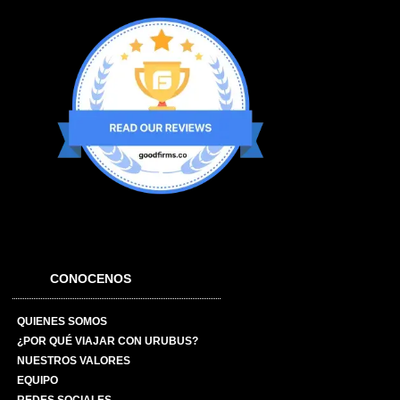
CONOCENOS
QUIENES SOMOS
¿POR QUÉ VIAJAR CON URUBUS?
NUESTROS VALORES
EQUIPO