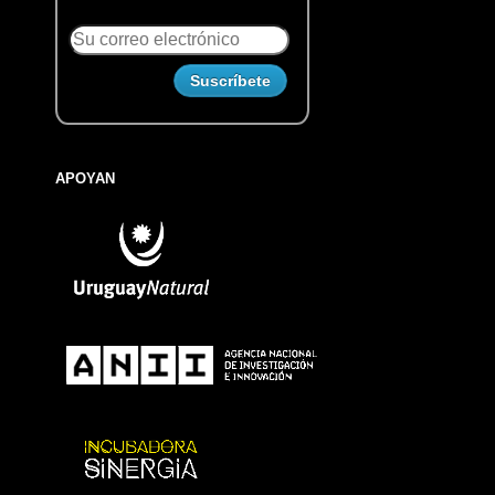
APOYAN