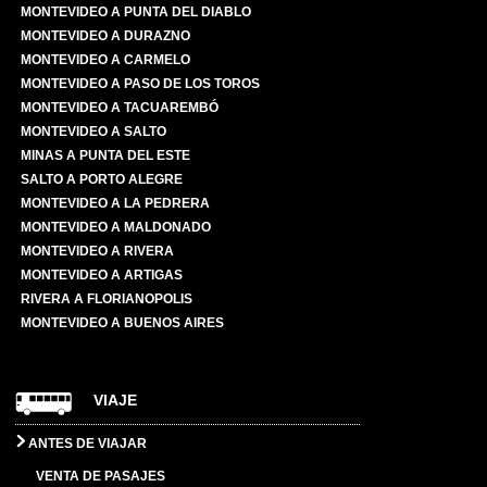
MONTEVIDEO A PUNTA DEL DIABLO
MONTEVIDEO A DURAZNO
MONTEVIDEO A CARMELO
MONTEVIDEO A PASO DE LOS TOROS
MONTEVIDEO A TACUAREMBÓ
MONTEVIDEO A SALTO
MINAS A PUNTA DEL ESTE
SALTO A PORTO ALEGRE
MONTEVIDEO A LA PEDRERA
MONTEVIDEO A MALDONADO
MONTEVIDEO A RIVERA
MONTEVIDEO A ARTIGAS
RIVERA A FLORIANOPOLIS
MONTEVIDEO A BUENOS AIRES
VIAJE
ANTES DE VIAJAR
VENTA DE PASAJES