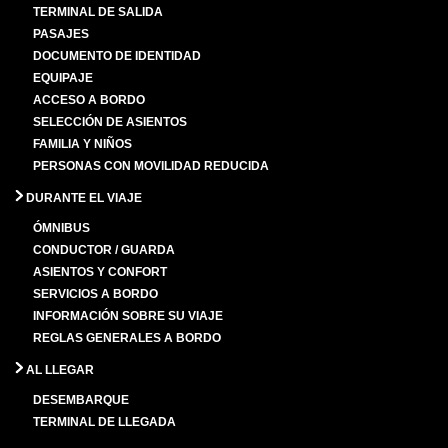
TERMINAL DE SALIDA
PASAJES
DOCUMENTO DE IDENTIDAD
EQUIPAJE
ACCESO A BORDO
SELECCIÓN DE ASIENTOS
FAMILIA Y NIÑOS
PERSONAS CON MOVILIDAD REDUCIDA
DURANTE EL VIAJE
ÓMNIBUS
CONDUCTOR / GUARDA
ASIENTOS Y CONFORT
SERVICIOS A BORDO
INFORMACIÓN SOBRE SU VIAJE
REGLAS GENERALES A BORDO
AL LLEGAR
DESEMBARQUE
TERMINAL DE LLEGADA