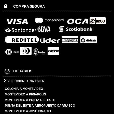
COMPRA SEGURA
HORARIOS
SELECCIONE UNA LÍNEA
COLONIA A MONTEVIDEO
MONTEVIDEO A PIRIÁPOLIS
MONTEVIDEO A PUNTA DEL ESTE
PUNTA DEL ESTE A AEROPUERTO CARRASCO
MONTEVIDEO A JOSÉ IGNACIO