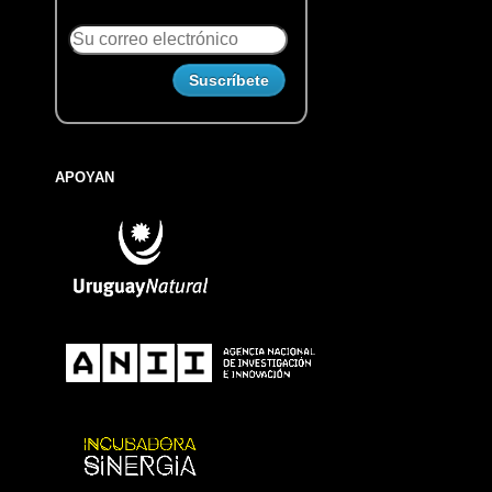
APOYAN