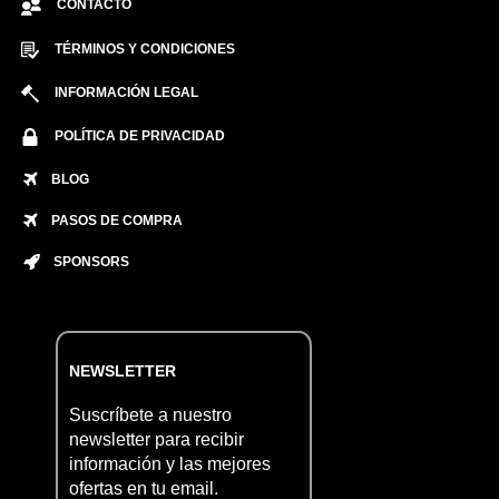
CONTACTO
TÉRMINOS Y CONDICIONES
INFORMACIÓN LEGAL
POLÍTICA DE PRIVACIDAD
BLOG
PASOS DE COMPRA
SPONSORS
NEWSLETTER
Suscríbete a nuestro
newsletter para recibir
información y las mejores
ofertas en tu email.