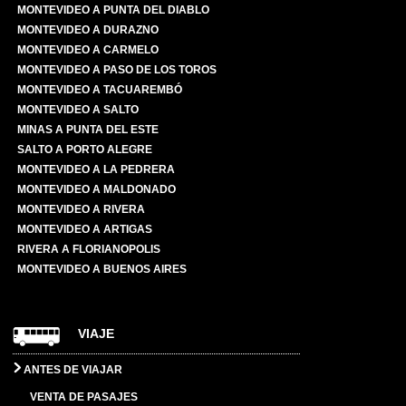
MONTEVIDEO A PUNTA DEL DIABLO
MONTEVIDEO A DURAZNO
MONTEVIDEO A CARMELO
MONTEVIDEO A PASO DE LOS TOROS
MONTEVIDEO A TACUAREMBÓ
MONTEVIDEO A SALTO
MINAS A PUNTA DEL ESTE
SALTO A PORTO ALEGRE
MONTEVIDEO A LA PEDRERA
MONTEVIDEO A MALDONADO
MONTEVIDEO A RIVERA
MONTEVIDEO A ARTIGAS
RIVERA A FLORIANOPOLIS
MONTEVIDEO A BUENOS AIRES
VIAJE
ANTES DE VIAJAR
VENTA DE PASAJES