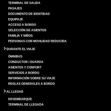
TERMINAL DE SALIDA
PASAJES
DOCUMENTO DE IDENTIDAD
EQUIPAJE
ACCESO A BORDO
SELECCIÓN DE ASIENTOS
FAMILIA Y NIÑOS
PERSONAS CON MOVILIDAD REDUCIDA
DURANTE EL VIAJE
ÓMNIBUS
CONDUCTOR / GUARDA
ASIENTOS Y CONFORT
SERVICIOS A BORDO
INFORMACIÓN SOBRE SU VIAJE
REGLAS GENERALES A BORDO
AL LLEGAR
DESEMBARQUE
TERMINAL DE LLEGADA