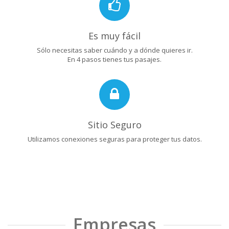
Es muy fácil
Sólo necesitas saber cuándo y a dónde quieres ir.
En 4 pasos tienes tus pasajes.
Sitio Seguro
Utilizamos conexiones seguras para proteger tus datos.
Empresas