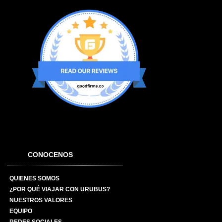
CONOCENOS
QUIENES SOMOS
¿POR QUÉ VIAJAR CON URUBUS?
NUESTROS VALORES
EQUIPO