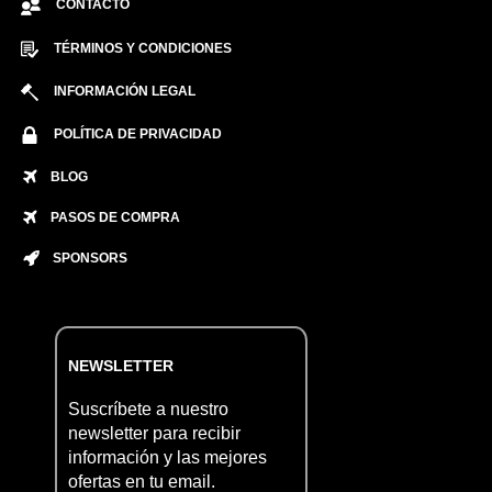
CONTACTO
TÉRMINOS Y CONDICIONES
INFORMACIÓN LEGAL
POLÍTICA DE PRIVACIDAD
BLOG
PASOS DE COMPRA
SPONSORS
NEWSLETTER
Suscríbete a nuestro
newsletter para recibir
información y las mejores
ofertas en tu email.