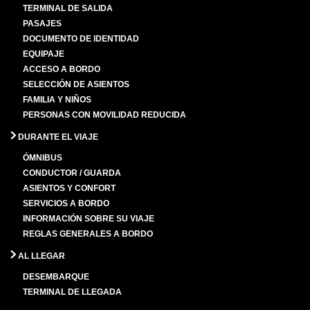
TERMINAL DE SALIDA
PASAJES
DOCUMENTO DE IDENTIDAD
EQUIPAJE
ACCESO A BORDO
SELECCIÓN DE ASIENTOS
FAMILIA Y NIÑOS
PERSONAS CON MOVILIDAD REDUCIDA
DURANTE EL VIAJE
ÓMNIBUS
CONDUCTOR / GUARDA
ASIENTOS Y CONFORT
SERVICIOS A BORDO
INFORMACIÓN SOBRE SU VIAJE
REGLAS GENERALES A BORDO
AL LLEGAR
DESEMBARQUE
TERMINAL DE LLEGADA