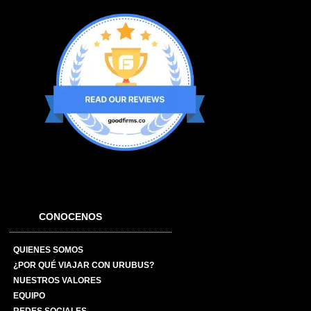
CONOCENOS
QUIENES SOMOS
¿POR QUÉ VIAJAR CON URUBUS?
NUESTROS VALORES
EQUIPO