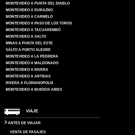
MONTEVIDEO A PUNTA DEL DIABLO
MONTEVIDEO A DURAZNO
MONTEVIDEO A CARMELO
MONTEVIDEO A PASO DE LOS TOROS
MONTEVIDEO A TACUAREMBÓ
MONTEVIDEO A SALTO
MINAS A PUNTA DEL ESTE
SALTO A PORTO ALEGRE
MONTEVIDEO A LA PEDRERA
MONTEVIDEO A MALDONADO
MONTEVIDEO A RIVERA
MONTEVIDEO A ARTIGAS
RIVERA A FLORIANOPOLIS
MONTEVIDEO A BUENOS AIRES
VIAJE
ANTES DE VIAJAR
VENTA DE PASAJES