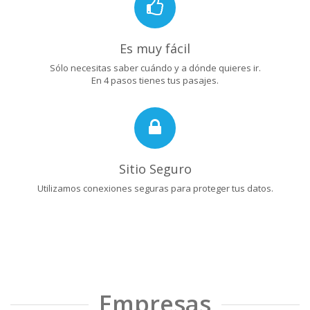
Es muy fácil
Sólo necesitas saber cuándo y a dónde quieres ir.
En 4 pasos tienes tus pasajes.
Sitio Seguro
Utilizamos conexiones seguras para proteger tus datos.
Empresas