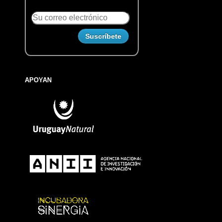
APOYAN