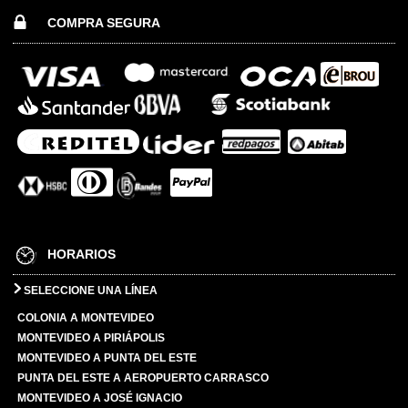
COMPRA SEGURA
HORARIOS
SELECCIONE UNA LÍNEA
COLONIA A MONTEVIDEO
MONTEVIDEO A PIRIÁPOLIS
MONTEVIDEO A PUNTA DEL ESTE
PUNTA DEL ESTE A AEROPUERTO CARRASCO
MONTEVIDEO A JOSÉ IGNACIO