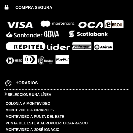
COMPRA SEGURA
HORARIOS
SELECCIONE UNA LÍNEA
COLONIA A MONTEVIDEO
MONTEVIDEO A PIRIÁPOLIS
MONTEVIDEO A PUNTA DEL ESTE
PUNTA DEL ESTE A AEROPUERTO CARRASCO
MONTEVIDEO A JOSÉ IGNACIO