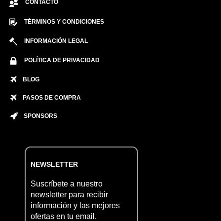
CONTACTO
TÉRMINOS Y CONDICIONES
INFORMACIÓN LEGAL
POLÍTICA DE PRIVACIDAD
BLOG
PASOS DE COMPRA
SPONSORS
NEWSLETTER
Suscríbete a nuestro
newsletter para recibir
información y las mejores
ofertas en tu email.