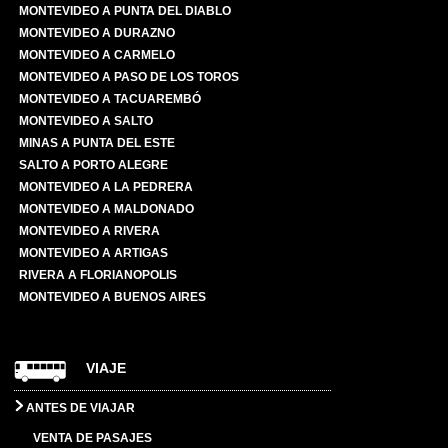
MONTEVIDEO A PUNTA DEL DIABLO
MONTEVIDEO A DURAZNO
MONTEVIDEO A CARMELO
MONTEVIDEO A PASO DE LOS TOROS
MONTEVIDEO A TACUAREMBÓ
MONTEVIDEO A SALTO
MINAS A PUNTA DEL ESTE
SALTO A PORTO ALEGRE
MONTEVIDEO A LA PEDRERA
MONTEVIDEO A MALDONADO
MONTEVIDEO A RIVERA
MONTEVIDEO A ARTIGAS
RIVERA A FLORIANOPOLIS
MONTEVIDEO A BUENOS AIRES
VIAJE
ANTES DE VIAJAR
VENTA DE PASAJES