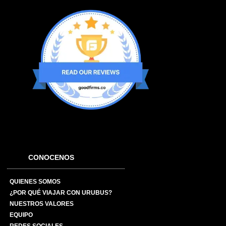
CONOCENOS
QUIENES SOMOS
¿POR QUÉ VIAJAR CON URUBUS?
NUESTROS VALORES
EQUIPO