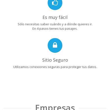
Es muy fácil
Sólo necesitas saber cuándo y a dónde quieres ir.
En 4 pasos tienes tus pasajes.
Sitio Seguro
Utilizamos conexiones seguras para proteger tus datos.
Empresas