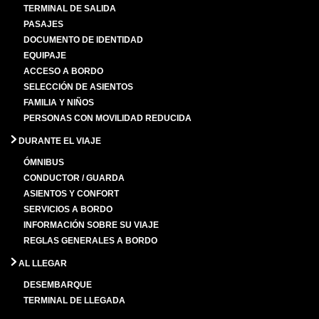
TERMINAL DE SALIDA
PASAJES
DOCUMENTO DE IDENTIDAD
EQUIPAJE
ACCESO A BORDO
SELECCIÓN DE ASIENTOS
FAMILIA Y NIÑOS
PERSONAS CON MOVILIDAD REDUCIDA
DURANTE EL VIAJE
ÓMNIBUS
CONDUCTOR / GUARDA
ASIENTOS Y CONFORT
SERVICIOS A BORDO
INFORMACIÓN SOBRE SU VIAJE
REGLAS GENERALES A BORDO
AL LLEGAR
DESEMBARQUE
TERMINAL DE LLEGADA