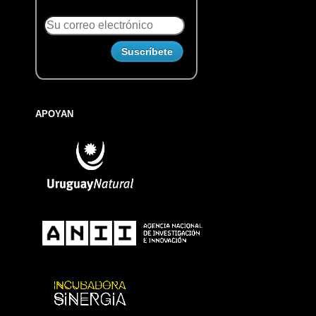
APOYAN