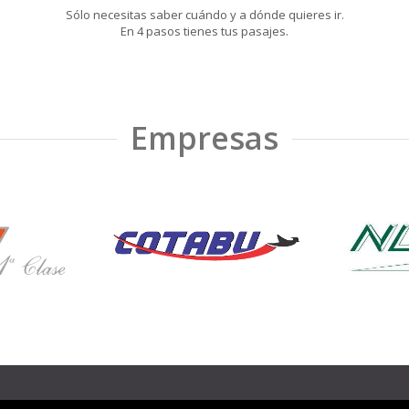
Sólo necesitas saber cuándo y a dónde quieres ir.
En 4 pasos tienes tus pasajes.
Empresas