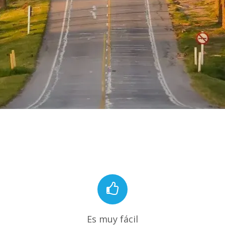
Es muy fácil