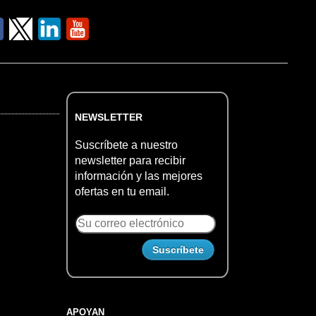
NEWSLETTER
Suscríbete a nuestro
newsletter para recibir
información y las mejores
ofertas en tu email.
APOYAN