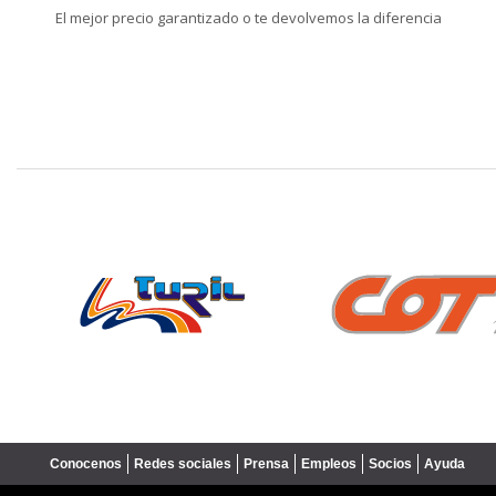
El mejor precio garantizado o te devolvemos la diferencia
❮
Conocenos
Redes sociales
Prensa
Empleos
Socios
Ayuda