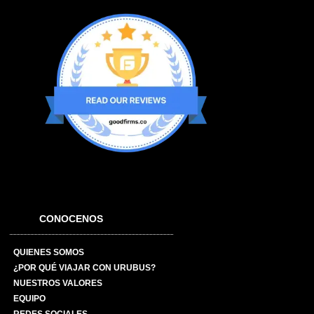
CONOCENOS
QUIENES SOMOS
¿POR QUÉ VIAJAR CON URUBUS?
NUESTROS VALORES
EQUIPO