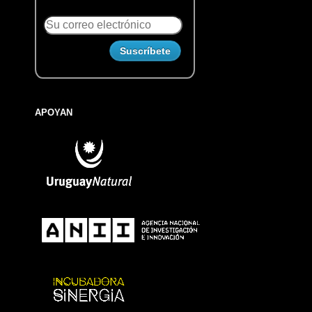
APOYAN