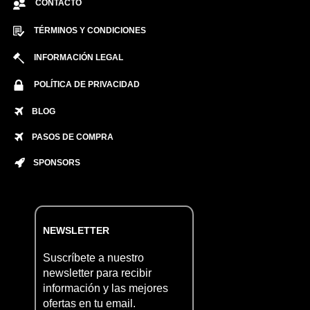
CONTACTO
TÉRMINOS Y CONDICIONES
INFORMACIÓN LEGAL
POLÍTICA DE PRIVACIDAD
BLOG
PASOS DE COMPRA
SPONSORS
NEWSLETTER
Suscríbete a nuestro
newsletter para recibir
información y las mejores
ofertas en tu email.