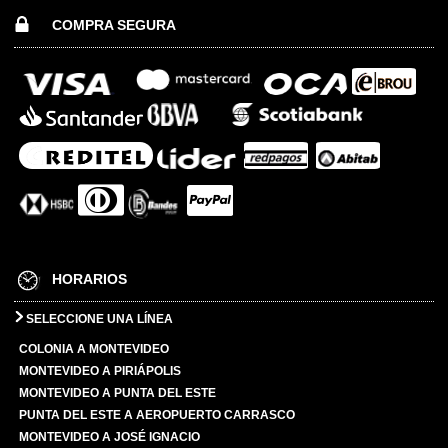
COMPRA SEGURA
HORARIOS
SELECCIONE UNA LÍNEA
COLONIA A MONTEVIDEO
MONTEVIDEO A PIRIÁPOLIS
MONTEVIDEO A PUNTA DEL ESTE
PUNTA DEL ESTE A AEROPUERTO CARRASCO
MONTEVIDEO A JOSÉ IGNACIO