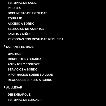
TERMINAL DE SALIDA
PASAJES
DOCUMENTO DE IDENTIDAD
EQUIPAJE
ACCESO A BORDO
SELECCIÓN DE ASIENTOS
FAMILIA Y NIÑOS
PERSONAS CON MOVILIDAD REDUCIDA
DURANTE EL VIAJE
ÓMNIBUS
CONDUCTOR / GUARDA
ASIENTOS Y CONFORT
SERVICIOS A BORDO
INFORMACIÓN SOBRE SU VIAJE
REGLAS GENERALES A BORDO
AL LLEGAR
DESEMBARQUE
TERMINAL DE LLEGADA