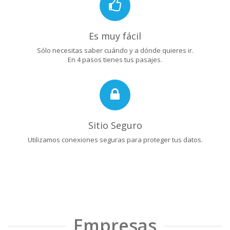
Es muy fácil
Sólo necesitas saber cuándo y a dónde quieres ir.
En 4 pasos tienes tus pasajes.
Sitio Seguro
Utilizamos conexiones seguras para proteger tus datos.
Empresas