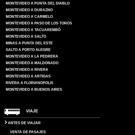
MONTEVIDEO A PUNTA DEL DIABLO
MONTEVIDEO A DURAZNO
MONTEVIDEO A CARMELO
MONTEVIDEO A PASO DE LOS TOROS
MONTEVIDEO A TACUAREMBÓ
MONTEVIDEO A SALTO
MINAS A PUNTA DEL ESTE
SALTO A PORTO ALEGRE
MONTEVIDEO A LA PEDRERA
MONTEVIDEO A MALDONADO
MONTEVIDEO A RIVERA
MONTEVIDEO A ARTIGAS
RIVERA A FLORIANOPOLIS
MONTEVIDEO A BUENOS AIRES
VIAJE
ANTES DE VIAJAR
VENTA DE PASAJES