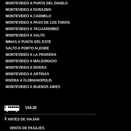
MONTEVIDEO A PUNTA DEL DIABLO
MONTEVIDEO A DURAZNO
MONTEVIDEO A CARMELO
MONTEVIDEO A PASO DE LOS TOROS
MONTEVIDEO A TACUAREMBÓ
MONTEVIDEO A SALTO
MINAS A PUNTA DEL ESTE
SALTO A PORTO ALEGRE
MONTEVIDEO A LA PEDRERA
MONTEVIDEO A MALDONADO
MONTEVIDEO A RIVERA
MONTEVIDEO A ARTIGAS
RIVERA A FLORIANOPOLIS
MONTEVIDEO A BUENOS AIRES
VIAJE
ANTES DE VIAJAR
VENTA DE PASAJES