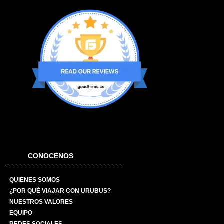
CONOCENOS
QUIENES SOMOS
¿POR QUÉ VIAJAR CON URUBUS?
NUESTROS VALORES
EQUIPO