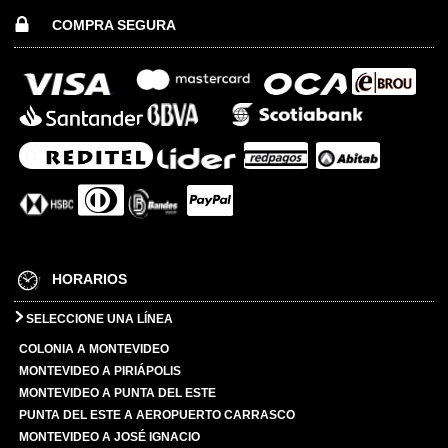
COMPRA SEGURA
HORARIOS
SELECCIONE UNA LÍNEA
COLONIA A MONTEVIDEO
MONTEVIDEO A PIRIÁPOLIS
MONTEVIDEO A PUNTA DEL ESTE
PUNTA DEL ESTE A AEROPUERTO CARRASCO
MONTEVIDEO A JOSÉ IGNACIO