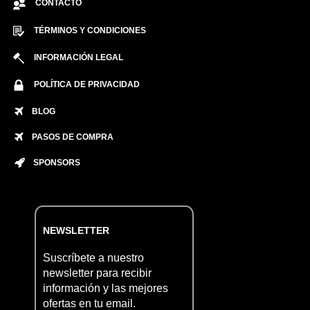
CONTACTO
TÉRMINOS Y CONDICIONES
INFORMACIÓN LEGAL
POLÍTICA DE PRIVACIDAD
BLOG
PASOS DE COMPRA
SPONSORS
NEWSLETTER
Suscríbete a nuestro
newsletter para recibir
información y las mejores
ofertas en tu email.