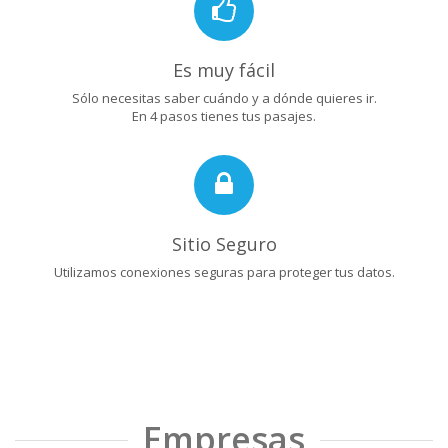
Es muy fácil
Sólo necesitas saber cuándo y a dónde quieres ir.
En 4 pasos tienes tus pasajes.
Sitio Seguro
Utilizamos conexiones seguras para proteger tus datos.
Empresas