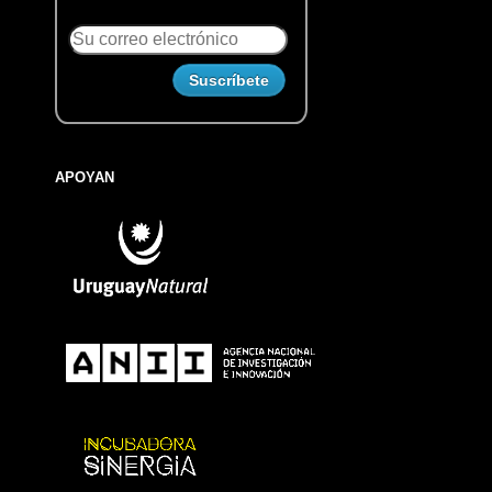
APOYAN