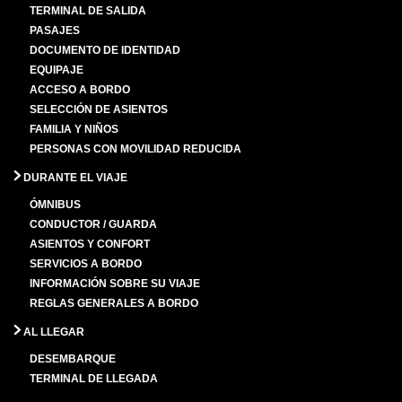
TERMINAL DE SALIDA
PASAJES
DOCUMENTO DE IDENTIDAD
EQUIPAJE
ACCESO A BORDO
SELECCIÓN DE ASIENTOS
FAMILIA Y NIÑOS
PERSONAS CON MOVILIDAD REDUCIDA
DURANTE EL VIAJE
ÓMNIBUS
CONDUCTOR / GUARDA
ASIENTOS Y CONFORT
SERVICIOS A BORDO
INFORMACIÓN SOBRE SU VIAJE
REGLAS GENERALES A BORDO
AL LLEGAR
DESEMBARQUE
TERMINAL DE LLEGADA