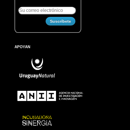
APOYAN