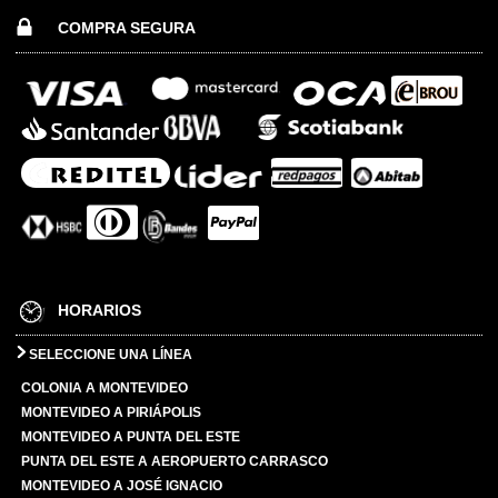
COMPRA SEGURA
HORARIOS
SELECCIONE UNA LÍNEA
COLONIA A MONTEVIDEO
MONTEVIDEO A PIRIÁPOLIS
MONTEVIDEO A PUNTA DEL ESTE
PUNTA DEL ESTE A AEROPUERTO CARRASCO
MONTEVIDEO A JOSÉ IGNACIO