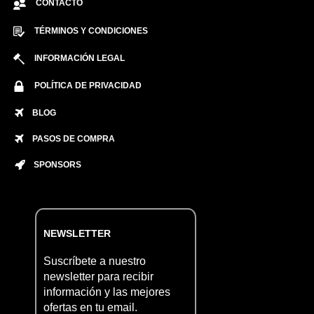
CONTACTO
TÉRMINOS Y CONDICIONES
INFORMACIÓN LEGAL
POLÍTICA DE PRIVACIDAD
BLOG
PASOS DE COMPRA
SPONSORS
NEWSLETTER
Suscríbete a nuestro
newsletter para recibir
información y las mejores
ofertas en tu email.