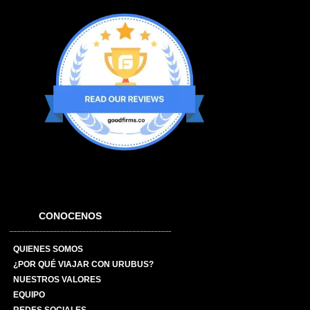
CONOCENOS
QUIENES SOMOS
¿POR QUÉ VIAJAR CON URUBUS?
NUESTROS VALORES
EQUIPO