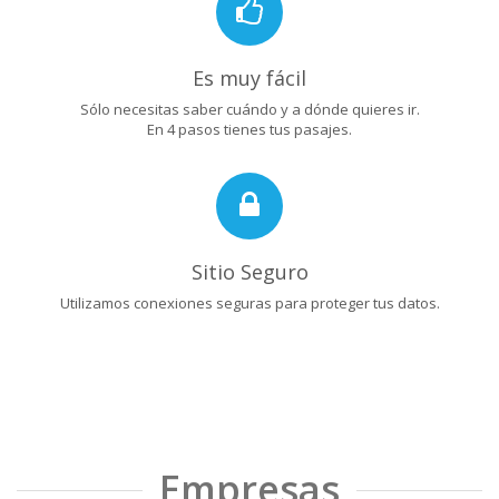
Es muy fácil
Sólo necesitas saber cuándo y a dónde quieres ir.
En 4 pasos tienes tus pasajes.
Sitio Seguro
Utilizamos conexiones seguras para proteger tus datos.
Empresas