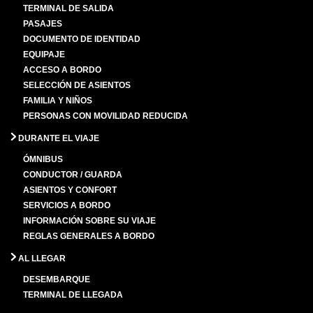
TERMINAL DE SALIDA
PASAJES
DOCUMENTO DE IDENTIDAD
EQUIPAJE
ACCESO A BORDO
SELECCIÓN DE ASIENTOS
FAMILIA Y NIÑOS
PERSONAS CON MOVILIDAD REDUCIDA
DURANTE EL VIAJE
ÓMNIBUS
CONDUCTOR / GUARDA
ASIENTOS Y CONFORT
SERVICIOS A BORDO
INFORMACIÓN SOBRE SU VIAJE
REGLAS GENERALES A BORDO
AL LLEGAR
DESEMBARQUE
TERMINAL DE LLEGADA