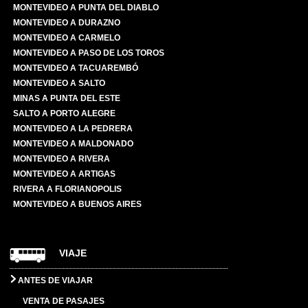
MONTEVIDEO A PUNTA DEL DIABLO
MONTEVIDEO A DURAZNO
MONTEVIDEO A CARMELO
MONTEVIDEO A PASO DE LOS TOROS
MONTEVIDEO A TACUAREMBÓ
MONTEVIDEO A SALTO
MINAS A PUNTA DEL ESTE
SALTO A PORTO ALEGRE
MONTEVIDEO A LA PEDRERA
MONTEVIDEO A MALDONADO
MONTEVIDEO A RIVERA
MONTEVIDEO A ARTIGAS
RIVERA A FLORIANOPOLIS
MONTEVIDEO A BUENOS AIRES
VIAJE
ANTES DE VIAJAR
VENTA DE PASAJES