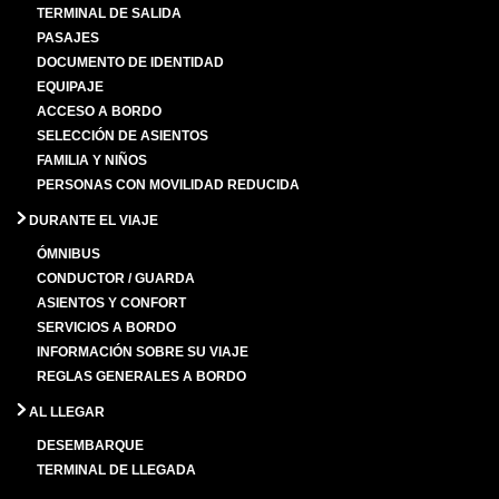
TERMINAL DE SALIDA
PASAJES
DOCUMENTO DE IDENTIDAD
EQUIPAJE
ACCESO A BORDO
SELECCIÓN DE ASIENTOS
FAMILIA Y NIÑOS
PERSONAS CON MOVILIDAD REDUCIDA
DURANTE EL VIAJE
ÓMNIBUS
CONDUCTOR / GUARDA
ASIENTOS Y CONFORT
SERVICIOS A BORDO
INFORMACIÓN SOBRE SU VIAJE
REGLAS GENERALES A BORDO
AL LLEGAR
DESEMBARQUE
TERMINAL DE LLEGADA