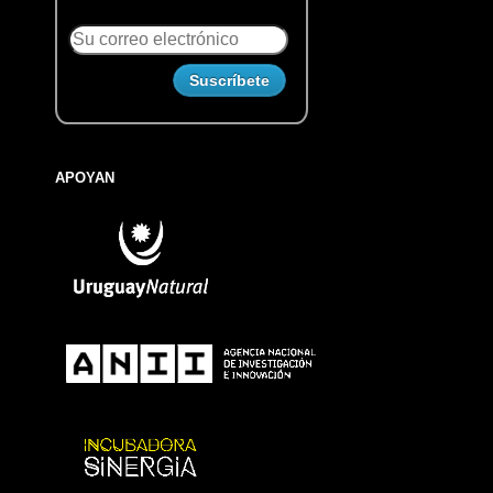
APOYAN