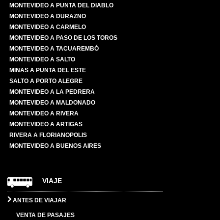
MONTEVIDEO A PUNTA DEL DIABLO
MONTEVIDEO A DURAZNO
MONTEVIDEO A CARMELO
MONTEVIDEO A PASO DE LOS TOROS
MONTEVIDEO A TACUAREMBÓ
MONTEVIDEO A SALTO
MINAS A PUNTA DEL ESTE
SALTO A PORTO ALEGRE
MONTEVIDEO A LA PEDRERA
MONTEVIDEO A MALDONADO
MONTEVIDEO A RIVERA
MONTEVIDEO A ARTIGAS
RIVERA A FLORIANOPOLIS
MONTEVIDEO A BUENOS AIRES
VIAJE
ANTES DE VIAJAR
VENTA DE PASAJES