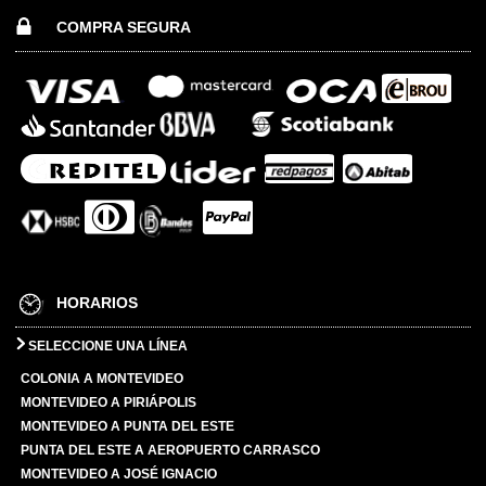
COMPRA SEGURA
HORARIOS
SELECCIONE UNA LÍNEA
COLONIA A MONTEVIDEO
MONTEVIDEO A PIRIÁPOLIS
MONTEVIDEO A PUNTA DEL ESTE
PUNTA DEL ESTE A AEROPUERTO CARRASCO
MONTEVIDEO A JOSÉ IGNACIO