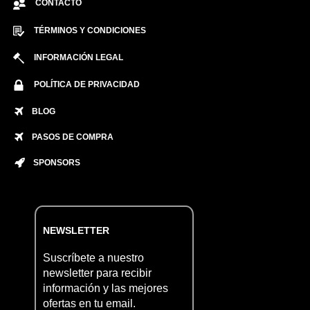
CONTACTO
TÉRMINOS Y CONDICIONES
INFORMACIÓN LEGAL
POLÍTICA DE PRIVACIDAD
BLOG
PASOS DE COMPRA
SPONSORS
NEWSLETTER
Suscríbete a nuestro
newsletter para recibir
información y las mejores
ofertas en tu email.