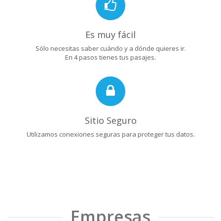
Es muy fácil
Sólo necesitas saber cuándo y a dónde quieres ir.
En 4 pasos tienes tus pasajes.
Sitio Seguro
Utilizamos conexiones seguras para proteger tus datos.
Empresas