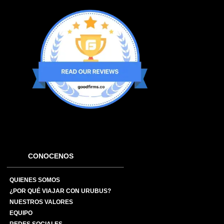
CONOCENOS
QUIENES SOMOS
¿POR QUÉ VIAJAR CON URUBUS?
NUESTROS VALORES
EQUIPO