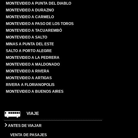
MONTEVIDEO A PUNTA DEL DIABLO
MONTEVIDEO A DURAZNO
MONTEVIDEO A CARMELO
MONTEVIDEO A PASO DE LOS TOROS
MONTEVIDEO A TACUAREMBÓ
MONTEVIDEO A SALTO
MINAS A PUNTA DEL ESTE
SALTO A PORTO ALEGRE
MONTEVIDEO A LA PEDRERA
MONTEVIDEO A MALDONADO
MONTEVIDEO A RIVERA
MONTEVIDEO A ARTIGAS
RIVERA A FLORIANOPOLIS
MONTEVIDEO A BUENOS AIRES
VIAJE
ANTES DE VIAJAR
VENTA DE PASAJES