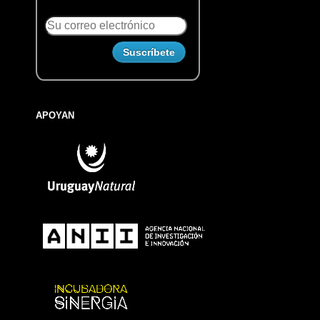
APOYAN