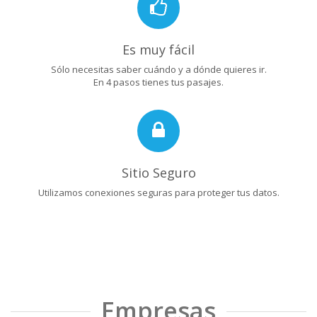
Es muy fácil
Sólo necesitas saber cuándo y a dónde quieres ir.
En 4 pasos tienes tus pasajes.
Sitio Seguro
Utilizamos conexiones seguras para proteger tus datos.
Empresas