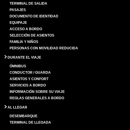
TERMINAL DE SALIDA
PASAJES
DOCUMENTO DE IDENTIDAD
EQUIPAJE
ACCESO A BORDO
SELECCIÓN DE ASIENTOS
FAMILIA Y NIÑOS
PERSONAS CON MOVILIDAD REDUCIDA
DURANTE EL VIAJE
ÓMNIBUS
CONDUCTOR / GUARDA
ASIENTOS Y CONFORT
SERVICIOS A BORDO
INFORMACIÓN SOBRE SU VIAJE
REGLAS GENERALES A BORDO
AL LLEGAR
DESEMBARQUE
TERMINAL DE LLEGADA