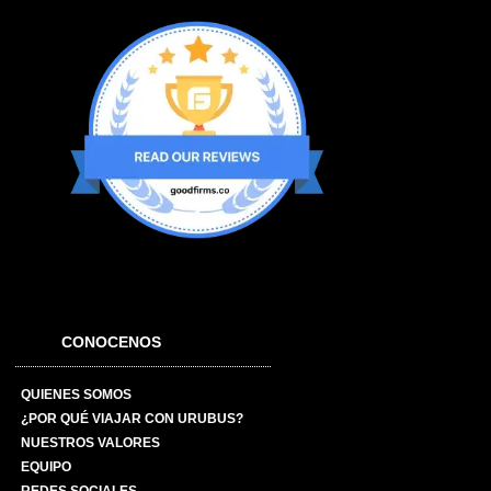
CONOCENOS
QUIENES SOMOS
¿POR QUÉ VIAJAR CON URUBUS?
NUESTROS VALORES
EQUIPO