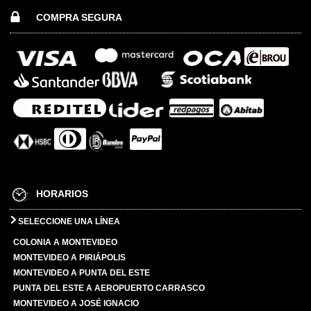
COMPRA SEGURA
HORARIOS
SELECCIONE UNA LÍNEA
COLONIA A MONTEVIDEO
MONTEVIDEO A PIRIÁPOLIS
MONTEVIDEO A PUNTA DEL ESTE
PUNTA DEL ESTE A AEROPUERTO CARRASCO
MONTEVIDEO A JOSÉ IGNACIO