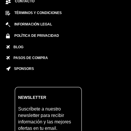
CONTACTO
TÉRMINOS Y CONDICIONES
INFORMACIÓN LEGAL
POLÍTICA DE PRIVACIDAD
BLOG
PASOS DE COMPRA
SPONSORS
NEWSLETTER
Suscríbete a nuestro
newsletter para recibir
información y las mejores
ofertas en tu email.