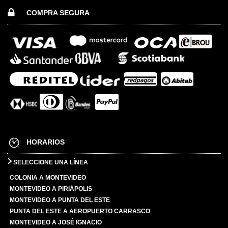
COMPRA SEGURA
HORARIOS
SELECCIONE UNA LÍNEA
COLONIA A MONTEVIDEO
MONTEVIDEO A PIRIÁPOLIS
MONTEVIDEO A PUNTA DEL ESTE
PUNTA DEL ESTE A AEROPUERTO CARRASCO
MONTEVIDEO A JOSÉ IGNACIO