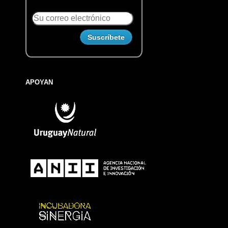
APOYAN