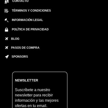
CONTACTO
TÉRMINOS Y CONDICIONES
INFORMACIÓN LEGAL
POLÍTICA DE PRIVACIDAD
BLOG
PASOS DE COMPRA
SPONSORS
NEWSLETTER
Suscríbete a nuestro
newsletter para recibir
información y las mejores
ofertas en tu email.