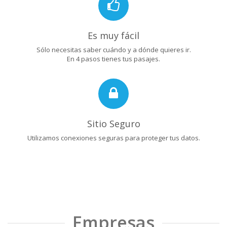
Es muy fácil
Sólo necesitas saber cuándo y a dónde quieres ir.
En 4 pasos tienes tus pasajes.
Sitio Seguro
Utilizamos conexiones seguras para proteger tus datos.
Empresas