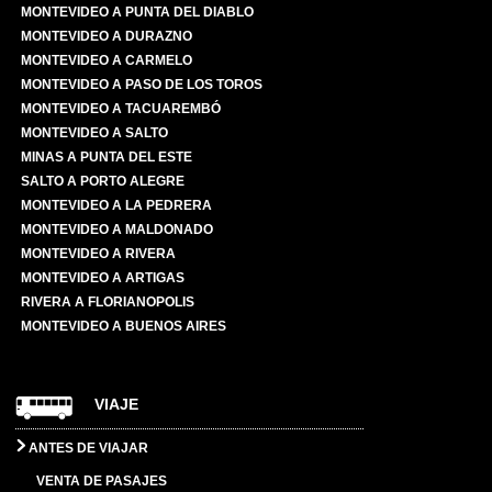
MONTEVIDEO A PUNTA DEL DIABLO
MONTEVIDEO A DURAZNO
MONTEVIDEO A CARMELO
MONTEVIDEO A PASO DE LOS TOROS
MONTEVIDEO A TACUAREMBÓ
MONTEVIDEO A SALTO
MINAS A PUNTA DEL ESTE
SALTO A PORTO ALEGRE
MONTEVIDEO A LA PEDRERA
MONTEVIDEO A MALDONADO
MONTEVIDEO A RIVERA
MONTEVIDEO A ARTIGAS
RIVERA A FLORIANOPOLIS
MONTEVIDEO A BUENOS AIRES
VIAJE
ANTES DE VIAJAR
VENTA DE PASAJES