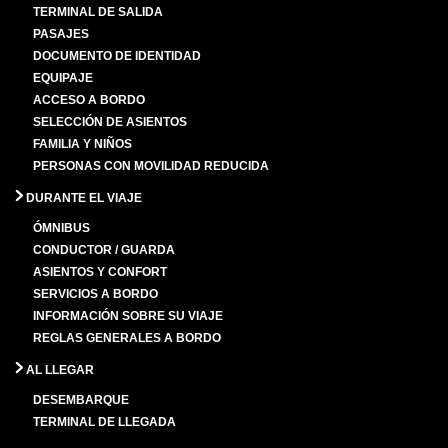
TERMINAL DE SALIDA
PASAJES
DOCUMENTO DE IDENTIDAD
EQUIPAJE
ACCESO A BORDO
SELECCIÓN DE ASIENTOS
FAMILIA Y NIÑOS
PERSONAS CON MOVILIDAD REDUCIDA
DURANTE EL VIAJE
ÓMNIBUS
CONDUCTOR / GUARDA
ASIENTOS Y CONFORT
SERVICIOS A BORDO
INFORMACIÓN SOBRE SU VIAJE
REGLAS GENERALES A BORDO
AL LLEGAR
DESEMBARQUE
TERMINAL DE LLEGADA