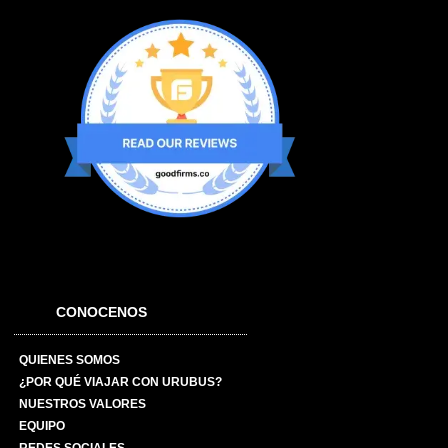
CONOCENOS
QUIENES SOMOS
¿POR QUÉ VIAJAR CON URUBUS?
NUESTROS VALORES
EQUIPO