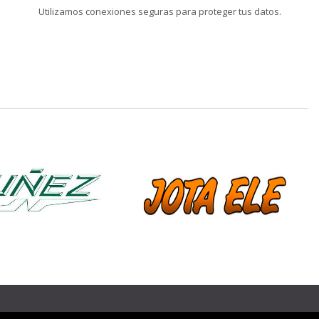
Utilizamos conexiones seguras para proteger tus datos.
❯