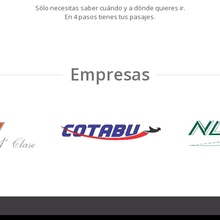
Sólo necesitas saber cuándo y a dónde quieres ir.
En 4 pasos tienes tus pasajes.
Empresas