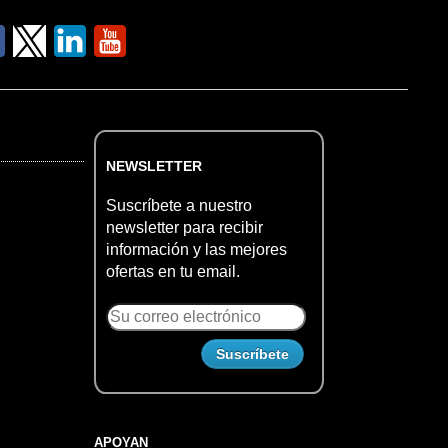
NEWSLETTER
Suscríbete a nuestro
newsletter para recibir
información y las mejores
ofertas en tu email.
APOYAN