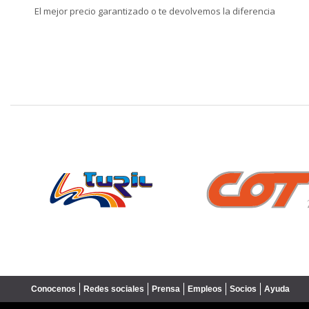
El mejor precio garantizado o te devolvemos la diferencia
❮
Conocenos
Redes sociales
Prensa
Empleos
Socios
Ayuda