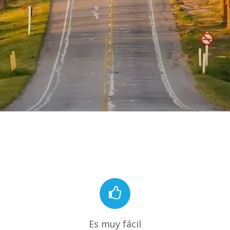
Es muy fácil