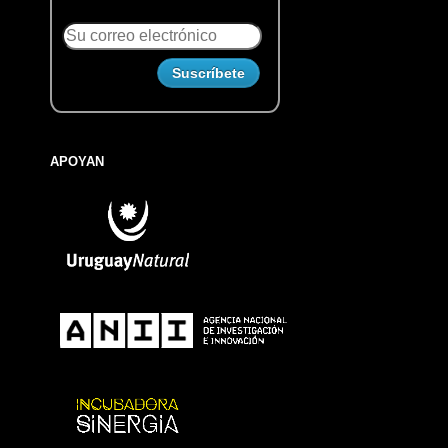
APOYAN