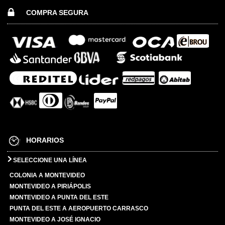
COMPRA SEGURA
HORARIOS
SELECCIONE UNA LÍNEA
COLONIA A MONTEVIDEO
MONTEVIDEO A PIRIÁPOLIS
MONTEVIDEO A PUNTA DEL ESTE
PUNTA DEL ESTE A AEROPUERTO CARRASCO
MONTEVIDEO A JOSÉ IGNACIO