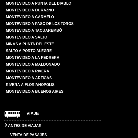
MONTEVIDEO A PUNTA DEL DIABLO
MONTEVIDEO A DURAZNO
MONTEVIDEO A CARMELO
MONTEVIDEO A PASO DE LOS TOROS
MONTEVIDEO A TACUAREMBÓ
MONTEVIDEO A SALTO
MINAS A PUNTA DEL ESTE
SALTO A PORTO ALEGRE
MONTEVIDEO A LA PEDRERA
MONTEVIDEO A MALDONADO
MONTEVIDEO A RIVERA
MONTEVIDEO A ARTIGAS
RIVERA A FLORIANOPOLIS
MONTEVIDEO A BUENOS AIRES
VIAJE
ANTES DE VIAJAR
VENTA DE PASAJES