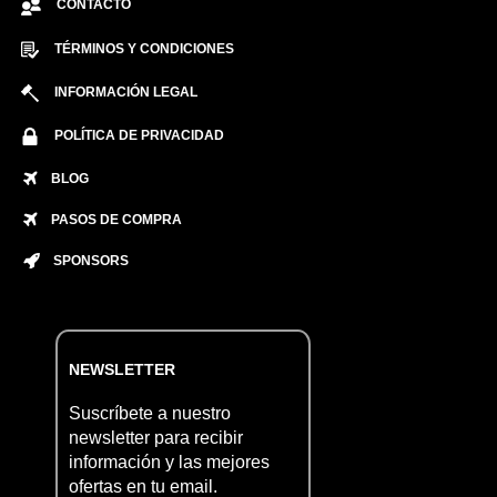
CONTACTO
TÉRMINOS Y CONDICIONES
INFORMACIÓN LEGAL
POLÍTICA DE PRIVACIDAD
BLOG
PASOS DE COMPRA
SPONSORS
NEWSLETTER
Suscríbete a nuestro
newsletter para recibir
información y las mejores
ofertas en tu email.