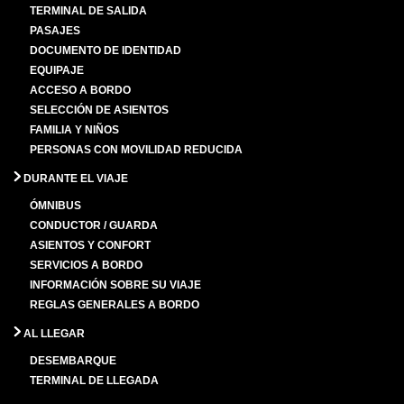
TERMINAL DE SALIDA
PASAJES
DOCUMENTO DE IDENTIDAD
EQUIPAJE
ACCESO A BORDO
SELECCIÓN DE ASIENTOS
FAMILIA Y NIÑOS
PERSONAS CON MOVILIDAD REDUCIDA
DURANTE EL VIAJE
ÓMNIBUS
CONDUCTOR / GUARDA
ASIENTOS Y CONFORT
SERVICIOS A BORDO
INFORMACIÓN SOBRE SU VIAJE
REGLAS GENERALES A BORDO
AL LLEGAR
DESEMBARQUE
TERMINAL DE LLEGADA