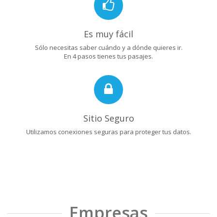
Es muy fácil
Sólo necesitas saber cuándo y a dónde quieres ir.
En 4 pasos tienes tus pasajes.
Sitio Seguro
Utilizamos conexiones seguras para proteger tus datos.
Empresas