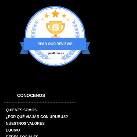
CONOCENOS
QUIENES SOMOS
¿POR QUÉ VIAJAR CON URUBUS?
NUESTROS VALORES
EQUIPO