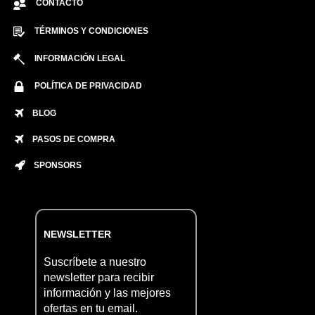
CONTACTO
TÉRMINOS Y CONDICIONES
INFORMACIÓN LEGAL
POLÍTICA DE PRIVACIDAD
BLOG
PASOS DE COMPRA
SPONSORS
NEWSLETTER
Suscríbete a nuestro
newsletter para recibir
información y las mejores
ofertas en tu email.