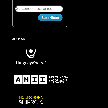
APOYAN