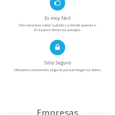
Es muy fácil
Sólo necesitas saber cuándo y a dónde quieres ir.
En 4 pasos tienes tus pasajes.
Sitio Seguro
Utilizamos conexiones seguras para proteger tus datos.
Empresas