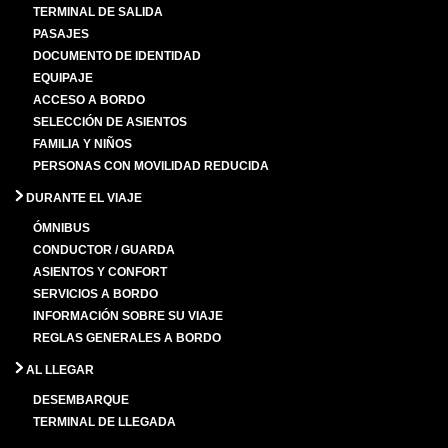
TERMINAL DE SALIDA
PASAJES
DOCUMENTO DE IDENTIDAD
EQUIPAJE
ACCESO A BORDO
SELECCIÓN DE ASIENTOS
FAMILIA Y NIÑOS
PERSONAS CON MOVILIDAD REDUCIDA
DURANTE EL VIAJE
ÓMNIBUS
CONDUCTOR / GUARDA
ASIENTOS Y CONFORT
SERVICIOS A BORDO
INFORMACIÓN SOBRE SU VIAJE
REGLAS GENERALES A BORDO
AL LLEGAR
DESEMBARQUE
TERMINAL DE LLEGADA