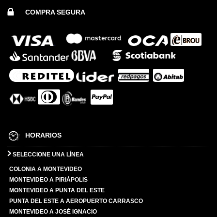
COMPRA SEGURA
HORARIOS
SELECCIONE UNA LÍNEA
COLONIA A MONTEVIDEO
MONTEVIDEO A PIRIÁPOLIS
MONTEVIDEO A PUNTA DEL ESTE
PUNTA DEL ESTE A AEROPUERTO CARRASCO
MONTEVIDEO A JOSÉ IGNACIO