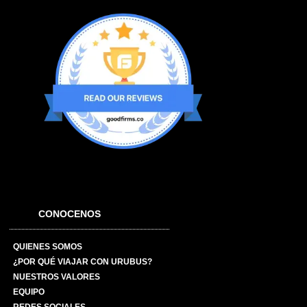
CONOCENOS
QUIENES SOMOS
¿POR QUÉ VIAJAR CON URUBUS?
NUESTROS VALORES
EQUIPO