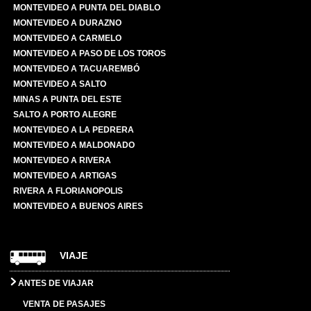
MONTEVIDEO A PUNTA DEL DIABLO
MONTEVIDEO A DURAZNO
MONTEVIDEO A CARMELO
MONTEVIDEO A PASO DE LOS TOROS
MONTEVIDEO A TACUAREMBÓ
MONTEVIDEO A SALTO
MINAS A PUNTA DEL ESTE
SALTO A PORTO ALEGRE
MONTEVIDEO A LA PEDRERA
MONTEVIDEO A MALDONADO
MONTEVIDEO A RIVERA
MONTEVIDEO A ARTIGAS
RIVERA A FLORIANOPOLIS
MONTEVIDEO A BUENOS AIRES
VIAJE
ANTES DE VIAJAR
VENTA DE PASAJES