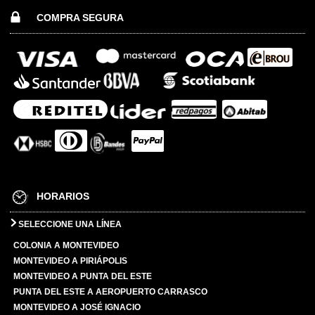
COMPRA SEGURA
HORARIOS
SELECCIONE UNA LÍNEA
COLONIA A MONTEVIDEO
MONTEVIDEO A PIRIÁPOLIS
MONTEVIDEO A PUNTA DEL ESTE
PUNTA DEL ESTE A AEROPUERTO CARRASCO
MONTEVIDEO A JOSÉ IGNACIO