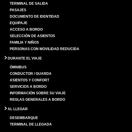
TERMINAL DE SALIDA
PASAJES
DOCUMENTO DE IDENTIDAD
EQUIPAJE
ACCESO A BORDO
SELECCIÓN DE ASIENTOS
FAMILIA Y NIÑOS
PERSONAS CON MOVILIDAD REDUCIDA
DURANTE EL VIAJE
ÓMNIBUS
CONDUCTOR / GUARDA
ASIENTOS Y CONFORT
SERVICIOS A BORDO
INFORMACIÓN SOBRE SU VIAJE
REGLAS GENERALES A BORDO
AL LLEGAR
DESEMBARQUE
TERMINAL DE LLEGADA