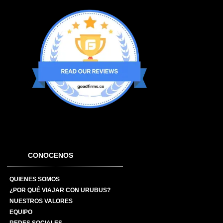
CONOCENOS
QUIENES SOMOS
¿POR QUÉ VIAJAR CON URUBUS?
NUESTROS VALORES
EQUIPO