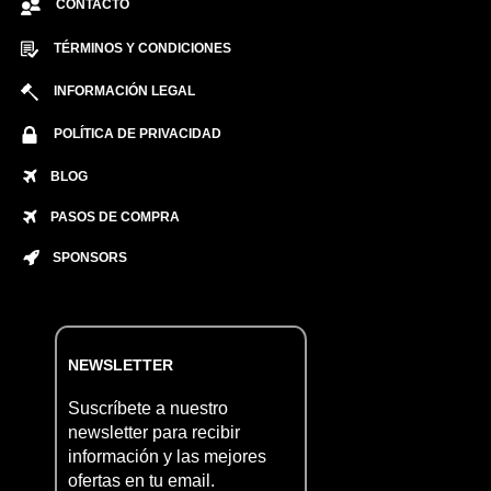
CONTACTO
TÉRMINOS Y CONDICIONES
INFORMACIÓN LEGAL
POLÍTICA DE PRIVACIDAD
BLOG
PASOS DE COMPRA
SPONSORS
NEWSLETTER
Suscríbete a nuestro
newsletter para recibir
información y las mejores
ofertas en tu email.