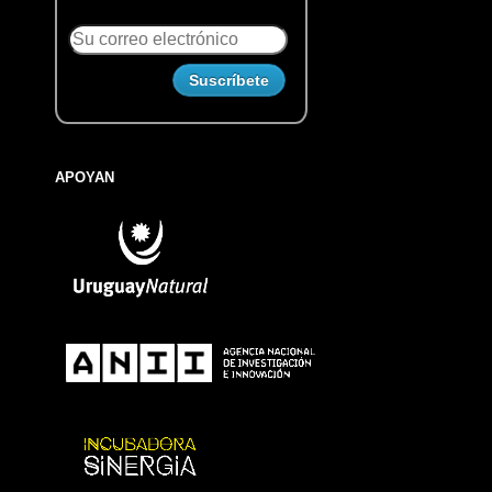
APOYAN