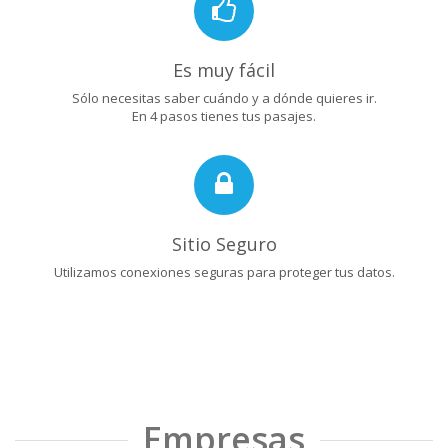
Es muy fácil
Sólo necesitas saber cuándo y a dónde quieres ir.
En 4 pasos tienes tus pasajes.
Sitio Seguro
Utilizamos conexiones seguras para proteger tus datos.
Empresas