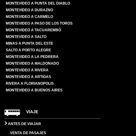
MONTEVIDEO A PUNTA DEL DIABLO
MONTEVIDEO A DURAZNO
MONTEVIDEO A CARMELO
MONTEVIDEO A PASO DE LOS TOROS
MONTEVIDEO A TACUAREMBÓ
MONTEVIDEO A SALTO
MINAS A PUNTA DEL ESTE
SALTO A PORTO ALEGRE
MONTEVIDEO A LA PEDRERA
MONTEVIDEO A MALDONADO
MONTEVIDEO A RIVERA
MONTEVIDEO A ARTIGAS
RIVERA A FLORIANOPOLIS
MONTEVIDEO A BUENOS AIRES
VIAJE
ANTES DE VIAJAR
VENTA DE PASAJES