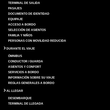
TERMINAL DE SALIDA
PASAJES
DOCUMENTO DE IDENTIDAD
EQUIPAJE
ACCESO A BORDO
SELECCIÓN DE ASIENTOS
FAMILIA Y NIÑOS
PERSONAS CON MOVILIDAD REDUCIDA
DURANTE EL VIAJE
ÓMNIBUS
CONDUCTOR / GUARDA
ASIENTOS Y CONFORT
SERVICIOS A BORDO
INFORMACIÓN SOBRE SU VIAJE
REGLAS GENERALES A BORDO
AL LLEGAR
DESEMBARQUE
TERMINAL DE LLEGADA