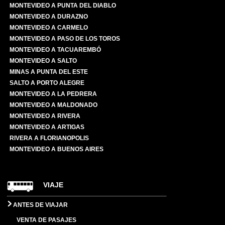
MONTEVIDEO A PUNTA DEL DIABLO
MONTEVIDEO A DURAZNO
MONTEVIDEO A CARMELO
MONTEVIDEO A PASO DE LOS TOROS
MONTEVIDEO A TACUAREMBÓ
MONTEVIDEO A SALTO
MINAS A PUNTA DEL ESTE
SALTO A PORTO ALEGRE
MONTEVIDEO A LA PEDRERA
MONTEVIDEO A MALDONADO
MONTEVIDEO A RIVERA
MONTEVIDEO A ARTIGAS
RIVERA A FLORIANOPOLIS
MONTEVIDEO A BUENOS AIRES
VIAJE
ANTES DE VIAJAR
VENTA DE PASAJES