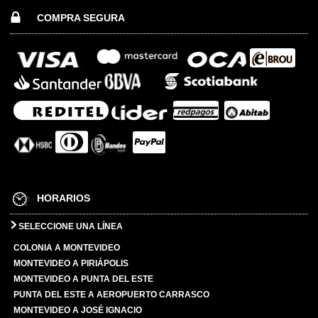
COMPRA SEGURA
HORARIOS
SELECCIONE UNA LÍNEA
COLONIA A MONTEVIDEO
MONTEVIDEO A PIRIÁPOLIS
MONTEVIDEO A PUNTA DEL ESTE
PUNTA DEL ESTE A AEROPUERTO CARRASCO
MONTEVIDEO A JOSÉ IGNACIO