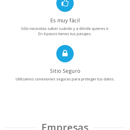
Es muy fácil
Sólo necesitas saber cuándo y a dónde quieres ir.
En 4 pasos tienes tus pasajes.
Sitio Seguro
Utilizamos conexiones seguras para proteger tus datos.
Empresas