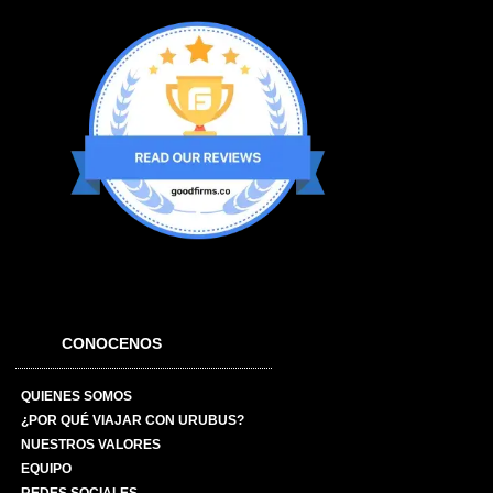
CONOCENOS
QUIENES SOMOS
¿POR QUÉ VIAJAR CON URUBUS?
NUESTROS VALORES
EQUIPO