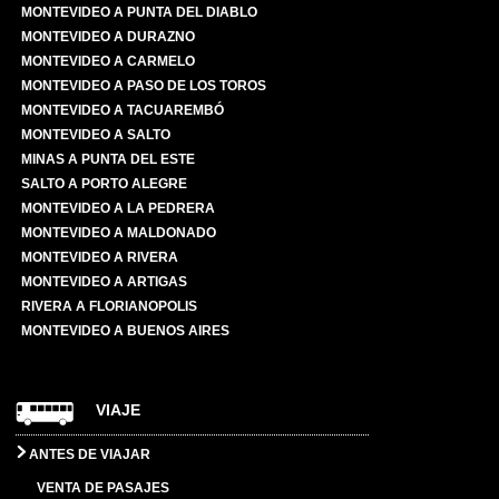
MONTEVIDEO A PUNTA DEL DIABLO
MONTEVIDEO A DURAZNO
MONTEVIDEO A CARMELO
MONTEVIDEO A PASO DE LOS TOROS
MONTEVIDEO A TACUAREMBÓ
MONTEVIDEO A SALTO
MINAS A PUNTA DEL ESTE
SALTO A PORTO ALEGRE
MONTEVIDEO A LA PEDRERA
MONTEVIDEO A MALDONADO
MONTEVIDEO A RIVERA
MONTEVIDEO A ARTIGAS
RIVERA A FLORIANOPOLIS
MONTEVIDEO A BUENOS AIRES
VIAJE
ANTES DE VIAJAR
VENTA DE PASAJES