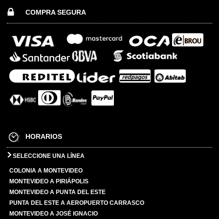
COMPRA SEGURA
HORARIOS
SELECCIONE UNA LÍNEA
COLONIA A MONTEVIDEO
MONTEVIDEO A PIRIÁPOLIS
MONTEVIDEO A PUNTA DEL ESTE
PUNTA DEL ESTE A AEROPUERTO CARRASCO
MONTEVIDEO A JOSÉ IGNACIO