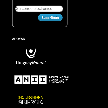
APOYAN