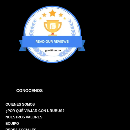
CONOCENOS
QUIENES SOMOS
¿POR QUÉ VIAJAR CON URUBUS?
NUESTROS VALORES
EQUIPO