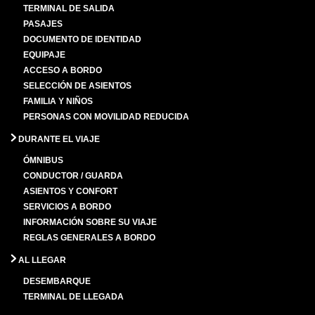
TERMINAL DE SALIDA
PASAJES
DOCUMENTO DE IDENTIDAD
EQUIPAJE
ACCESO A BORDO
SELECCIÓN DE ASIENTOS
FAMILIA Y NIÑOS
PERSONAS CON MOVILIDAD REDUCIDA
DURANTE EL VIAJE
ÓMNIBUS
CONDUCTOR / GUARDA
ASIENTOS Y CONFORT
SERVICIOS A BORDO
INFORMACIÓN SOBRE SU VIAJE
REGLAS GENERALES A BORDO
AL LLEGAR
DESEMBARQUE
TERMINAL DE LLEGADA