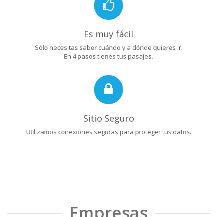
Es muy fácil
Sólo necesitas saber cuándo y a dónde quieres ir.
En 4 pasos tienes tus pasajes.
Sitio Seguro
Utilizamos conexiones seguras para proteger tus datos.
Empresas