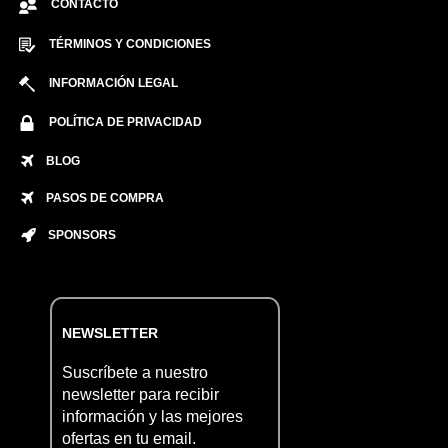
CONTACTO
TÉRMINOS Y CONDICIONES
INFORMACIÓN LEGAL
POLÍTICA DE PRIVACIDAD
BLOG
PASOS DE COMPRA
SPONSORS
NEWSLETTER
Suscríbete a nuestro
newsletter para recibir
información y las mejores
ofertas en tu email.