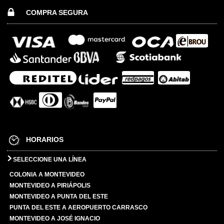
COMPRA SEGURA
HORARIOS
SELECCIONE UNA LÍNEA
COLONIA A MONTEVIDEO
MONTEVIDEO A PIRIÁPOLIS
MONTEVIDEO A PUNTA DEL ESTE
PUNTA DEL ESTE A AEROPUERTO CARRASCO
MONTEVIDEO A JOSÉ IGNACIO