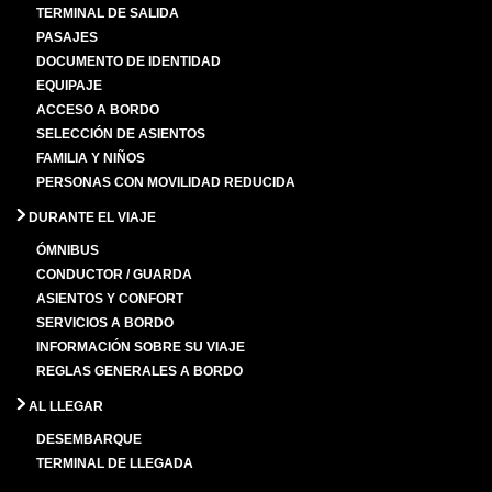
TERMINAL DE SALIDA
PASAJES
DOCUMENTO DE IDENTIDAD
EQUIPAJE
ACCESO A BORDO
SELECCIÓN DE ASIENTOS
FAMILIA Y NIÑOS
PERSONAS CON MOVILIDAD REDUCIDA
DURANTE EL VIAJE
ÓMNIBUS
CONDUCTOR / GUARDA
ASIENTOS Y CONFORT
SERVICIOS A BORDO
INFORMACIÓN SOBRE SU VIAJE
REGLAS GENERALES A BORDO
AL LLEGAR
DESEMBARQUE
TERMINAL DE LLEGADA