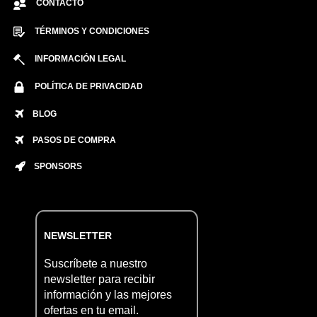
CONTACTO
TÉRMINOS Y CONDICIONES
INFORMACIÓN LEGAL
POLÍTICA DE PRIVACIDAD
BLOG
PASOS DE COMPRA
SPONSORS
NEWSLETTER
Suscríbete a nuestro
newsletter para recibir
información y las mejores
ofertas en tu email.