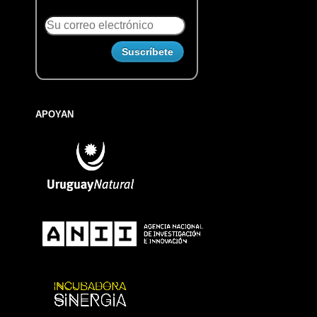
APOYAN