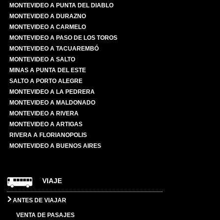
MONTEVIDEO A PUNTA DEL DIABLO
MONTEVIDEO A DURAZNO
MONTEVIDEO A CARMELO
MONTEVIDEO A PASO DE LOS TOROS
MONTEVIDEO A TACUAREMBÓ
MONTEVIDEO A SALTO
MINAS A PUNTA DEL ESTE
SALTO A PORTO ALEGRE
MONTEVIDEO A LA PEDRERA
MONTEVIDEO A MALDONADO
MONTEVIDEO A RIVERA
MONTEVIDEO A ARTIGAS
RIVERA A FLORIANOPOLIS
MONTEVIDEO A BUENOS AIRES
VIAJE
ANTES DE VIAJAR
VENTA DE PASAJES