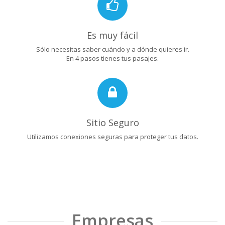
Es muy fácil
Sólo necesitas saber cuándo y a dónde quieres ir.
En 4 pasos tienes tus pasajes.
Sitio Seguro
Utilizamos conexiones seguras para proteger tus datos.
Empresas