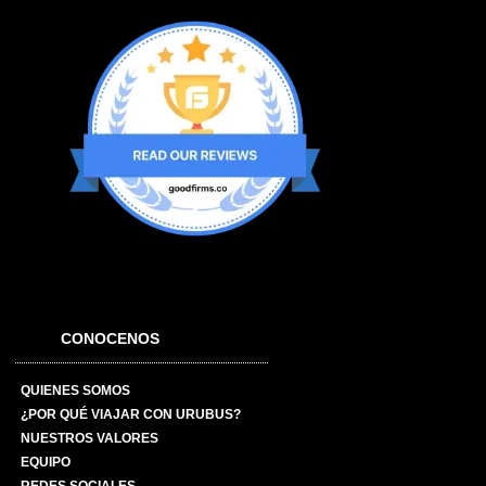
CONOCENOS
QUIENES SOMOS
¿POR QUÉ VIAJAR CON URUBUS?
NUESTROS VALORES
EQUIPO