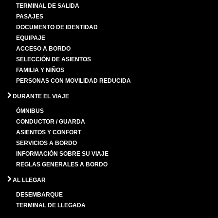
TERMINAL DE SALIDA
PASAJES
DOCUMENTO DE IDENTIDAD
EQUIPAJE
ACCESO A BORDO
SELECCIÓN DE ASIENTOS
FAMILIA Y NIÑOS
PERSONAS CON MOVILIDAD REDUCIDA
DURANTE EL VIAJE
ÓMNIBUS
CONDUCTOR / GUARDA
ASIENTOS Y CONFORT
SERVICIOS A BORDO
INFORMACIÓN SOBRE SU VIAJE
REGLAS GENERALES A BORDO
AL LLEGAR
DESEMBARQUE
TERMINAL DE LLEGADA