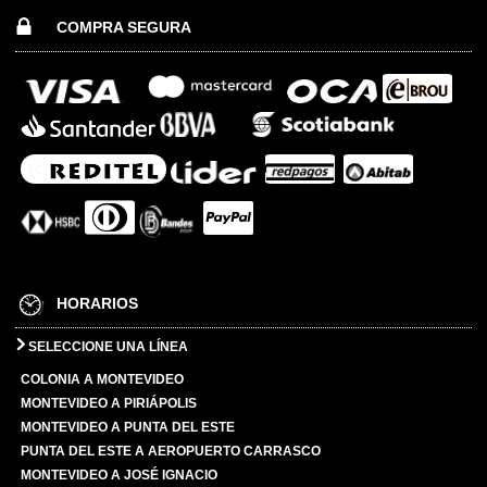
COMPRA SEGURA
HORARIOS
SELECCIONE UNA LÍNEA
COLONIA A MONTEVIDEO
MONTEVIDEO A PIRIÁPOLIS
MONTEVIDEO A PUNTA DEL ESTE
PUNTA DEL ESTE A AEROPUERTO CARRASCO
MONTEVIDEO A JOSÉ IGNACIO