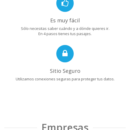
Es muy fácil
Sólo necesitas saber cuándo y a dónde quieres ir.
En 4 pasos tienes tus pasajes.
Sitio Seguro
Utilizamos conexiones seguras para proteger tus datos.
Empresas