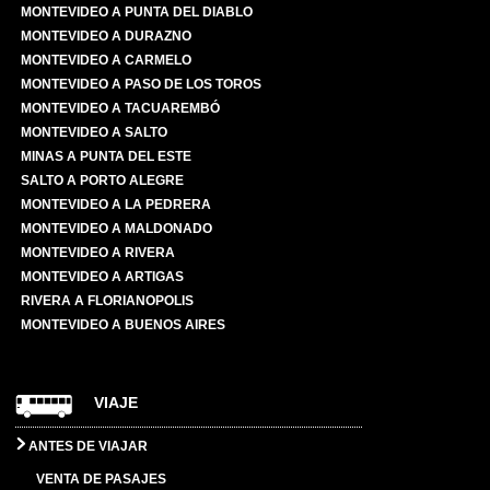
MONTEVIDEO A PUNTA DEL DIABLO
MONTEVIDEO A DURAZNO
MONTEVIDEO A CARMELO
MONTEVIDEO A PASO DE LOS TOROS
MONTEVIDEO A TACUAREMBÓ
MONTEVIDEO A SALTO
MINAS A PUNTA DEL ESTE
SALTO A PORTO ALEGRE
MONTEVIDEO A LA PEDRERA
MONTEVIDEO A MALDONADO
MONTEVIDEO A RIVERA
MONTEVIDEO A ARTIGAS
RIVERA A FLORIANOPOLIS
MONTEVIDEO A BUENOS AIRES
VIAJE
ANTES DE VIAJAR
VENTA DE PASAJES