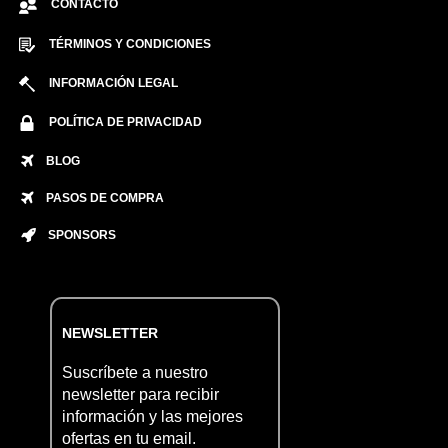
CONTACTO
TÉRMINOS Y CONDICIONES
INFORMACIÓN LEGAL
POLÍTICA DE PRIVACIDAD
BLOG
PASOS DE COMPRA
SPONSORS
NEWSLETTER
Suscríbete a nuestro
newsletter para recibir
información y las mejores
ofertas en tu email.