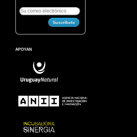
APOYAN