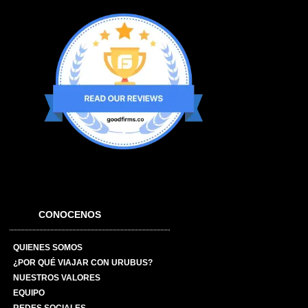
CONOCENOS
QUIENES SOMOS
¿POR QUÉ VIAJAR CON URUBUS?
NUESTROS VALORES
EQUIPO